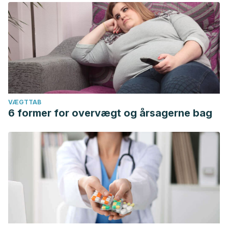
VÆGTTAB
6 former for overvægt og årsagerne bag