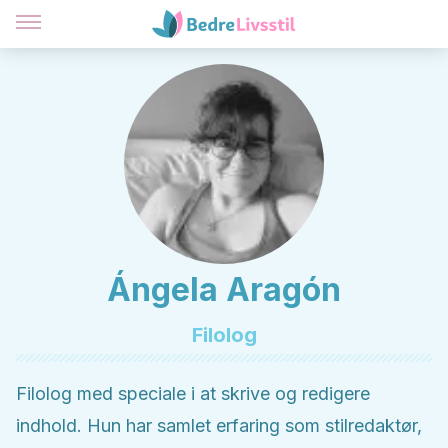
Ángela Aragón
Filolog
Filolog med speciale i at skrive og redigere
indhold. Hun har samlet erfaring som stilredaktør,