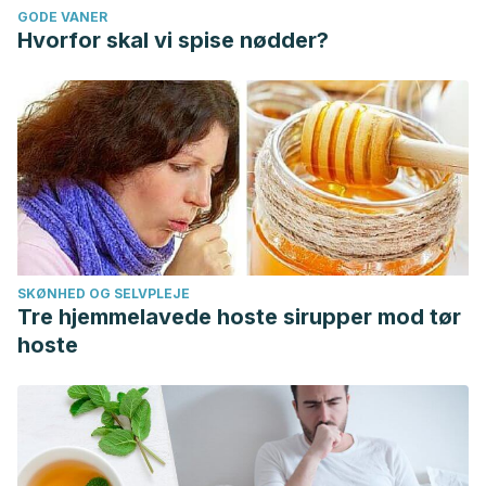
GODE VANER
Hvorfor skal vi spise nødder?
SKØNHED OG SELVPLEJE
Tre hjemmelavede hoste sirupper mod tør
hoste