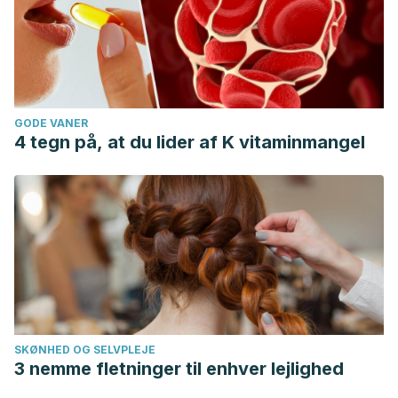
GODE VANER
4 tegn på, at du lider af K vitaminmangel
SKØNHED OG SELVPLEJE
3 nemme fletninger til enhver lejlighed