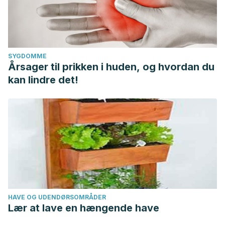
SYGDOMME
Årsager til prikken i huden, og hvordan du
kan lindre det!
HAVE OG UDENDØRSOMRÅDER
Lær at lave en hængende have