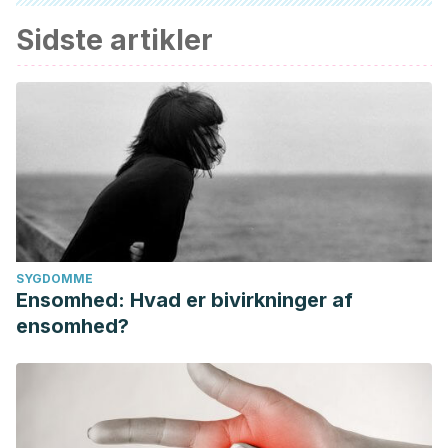
Sidste artikler
SYGDOMME
Ensomhed: Hvad er bivirkninger af
ensomhed?