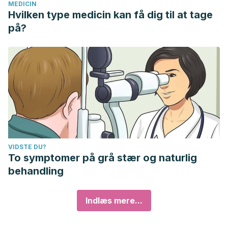
MEDICIN
Hvilken type medicin kan få dig til at tage
på?
VIDSTE DU?
To symptomer på grå stær og naturlig
behandling
Indlæs mere...