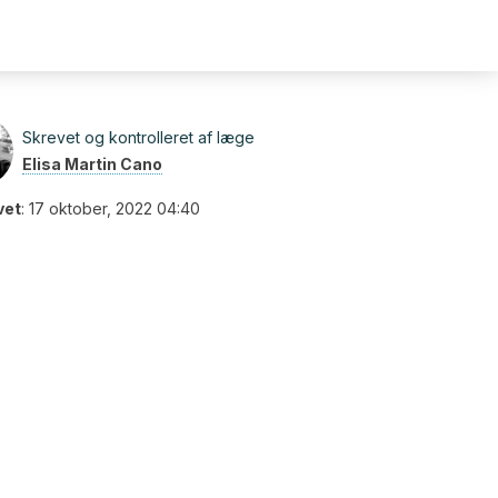
Skrevet og kontrolleret af læge
Elisa Martin Cano
vet
:
17 oktober, 2022 04:40