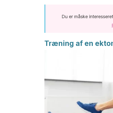
Du er måske interesseret
Træning af en ekto