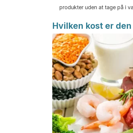
produkter uden at tage på i v
Hvilken kost er den