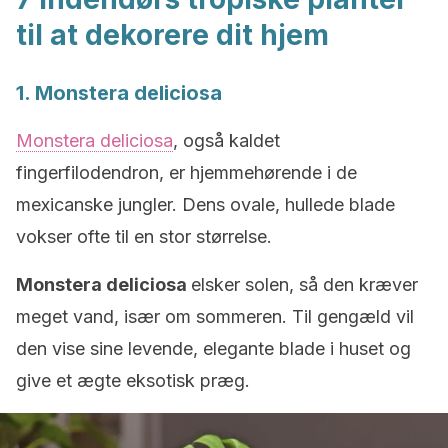
til at dekorere dit hjem
1. Monstera deliciosa
Monstera deliciosa
, også kaldet
fingerfilodendron, er hjemmehørende i de
mexicanske jungler. Dens ovale, hullede blade
vokser ofte til en stor størrelse.
Monstera deliciosa
elsker solen, så den kræver
meget vand, især om sommeren. Til gengæld vil
den vise sine levende, elegante blade i huset og
give et ægte eksotisk præg.