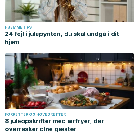
HJEMMETIPS
24 fejl i julepynten, du skal undgå i dit
hjem
FORRETTER OG HOVEDRETTER
8 juleopskrifter med airfryer, der
overrasker dine gæster