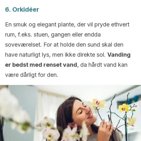
6. Orkidéer
En smuk og elegant plante, der vil pryde ethvert
rum, f.eks. stuen, gangen eller endda
soveværelset. For at holde den sund skal den
have naturligt lys, men ikke direkte sol.
Vanding
er bedst med renset vand
, da hårdt vand kan
være dårligt for den.