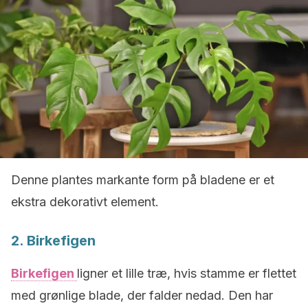
Denne plantes markante form på bladene er et
ekstra dekorativt element.
2. Birkefigen
Birkefigen
ligner et lille træ, hvis stamme er flettet
med grønlige blade, der falder nedad. Den har