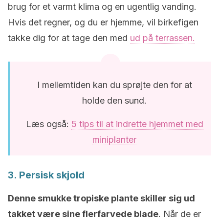
brug for et varmt klima og en ugentlig vanding.
Hvis det regner, og du er hjemme, vil birkefigen
takke dig for at tage den med
ud på terrassen.
I mellemtiden kan du sprøjte den for at
holde den sund.
Læs også:
5 tips til at indrette hjemmet med
miniplanter
3. Persisk skjold
Denne smukke tropiske plante skiller sig ud
takket være sine flerfarvede blade
. Når de er