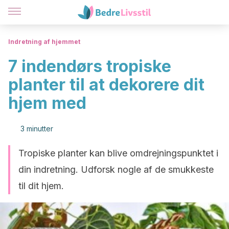
Indretning af hjemmet
7 indendørs tropiske
planter til at dekorere dit
hjem med
3 minutter
Tropiske planter kan blive omdrejningspunktet i
din indretning. Udforsk nogle af de smukkeste
til dit hjem.