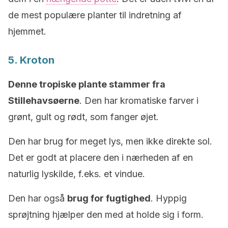
de mest populære planter til indretning af
hjemmet.
5. Kroton
Denne tropiske plante stammer fra
Stillehavsøerne
. Den har kromatiske farver i
grønt, gult og rødt, som fanger øjet.
Den har brug for meget lys, men ikke direkte sol.
Det er godt at placere den i nærheden af en
naturlig lyskilde, f.eks. et vindue.
Den har også
brug for fugtighed
. Hyppig
sprøjtning hjælper den med at holde sig i form.