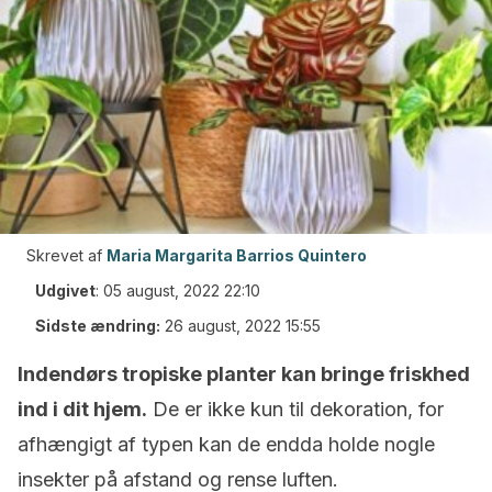
Skrevet af
Maria Margarita Barrios Quintero
Udgivet
:
05 august, 2022 22:10
Sidste ændring:
26 august, 2022 15:55
Indendørs tropiske planter kan bringe friskhed
ind i dit hjem.
De er ikke kun til dekoration, for
afhængigt af typen kan de endda holde nogle
insekter på afstand og rense luften.