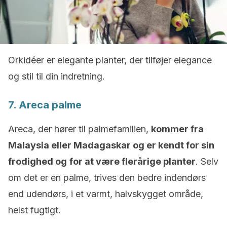
Orkidéer er elegante planter, der tilføjer elegance
og stil til din indretning.
7. Areca palme
Areca, der hører til palmefamilien,
kommer fra
Malaysia eller Madagaskar og er kendt for sin
frodighed og
for at være flerårige planter
. Selv
om det er en palme, trives den bedre indendørs
end udendørs, i et varmt, halvskygget område,
helst fugtigt.