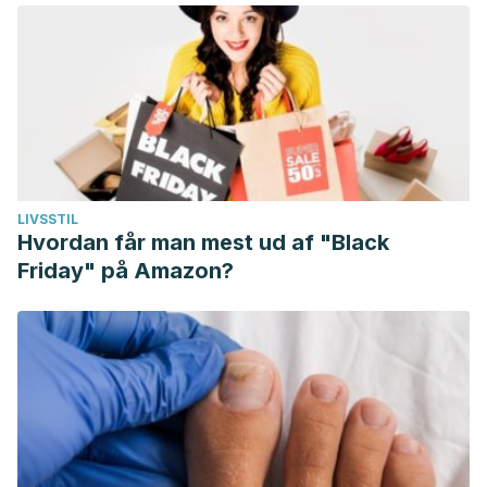
LIVSSTIL
Hvordan får man mest ud af "Black
Friday" på Amazon?