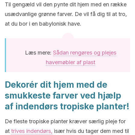
Til gengæld vil den pynte dit hjem med en række
usædvanlige grønne farver. De vil få dig til at tro,
at du bor i en babylonisk have.
Læs mere:
Sådan rengøres og plejes
havemøbler af plast
Dekorér dit hjem med de
smukkeste farver ved hjælp
af indendørs tropiske planter!
De fleste tropiske planter kræver særlig pleje for
at
trives indendørs,
især hvis du tager dem med til