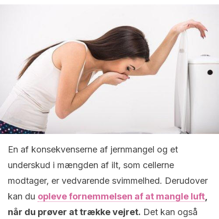
En af konsekvenserne af jernmangel og et
underskud i mængden af ​​ilt, som cellerne
modtager, er vedvarende svimmelhed. Derudover
kan du
opleve fornemmelsen af ​​at mangle luft
,
når du prøver at trække vejret.
Det kan også