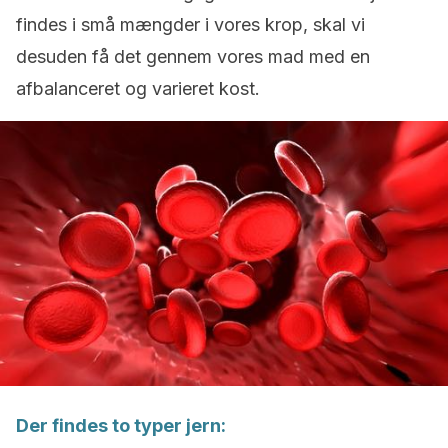
findes i små mængder i vores krop, skal vi
desuden få det gennem vores mad med en
afbalanceret og varieret kost.
Der findes to typer jern: