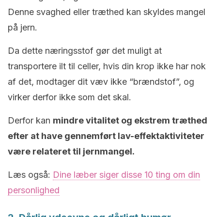
Denne svaghed eller træthed kan skyldes mangel
på jern.
Da dette næringsstof gør det muligt at
transportere ilt til celler, hvis din krop ikke har nok
af det, modtager dit væv ikke “brændstof”, og
virker derfor ikke som det skal.
Derfor kan
mindre vitalitet og ekstrem træthed
efter at have gennemført lav-effektaktiviteter
være relateret til jernmangel.
Læs også:
Dine læber siger disse 10 ting om din
personlighed