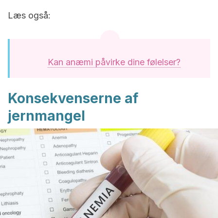
Læs også:
Kan anæmi påvirke dine følelser?
Konsekvenserne af
jernmangel