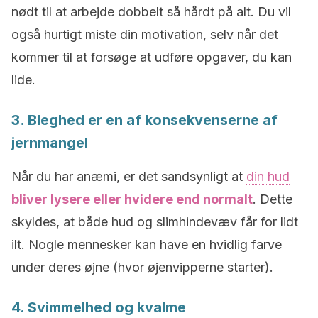
nødt til at arbejde dobbelt så hårdt på alt. Du vil
også hurtigt miste din motivation, selv når det
kommer til at forsøge at udføre opgaver, du kan
lide.
3. Bleghed er en af konsekvenserne af
jernmangel
Når du har anæmi, er det sandsynligt at
din hud
bliver lysere eller hvidere end normalt
. Dette
skyldes, at både hud og slimhindevæv får for lidt
ilt. Nogle mennesker kan have en hvidlig farve
under deres øjne (hvor øjenvipperne starter).
4. Svimmelhed og kvalme