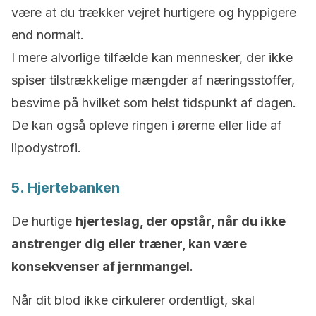
være at du trækker vejret hurtigere og hyppigere
end normalt.
I mere alvorlige tilfælde kan mennesker, der ikke
spiser tilstrækkelige mængder af næringsstoffer,
besvime på hvilket som helst tidspunkt af dagen.
De kan også opleve ringen i ørerne eller lide af
lipodystrofi.
5. Hjertebanken
De hurtige
hjerteslag, der opstår, når du ikke
anstrenger dig eller træner, kan være
konsekvenser af jernmangel
.
Når dit blod ikke cirkulerer ordentligt, skal