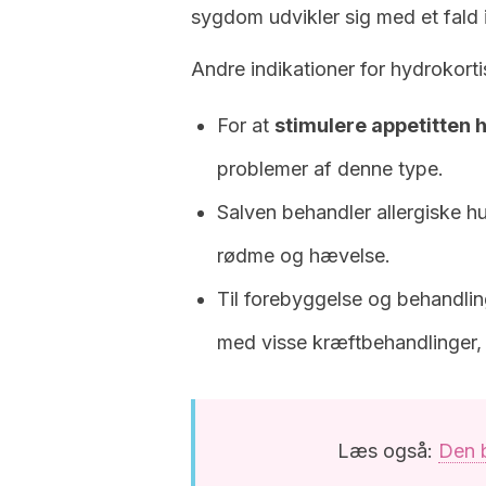
sygdom udvikler sig med et fald
Andre indikationer for hydrokorti
For at
stimulere appetitten 
problemer af denne type.
Salven behandler allergiske h
rødme og hævelse.
Til forebyggelse og behandlin
med visse kræftbehandlinger, 
Læs også:
Den b