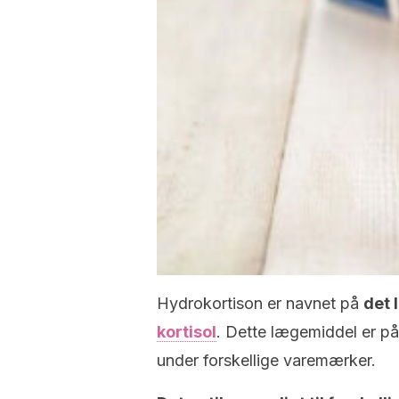
Hydrokortison er navnet på
det 
kortisol
. Dette lægemiddel er på
under forskellige varemærker.