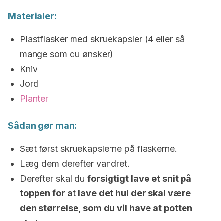
Materialer:
Plastflasker med skruekapsler (4 eller så
mange som du ønsker)
Kniv
Jord
Planter
Sådan gør man:
Sæt først skruekapslerne på flaskerne.
Læg dem derefter vandret.
Derefter skal du
forsigtigt lave et snit på
toppen for at lave det hul der skal være
den størrelse, som du vil have at potten