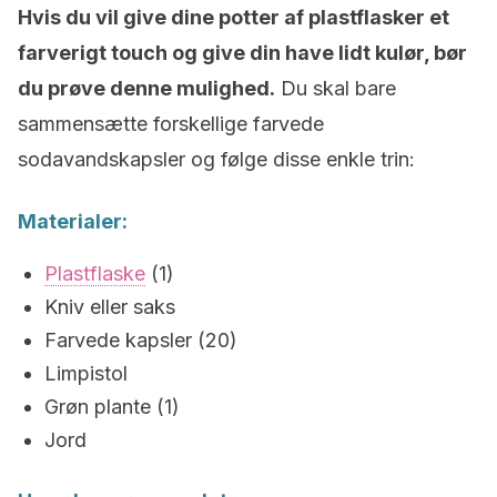
Hvis du vil give dine potter af plastflasker et
farverigt touch og give din have lidt kulør, bør
du prøve denne mulighed.
Du skal bare
sammensætte forskellige farvede
sodavandskapsler og følge disse enkle trin:
Materialer:
Plastflaske
(1)
Kniv eller saks
Farvede kapsler (20)
Limpistol
Grøn plante (1)
Jord