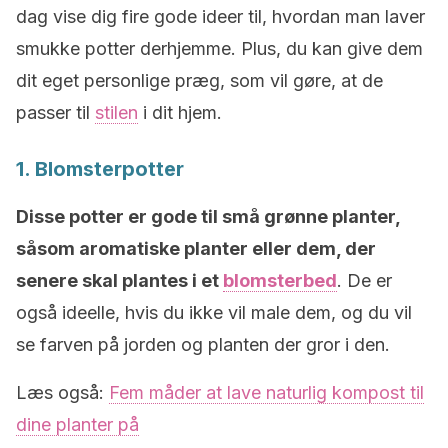
dag vise dig fire gode ideer til, hvordan man laver
smukke potter derhjemme. Plus, du kan give dem
dit eget personlige præg, som vil gøre, at de
passer til
stilen
i dit hjem.
1. Blomsterpotter
Disse potter er gode til små grønne planter,
såsom aromatiske planter eller dem, der
senere skal plantes i et
blomsterbed
. De er
også ideelle, hvis du ikke vil male dem, og du vil
se farven på jorden og planten der gror i den.
Læs også:
Fem måder at lave naturlig kompost til
dine planter på