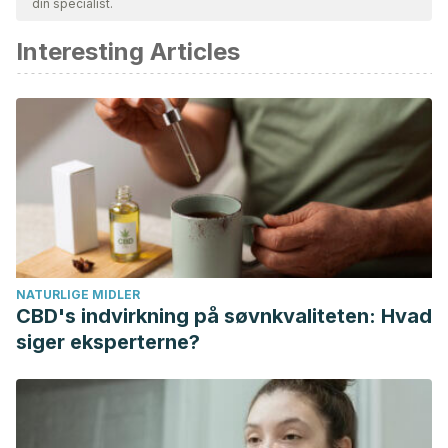
din specialist.
Interesting Articles
NATURLIGE MIDLER
CBD's indvirkning på søvnkvaliteten: Hvad
siger eksperterne?