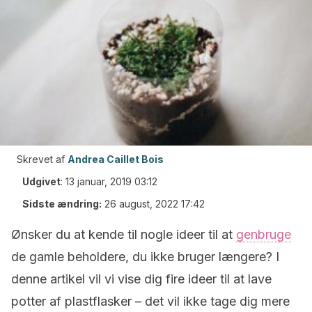
Skrevet af
Andrea Caillet Bois
Udgivet
:
13 januar, 2019 03:12
Sidste ændring:
26 august, 2022 17:42
Ønsker du at kende til nogle ideer til at
genbruge
de gamle beholdere, du ikke bruger længere? I
denne artikel vil vi vise dig fire ideer til at lave
potter af plastflasker – det vil ikke tage dig mere