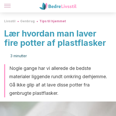
Livsstil
Genbrug
Tips til hjemmet
Lær hvordan man laver
fire potter af plastflasker
3 minutter
Nogle gange har vi allerede de bedste
materialer liggende rundt omkring derhjemme.
Gå ikke glip af at lave disse potter fra
genbrugte plastflasker.