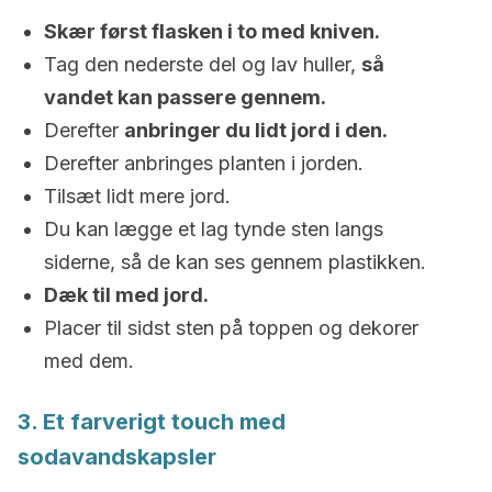
Skær først flasken i to med kniven.
Tag den nederste del og lav huller,
så
vandet kan passere gennem.
Derefter
anbringer du lidt jord i den.
Derefter anbringes planten i jorden.
Tilsæt lidt mere jord.
Du kan lægge et lag tynde sten langs
siderne, så de kan ses gennem plastikken.
Dæk til med jord.
Placer til sidst sten på toppen og dekorer
med dem.
3. Et farverigt touch med
sodavandskapsler