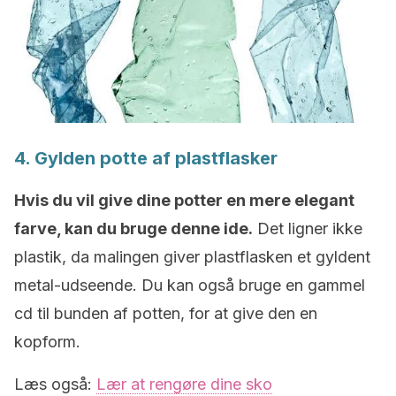
4. Gylden potte af plastflasker
Hvis du vil give dine potter en mere elegant
farve, kan du bruge denne ide.
Det ligner ikke
plastik, da malingen giver plastflasken et gyldent
metal-udseende. Du kan også bruge en gammel
cd til bunden af potten, for at give den en
kopform.
Læs også:
Lær at rengøre dine sko