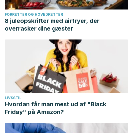
FORRETTER OG HOVEDRETTER
8 juleopskrifter med airfryer, der
overrasker dine gæster
LIVSSTIL
Hvordan får man mest ud af "Black
Friday" på Amazon?