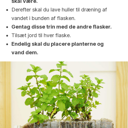
skal være.
Derefter skal du lave huller til dræning af
vandet i bunden af flasken.
Gentag disse trin med de andre flasker.
Tilsæt jord til hver flaske.
Endelig skal du placere planterne og
vand dem.