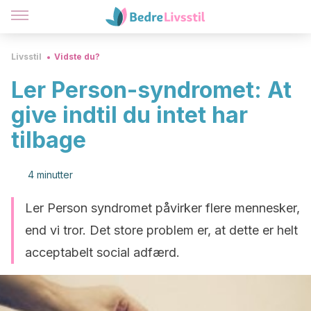
Livsstil
Vidste du?
Ler Person-syndromet: At
give indtil du intet har
tilbage
4 minutter
Ler Person syndromet påvirker flere mennesker,
end vi tror. Det store problem er, at dette er helt
acceptabelt social adfærd.