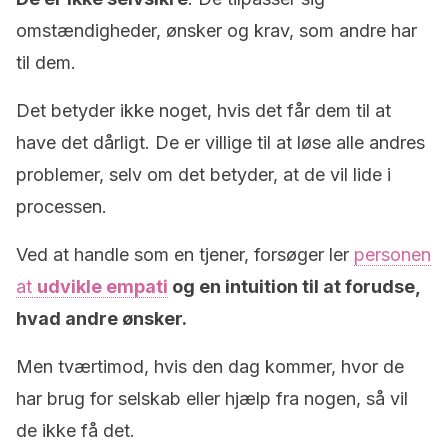
omstændigheder, ønsker og krav, som andre har
til dem.
Det betyder ikke noget, hvis det får dem til at
have det dårligt. De er villige til at løse alle andres
problemer, selv om det betyder, at de vil lide i
processen.
Ved at handle som en tjener, forsøger ler
personen
at
udvikle empati
og en intuition til at forudse,
hvad andre ønsker.
Men tværtimod, hvis den dag kommer, hvor de
har brug for selskab eller hjælp fra nogen, så vil
de ikke få det.