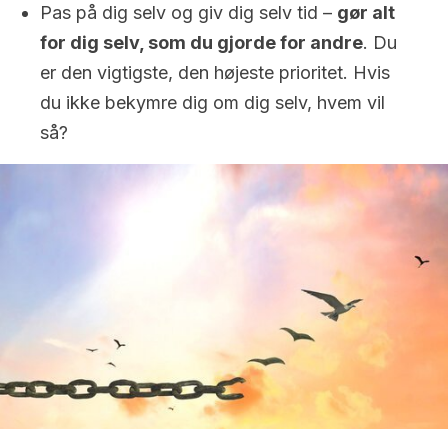
Pas på dig selv og giv dig selv tid –
gør alt
for dig selv, som du gjorde for andre
. Du
er den vigtigste, den højeste prioritet. Hvis
du ikke bekymre dig om dig selv, hvem vil
så?