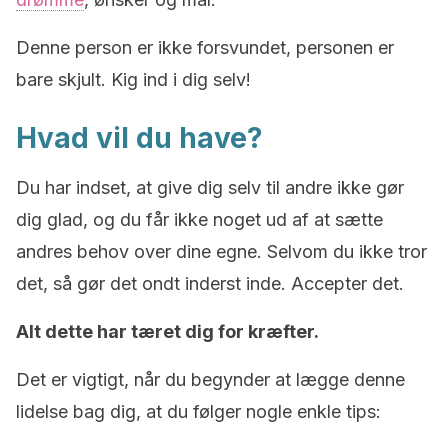
Denne person er ikke forsvundet, personen er
bare skjult. Kig ind i dig selv!
Hvad vil du have?
Du har indset, at give dig selv til andre ikke gør
dig glad, og du får ikke noget ud af at sætte
andres behov over dine egne. Selvom du ikke tror
det, så gør det ondt inderst inde. Accepter det.
Alt dette har tæret dig for kræfter.
Det er vigtigt, når du begynder at lægge denne
lidelse bag dig, at du følger nogle enkle tips: