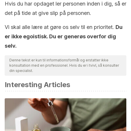
Hvis du har opdaget ler personen inden i dig, så er
det på tide at give slip på personen.
Vi skal alle lære at gøre os selv til en prioritet.
Du
er ikke egoistisk. Du er generøs overfor dig
selv.
Denne tekst er kun til informationsformål og erstatter ikke
konsultation med en professionel. Hvis du er i tvivl, så konsulter
din specialist.
Interesting Articles