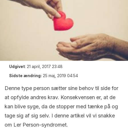
Udgivet
:
21 april, 2017 23:48
Sidste ændring:
25 maj, 2019 04:54
Denne type person sætter sine behov til side for
at opfylde andres krav. Konsekvensen er, at de
kan blive syge, da de stopper med tænke på og
tage sig af sig selv. I denne artikel vil vi snakke
om Ler Person-syndromet.