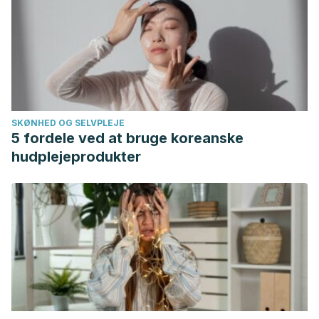
SKØNHED OG SELVPLEJE
5 fordele ved at bruge koreanske
hudplejeprodukter