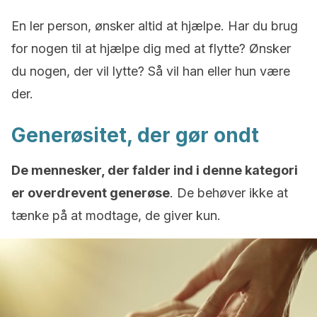
En ler person, ønsker altid at hjælpe. Har du brug
for nogen til at hjælpe dig med at flytte? Ønsker
du nogen, der vil lytte? Så vil han eller hun være
der.
Generøsitet, der gør ondt
De mennesker, der falder ind i denne kategori
er overdrevent generøse
. De behøver ikke at
tænke på at modtage, de giver kun.