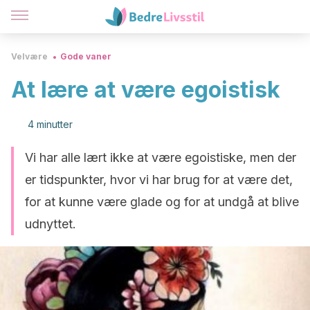
Velvære
Gode vaner
At lære at være egoistisk
4 minutter
Vi har alle lært ikke at være egoistiske, men der
er tidspunkter, hvor vi har brug for at være det,
for at kunne være glade og for at undgå at blive
udnyttet.