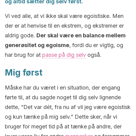
og altid sætter dig selv først.
Vi ved alle, at vi ikke skal være egoistiske. Men
der er at henvise til en ekstrem, og ekstremer er
aldrig gode.
Der skal være en balance mellem
generøsitet og egoisme
, fordi du er vigtig, og
har brug for at
passe på dig selv
også.
Mig først
Måske har du været i en situation, der engang
førte til, at du sagde noget til dig selv lignende
dette, “Det var dét, fra nu af vil jeg være egoistisk
og kun tænke på mig selv.” Dette sker, når vi
bruger for meget tid på at tænke på andre, der