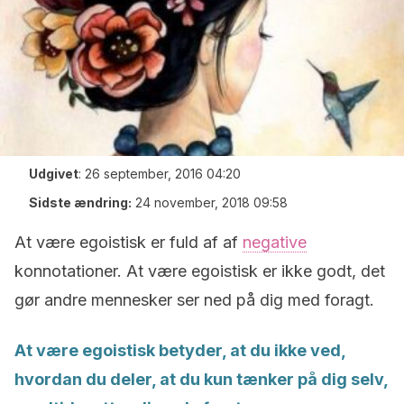
Udgivet
:
26 september, 2016 04:20
Sidste ændring:
24 november, 2018 09:58
At være egoistisk er fuld af af
negative
konnotationer. At være egoistisk er ikke godt, det
gør andre mennesker ser ned på dig med foragt.
At være egoistisk betyder, at du ikke ved,
hvordan du deler, at du kun tænker på dig selv,