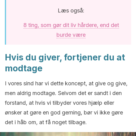
Læs også:
8 ting, som gør dit liv hårdere, end det
burde være
Hvis du giver, fortjener du at
modtage
I vores sind har vi dette koncept, at give og give,
men aldrig modtage. Selvom det er sandt i den
forstand, at hvis vi tilbyder vores hjælp eller
ønsker at gøre en god gerning, bør vi ikke gøre
det i håb om, at få noget tilbage.