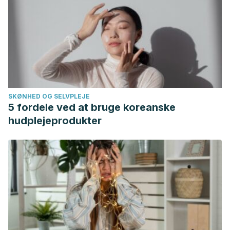
SKØNHED OG SELVPLEJE
5 fordele ved at bruge koreanske
hudplejeprodukter