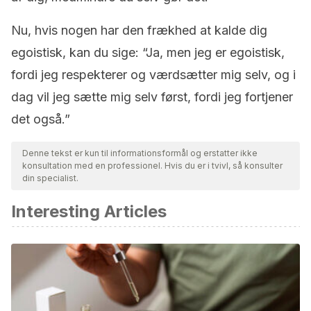
Nu, hvis nogen har den frækhed at kalde dig
egoistisk, kan du sige: “Ja, men jeg er egoistisk,
fordi jeg respekterer og værdsætter mig selv, og i
dag vil jeg sætte mig selv først, fordi jeg fortjener
det også.”
Denne tekst er kun til informationsformål og erstatter ikke
konsultation med en professionel. Hvis du er i tvivl, så konsulter
din specialist.
Interesting Articles