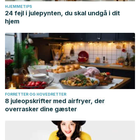
HJEMMETIPS
24 fejl i julepynten, du skal undgå i dit
hjem
FORRETTER OG HOVEDRETTER
8 juleopskrifter med airfryer, der
overrasker dine gæster