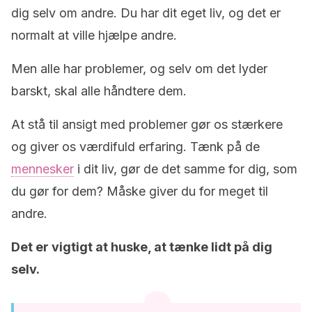
dig selv om andre. Du har dit eget liv, og det er
normalt at ville hjælpe andre.
Men alle har problemer, og selv om det lyder
barskt, skal alle håndtere dem.
At stå til ansigt med problemer gør os stærkere
og giver os værdifuld erfaring. Tænk på de
mennesker
i dit liv, gør de det samme for dig, som
du gør for dem? Måske giver du for meget til
andre.
Det er vigtigt at huske, at tænke lidt på dig
selv.