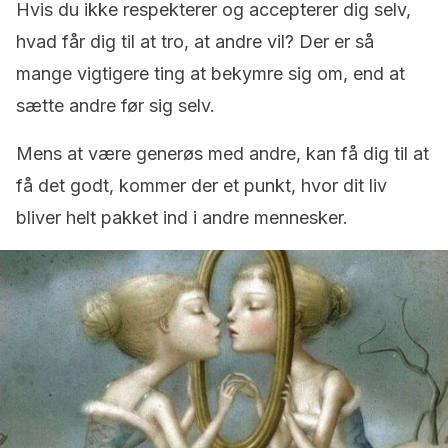
Hvis du ikke respekterer og accepterer dig selv,
hvad får dig til at tro, at andre vil? Der er så
mange vigtigere ting at bekymre sig om, end at
sætte andre før sig selv.
Mens at være generøs med andre, kan få dig til at
få det godt, kommer der et punkt, hvor dit liv
bliver helt pakket ind i andre mennesker.