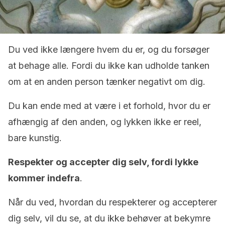
Du ved ikke længere hvem du er, og du forsøger
at behage alle. Fordi du ikke kan udholde tanken
om at en anden person tænker negativt om dig.
Du kan ende med at være i et forhold, hvor du er
afhængig af den anden, og lykken ikke er reel,
bare kunstig.
Respekter og accepter dig selv, fordi lykke
kommer indefra
.
Når du ved, hvordan du respekterer og accepterer
dig selv, vil du se, at du ikke behøver at bekymre