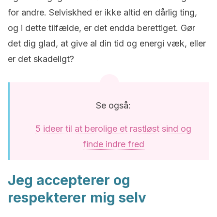
for andre. Selviskhed er ikke altid en dårlig ting,
og i dette tilfælde, er det endda berettiget. Gør
det dig glad, at give al din tid og energi væk, eller
er det skadeligt?
Se også:
5 ideer til at berolige et rastløst sind og
finde indre fred
Jeg accepterer og
respekterer mig selv