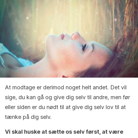
At modtage er derimod noget helt andet. Det vil
sige, du kan gå og give dig selv til andre, men før
eller siden er du nødt til at give dig selv lov til at
tænke på dig selv.
Vi skal huske at sætte os selv først, at være