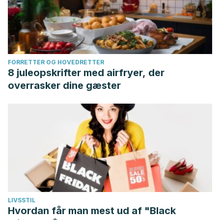
FORRETTER OG HOVEDRETTER
8 juleopskrifter med airfryer, der
overrasker dine gæster
LIVSSTIL
Hvordan får man mest ud af "Black