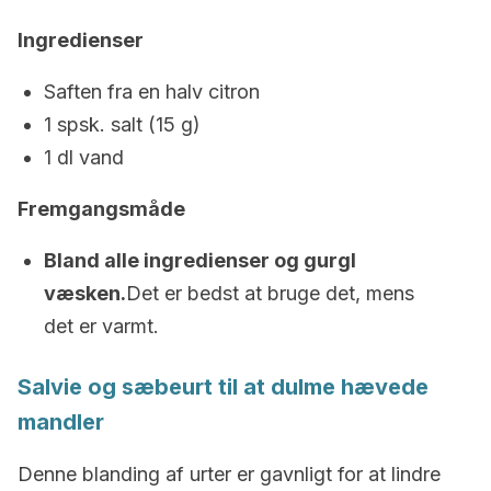
Ingredienser
Saften fra en halv citron
1 spsk. salt (15 g)
1 dl vand
Fremgangsmåde
Bland alle ingredienser og gurgl
væsken.
Det er bedst at bruge det, mens
det er varmt.
Salvie og sæbeurt til at dulme hævede
mandler
Denne blanding af urter er gavnligt for at lindre