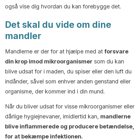
også vise dig hvordan du kan forebygge det.
Det skal du vide om dine
mandler
Mandlerne er der for at hjælpe med at
forsvare
din krop imod mikroorganismer
som du kan
blive udsat for i maden, du spiser eller den luft du
indånder, såvel som enhver anden genstand eller
organisme, der kommer ind i din mund.
Når du bliver udsat for visse mikroorganismer eller
dårlige hygiejnevaner, imidlertid kan,
mandlerne
blive inflammerede og producere betændelse,
for at bekæmpe infektionen.