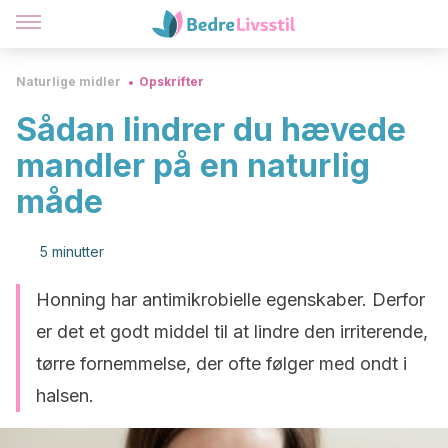
Naturlige midler
Opskrifter
Sådan lindrer du hævede
mandler på en naturlig
måde
5 minutter
Honning har antimikrobielle egenskaber. Derfor
er det et godt middel til at lindre den irriterende,
tørre fornemmelse, der ofte følger med ondt i
halsen.