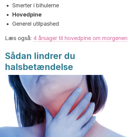
Smerter i bihulerne
Hovedpine
Generel utilpashed
Læs også:
4 årsager til hovedpine om morgenen
Sådan lindrer du
halsbetændelse