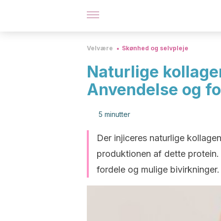
Velvære
Skønhed og selvpleje
Naturlige kollag
Anvendelse og fo
5 minutter
Der injiceres naturlige kollage
produktionen af dette protein.
fordele og mulige bivirkninger.