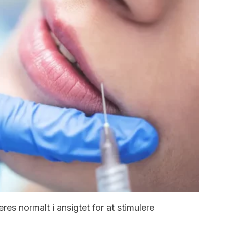
res normalt i ansigtet for at stimulere