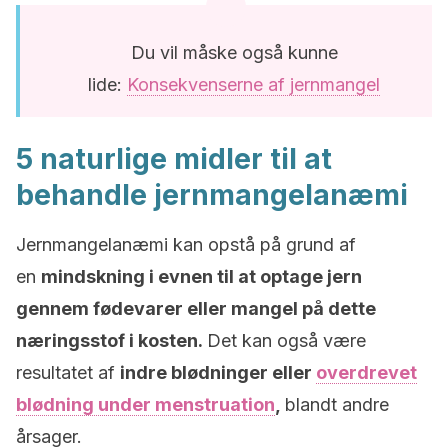
Du vil måske også kunne
lide:
Konsekvenserne af jernmangel
5 naturlige midler til at
behandle jernmangelanæmi
Jernmangelanæmi kan opstå på grund af
en
mindskning i evnen til at optage jern
gennem fødevarer eller mangel på dette
næringsstof i kosten.
Det kan også være
resultatet af
indre blødninger eller
overdrevet
blødning under menstruation
,
blandt andre
årsager.