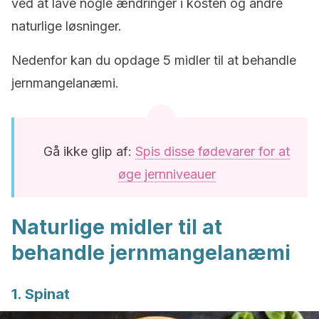
ved at lave nogle ændringer i kosten og andre
naturlige løsninger.
Nedenfor kan du opdage 5 midler til at behandle
jernmangelanæmi.
Gå ikke glip af:
Spis disse fødevarer for at
øge jernniveauer
Naturlige midler til at
behandle jernmangelanæmi
1. Spinat