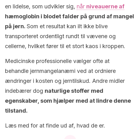
en lidelse, som udvikler sig,
når
niveauerne af
hæmoglobin i blodet falder på grund af mangel
på jern.
Som et resultat kan ilt ikke blive
transporteret ordentligt rundt til vævene og
cellerne, hvilket fører til et stort kaos i kroppen.
Medicinske professionelle vælger ofte at
behandle jernmangelanæmi ved at ordniere
ændringer i kosten og jerntilskud. Andre midler
indebærer dog
naturlige stoffer med
egenskaber, som hjælper med at lindre denne
tilstand.
Læs med for at finde ud af, hvad de er.