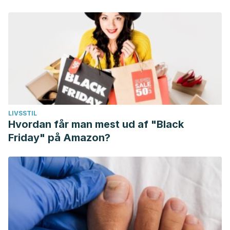
LIVSSTIL
Hvordan får man mest ud af "Black
Friday" på Amazon?