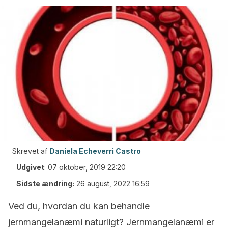
Skrevet af
Daniela Echeverri Castro
Udgivet
:
07 oktober, 2019 22:20
Sidste ændring:
26 august, 2022 16:59
Ved du, hvordan du kan behandle
jernmangelanæmi naturligt? Jernmangelanæmi er