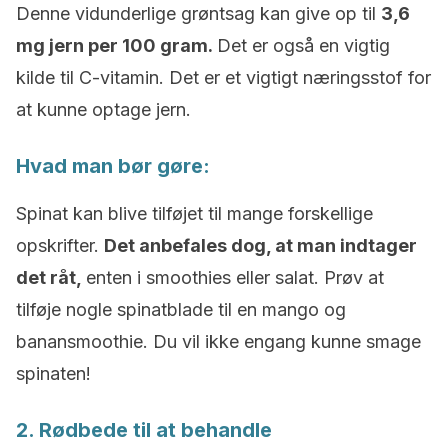
Denne vidunderlige grøntsag kan give op til
3,6
mg jern per 100 gram.
Det er også en vigtig
kilde til C-vitamin. Det er et vigtigt næringsstof for
at kunne optage jern.
Hvad man bør gøre:
Spinat kan blive tilføjet til mange forskellige
opskrifter.
Det anbefales dog, at man indtager
det råt,
enten i smoothies eller salat. Prøv at
tilføje nogle spinatblade til en mango og
banansmoothie. Du vil ikke engang kunne smage
spinaten!
2. Rødbede til at behandle