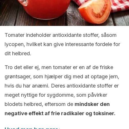
Tomater indeholder antioxidante stoffer, såsom
lycopen, hvilket kan give interessante fordele for
dit helbred.
Tro det eller ej, men tomater er en af de friske
grøntsager, som hjælper dig med at optage jern,
hvis du har anæmi. Deres antioxidante stoffer er
meget nyttige for sygdomme, som påvirker
blodets helbred, eftersom de
mindsker den
negative effekt af frie radikaler og toksiner.