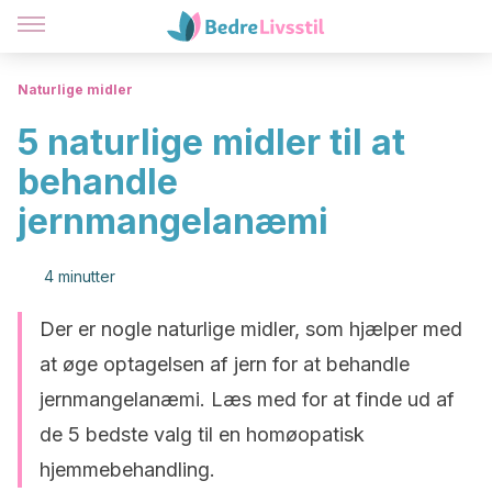
Naturlige midler
5 naturlige midler til at
behandle
jernmangelanæmi
4 minutter
Der er nogle naturlige midler, som hjælper med
at øge optagelsen af jern for at behandle
jernmangelanæmi. Læs med for at finde ud af
de 5 bedste valg til en homøopatisk
hjemmebehandling.