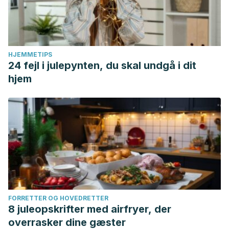
HJEMMETIPS
24 fejl i julepynten, du skal undgå i dit
hjem
FORRETTER OG HOVEDRETTER
8 juleopskrifter med airfryer, der
overrasker dine gæster