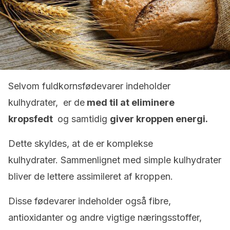
Selvom fuldkornsfødevarer indeholder
kulhydrater, er de
med til at eliminere
kropsfedt
og samtidig
giver kroppen energi.
Dette skyldes, at de er komplekse
kulhydrater. Sammenlignet med simple kulhydrater
bliver de lettere assimileret af kroppen.
Disse fødevarer indeholder også fibre,
antioxidanter og andre vigtige næringsstoffer,