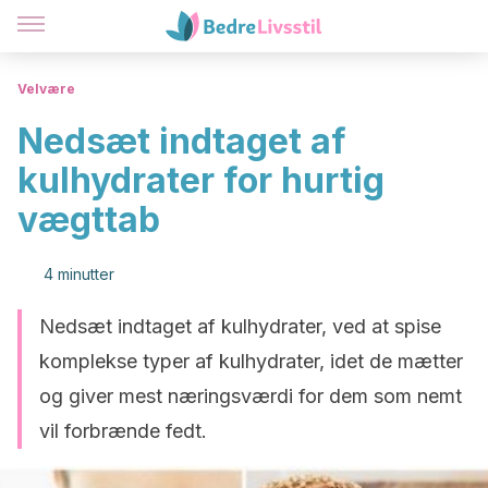
Velvære
Nedsæt indtaget af
kulhydrater for hurtig
vægttab
4 minutter
Nedsæt indtaget af kulhydrater, ved at spise
komplekse typer af kulhydrater, idet de mætter
og giver mest næringsværdi for dem som nemt
vil forbrænde fedt.