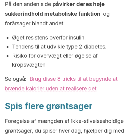
På den anden side
påvirker deres høje
sukkerindhold metaboliske funktion
og
forårsager blandt andet:
Øget resistens overfor insulin.
Tendens til at udvikle type 2 diabetes.
Risiko for overvægt eller øgelse af
kropsvægten
Se også:
Brug disse 8 tricks til at begynde at
brænde kalorier uden at realisere det
Spis flere grøntsager
Forøgelse af mængden af ​​ikke-stivelsesholdige
grøntsager, du spiser hver dag, hjælper dig med