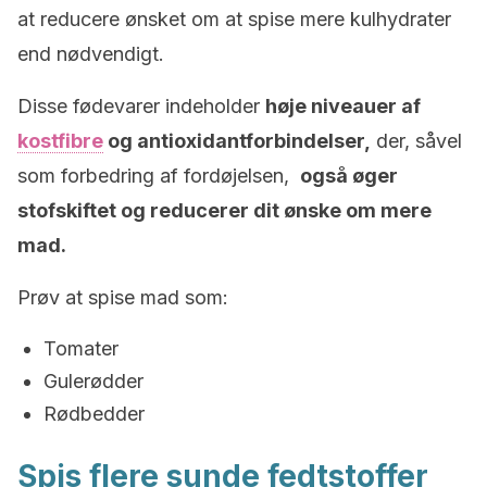
at reducere ønsket om at spise mere kulhydrater
end nødvendigt.
Disse fødevarer indeholder
høje niveauer af
kostfibre
og antioxidantforbindelser,
der, såvel
som forbedring af fordøjelsen,
også øger
stofskiftet og reducerer dit ønske om mere
mad.
Prøv at spise mad som:
Tomater
Gulerødder
Rødbedder
Spis flere sunde fedtstoffer