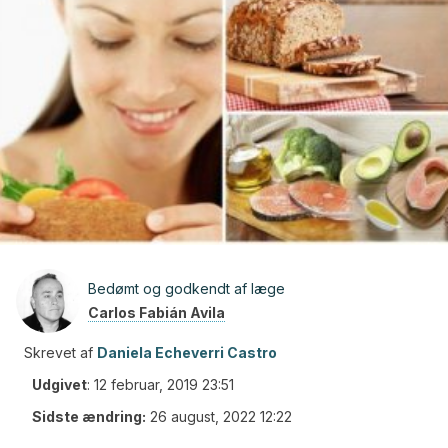
Bedømt og godkendt af læge
Carlos Fabián Avila
Skrevet af
Daniela Echeverri Castro
Udgivet
:
12 februar, 2019 23:51
Sidste ændring:
26 august, 2022 12:22