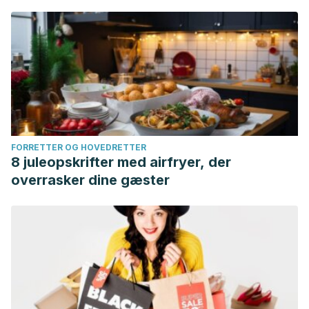
FORRETTER OG HOVEDRETTER
8 juleopskrifter med airfryer, der
overrasker dine gæster