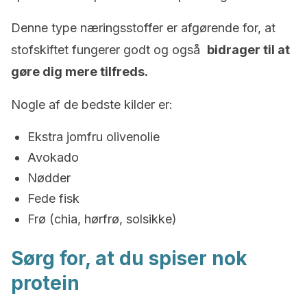
Denne type næringsstoffer er afgørende for, at
stofskiftet fungerer godt og også
bidrager til at
gøre dig mere tilfreds.
Nogle af de bedste kilder er:
Ekstra jomfru olivenolie
Avokado
Nødder
Fede fisk
Frø (chia, hørfrø, solsikke)
Sørg for, at du spiser nok
protein