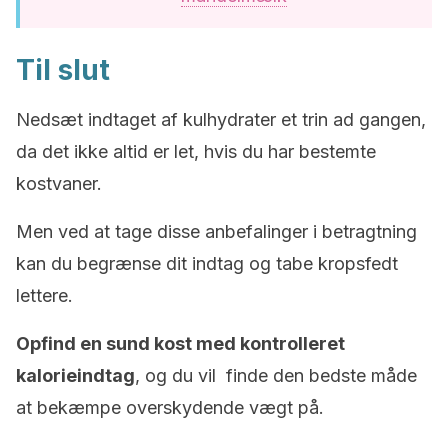
Til slut
Nedsæt indtaget af kulhydrater et trin ad gangen,
da det ikke altid er let, hvis du har bestemte
kostvaner.
Men ved at tage disse anbefalinger i betragtning
kan du begrænse dit indtag og tabe kropsfedt
lettere.
Opfind en sund kost med kontrolleret
kalorieindtag
, og du vil finde den bedste måde
at bekæmpe overskydende vægt på.