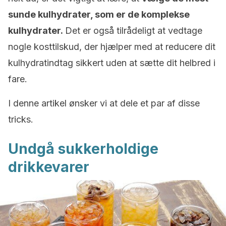
sunde kulhydrater, som er de komplekse
kulhydrater.
Det er også tilrådeligt at vedtage
nogle kosttilskud, der hjælper med at reducere dit
kulhydratindtag sikkert uden at sætte dit helbred i
fare.
I denne artikel ønsker vi at dele et par af disse
tricks.
Undgå sukkerholdige
drikkevarer