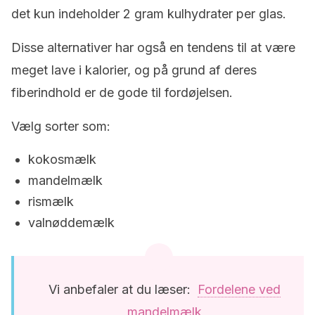
det kun indeholder 2 gram kulhydrater per glas.
Disse alternativer har også en tendens til at være
meget lave i kalorier, og på grund af deres
fiberindhold er de gode til fordøjelsen.
Vælg sorter som:
kokosmælk
mandelmælk
rismælk
valnøddemælk
Vi anbefaler at du læser:
Fordelene ved
mandelmælk