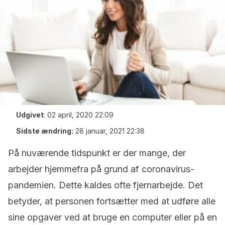
Udgivet
:
02 april, 2020 22:09
Sidste ændring:
28 januar, 2021 22:38
På nuværende tidspunkt er der mange, der
arbejder hjemmefra på grund af coronavirus-
pandemien. Dette kaldes ofte fjernarbejde. Det
betyder, at personen fortsætter med at udføre alle
sine opgaver ved at bruge en computer eller på en