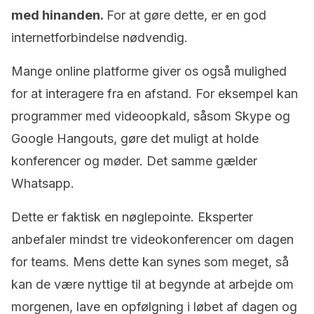
med hinanden.
For at gøre dette, er en god
internetforbindelse nødvendig.
Mange online platforme giver os også mulighed
for at interagere fra en afstand. For eksempel kan
programmer med videoopkald, såsom Skype og
Google Hangouts, gøre det muligt at holde
konferencer og møder. Det samme gælder
Whatsapp.
Dette er faktisk en nøglepointe. Eksperter
anbefaler mindst tre videokonferencer om dagen
for teams. Mens dette kan synes som meget, så
kan de være nyttige til at begynde at arbejde om
morgenen, lave en opfølgning i løbet af dagen og