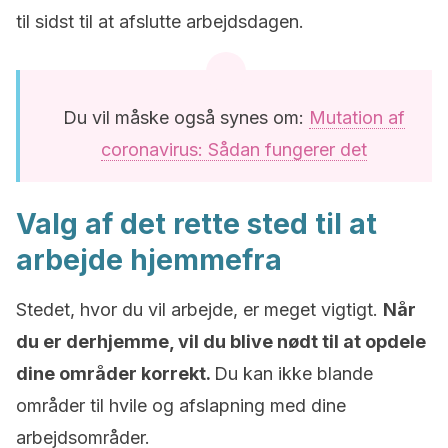
til sidst til at afslutte arbejdsdagen.
Du vil måske også synes om:
Mutation af
coronavirus: Sådan fungerer det
Valg af det rette sted til at
arbejde hjemmefra
Stedet, hvor du vil arbejde, er meget vigtigt.
Når
du er derhjemme, vil du blive nødt til at opdele
dine områder korrekt.
Du kan ikke blande
områder til hvile og afslapning med dine
arbejdsområder.