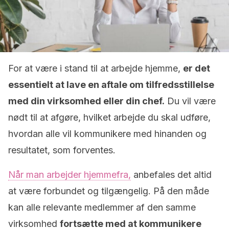
For at være i stand til at arbejde hjemme,
er det
essentielt at lave en aftale om tilfredsstillelse
med din virksomhed eller din chef.
Du vil være
nødt til at afgøre, hvilket arbejde du skal udføre,
hvordan alle vil kommunikere med hinanden og
resultatet, som forventes.
Når man arbejder hjemmefra,
anbefales det altid
at være forbundet og tilgængelig. På den måde
kan alle relevante medlemmer af den samme
virksomhed
fortsætte med at kommunikere