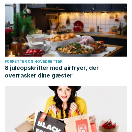
FORRETTER OG HOVEDRETTER
8 juleopskrifter med airfryer, der
overrasker dine gæster