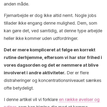
anden måde.
Fjernarbejde er dog ikke altid nemt. Nogle jobs
tillader ikke engang denne mulighed. Dem, som
kan gøre det, ved samtidig, at denne type arbejde
heller ikke kommer uden udfordringer.
Det er mere kompliceret at følge en korrekt
rutine derhjemme, eftersom vi har stor frihed i
vores dagsorden og det er nemmere at blive
involveret i andre aktiviteter.
Der er flere
distraheringer og koncentrationsniveauet sænkes
ofte betydeligt.
I denne artikel vil vi forklare
en række øvelser og