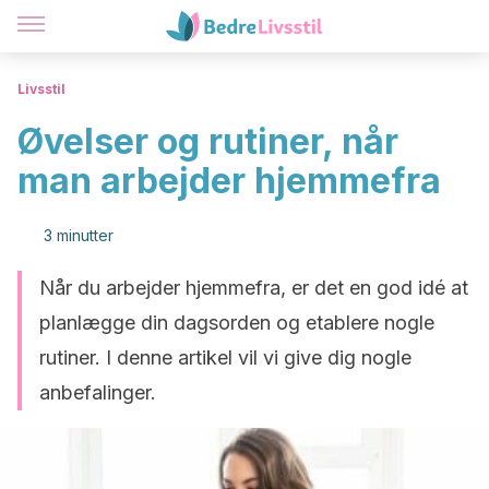
Livsstil
Øvelser og rutiner, når
man arbejder hjemmefra
3 minutter
Når du arbejder hjemmefra, er det en god idé at
planlægge din dagsorden og etablere nogle
rutiner. I denne artikel vil vi give dig nogle
anbefalinger.