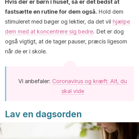
Hvis der er børn i huset, så er det bedst at
fastsætte en rutine for dem også.
Hold dem
stimuleret med bøger og lektier, da det vil
hjælpe
dem med at koncentrere sig bedre
. Det er dog
også vigtigt, at de tager pauser, præcis ligesom
når de er i skole.
Vi anbefaler:
Coronavirus og kræft: Alt, du
skal vide
Lav en dagsorden