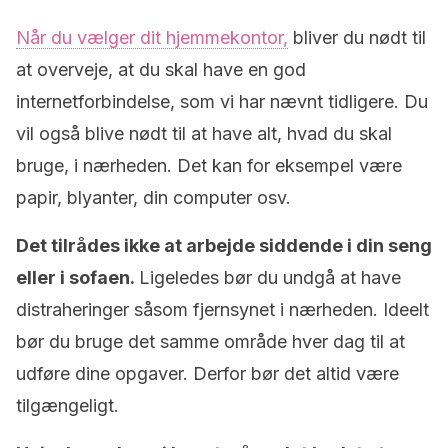
Når du vælger dit hjemmekontor,
bliver du nødt til
at overveje, at du skal have en god
internetforbindelse, som vi har nævnt tidligere. Du
vil også blive nødt til at have alt, hvad du skal
bruge, i nærheden. Det kan for eksempel være
papir, blyanter, din computer osv.
Det tilrådes ikke at arbejde siddende i din seng
eller i sofaen.
Ligeledes bør du undgå at have
distraheringer såsom fjernsynet i nærheden. Ideelt
bør du bruge det samme område hver dag til at
udføre dine opgaver. Derfor bør det altid være
tilgængeligt.