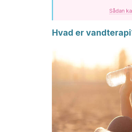
Sådan ka
Hvad er vandterapi