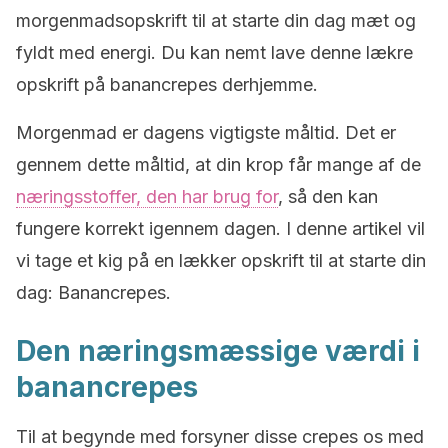
morgenmadsopskrift til at starte din dag mæt og
fyldt med energi. Du kan nemt lave denne lækre
opskrift på banancrepes derhjemme.
Morgenmad er dagens vigtigste måltid. Det er
gennem dette måltid, at din krop får mange af de
næringsstoffer, den har brug for
, så den kan
fungere korrekt igennem dagen. I denne artikel vil
vi tage et kig på en lækker opskrift til at starte din
dag: Banancrepes.
Den næringsmæssige værdi i
banancrepes
Til at begynde med forsyner disse crepes os med