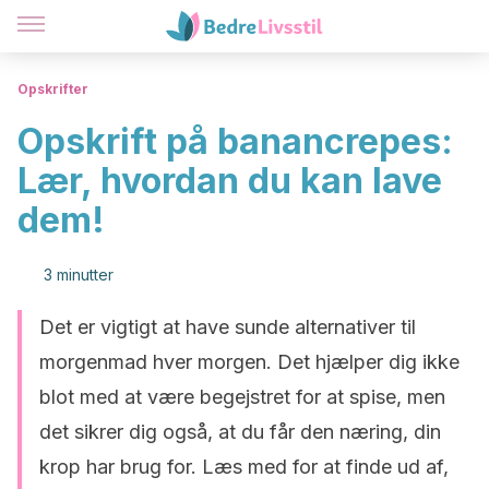
Opskrifter
Opskrift på banancrepes:
Lær, hvordan du kan lave
dem!
3 minutter
Det er vigtigt at have sunde alternativer til
morgenmad hver morgen. Det hjælper dig ikke
blot med at være begejstret for at spise, men
det sikrer dig også, at du får den næring, din
krop har brug for. Læs med for at finde ud af,