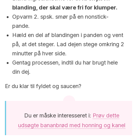
blanding, der skal være fri for klumper.
Opvarm 2. spsk. smør på en nonstick-
pande.
Hæld en del af blandingen i panden og vent
på, at det steger. Lad dejen stege omkring 2
minutter på hver side.
Gentag processen, indtil du har brugt hele
din dej.
Er du klar til fyldet og saucen?
Du er måske interesseret i:
Prøv dette
udsøgte bananbrød med honning og kanel