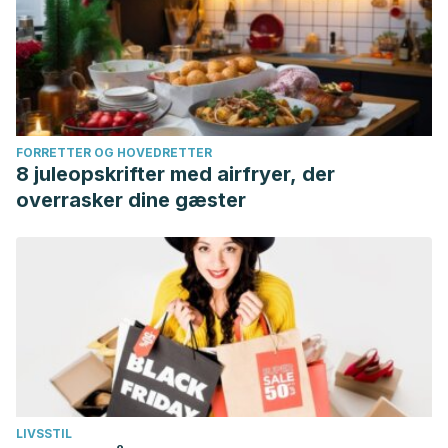
FORRETTER OG HOVEDRETTER
8 juleopskrifter med airfryer, der
overrasker dine gæster
LIVSSTIL