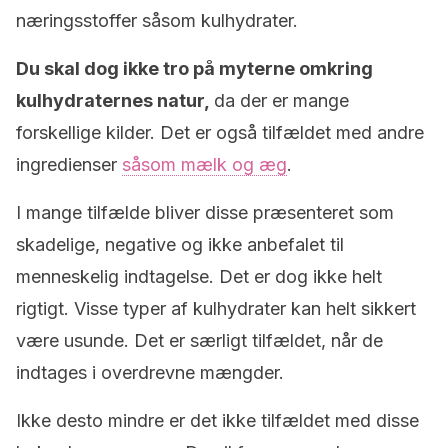
næringsstoffer såsom kulhydrater.
Du skal dog ikke tro på myterne omkring
kulhydraternes natur,
da der er mange
forskellige kilder. Det er også tilfældet med andre
ingredienser
såsom mælk og æg
.
I mange tilfælde bliver disse præsenteret som
skadelige, negative og ikke anbefalet til
menneskelig indtagelse. Det er dog ikke helt
rigtigt. Visse typer af kulhydrater kan helt sikkert
være usunde. Det er særligt tilfældet, når de
indtages i overdrevne mængder.
Ikke desto mindre er det ikke tilfældet med disse