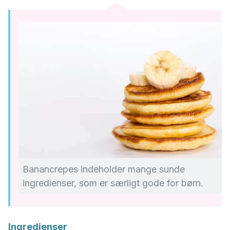
Banancrepes indeholder mange sunde
ingredienser, som er særligt gode for børn.
Ingredienser