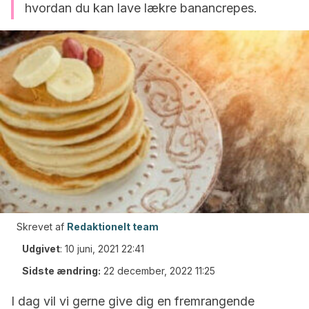
hvordan du kan lave lækre banancrepes.
Skrevet af
Redaktionelt team
Udgivet
:
10 juni, 2021 22:41
Sidste ændring:
22 december, 2022 11:25
I dag vil vi gerne give dig en fremrangende