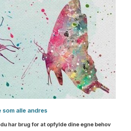
e som alle andres
, du har brug for at opfylde dine egne behov