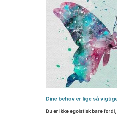
Dine behov er lige så vigtig
Du er ikke egoistisk bare fordi