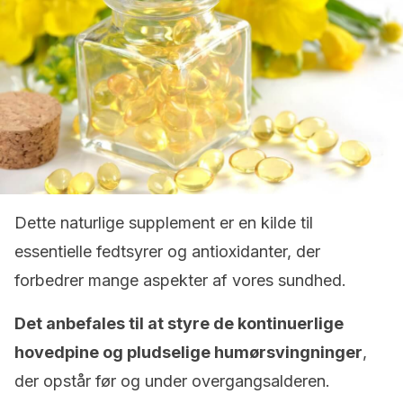
Dette naturlige supplement er en kilde til
essentielle fedtsyrer og antioxidanter, der
forbedrer mange aspekter af vores sundhed.
Det anbefales til at styre de kontinuerlige
hovedpine og pludselige humørsvingninger
,
der opstår før og under overgangsalderen.