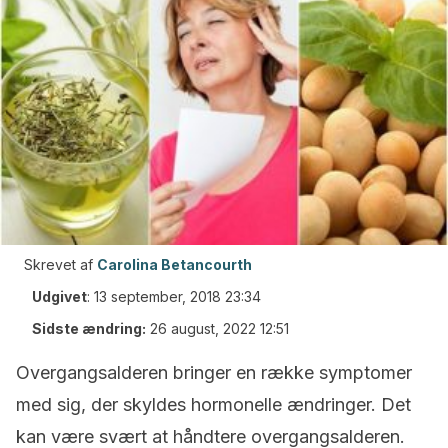
Skrevet af
Carolina Betancourth
Udgivet
:
13 september, 2018 23:34
Sidste ændring:
26 august, 2022 12:51
Overgangsalderen bringer en række symptomer
med sig, der skyldes hormonelle ændringer. Det
kan være svært at håndtere overgangsalderen.