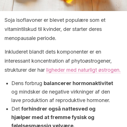
Soja isoflavoner er blevet populære som et
vitamintilskud til kvinder, der starter deres
menopausale periode.
Inkluderet blandt dets komponenter er en
interessant koncentration af phytoøstrogener,
strukturer der har
ligheder med naturligt østrogen.
Dens forbrug
balancerer hormonaktivitet
og mindsker de negative virkninger af den
lave produktion af reproduktive hormoner.
Det
forhindrer også nattesved og
hjælper med at fremme fysisk og
følelsesmæssig velvære.