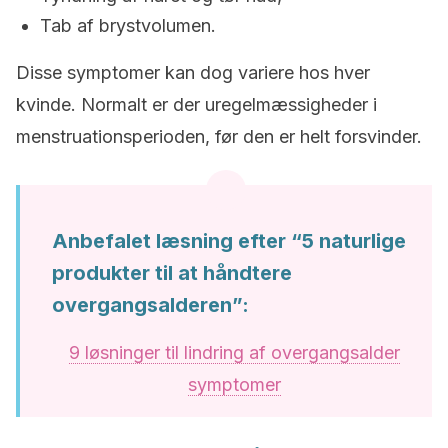
Tab af brystvolumen.
Disse symptomer kan dog variere hos hver
kvinde. Normalt er der uregelmæssigheder i
menstruationsperioden, før den er helt forsvinder.
Anbefalet læsning efter “5 naturlige
produkter til at håndtere
overgangsalderen”:
9 løsninger til lindring af overgangsalder
symptomer