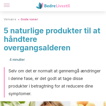
Velvære
Gode vaner
5 naturlige produkter til at
håndtere
overgangsalderen
4 minutter
Selv om det er normalt at gennemgå ændringer
i denne fase, er det godt at tage disse
produkter i betragtning for at reducere dine
symptomer.