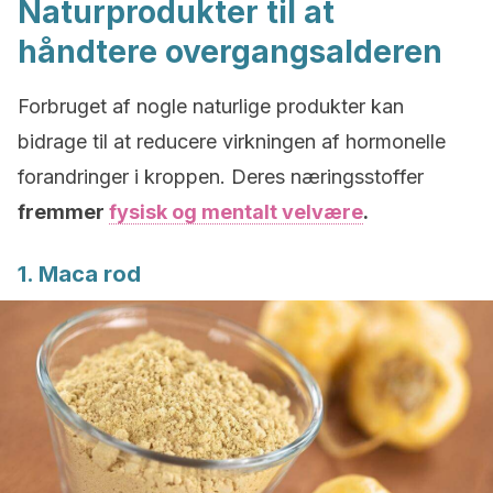
Naturprodukter til at
håndtere overgangsalderen
Forbruget af nogle naturlige produkter kan
bidrage til at reducere virkningen af hormonelle
forandringer i kroppen. Deres næringsstoffer
fremmer
fysisk og mentalt velvære
.
1. Maca rod