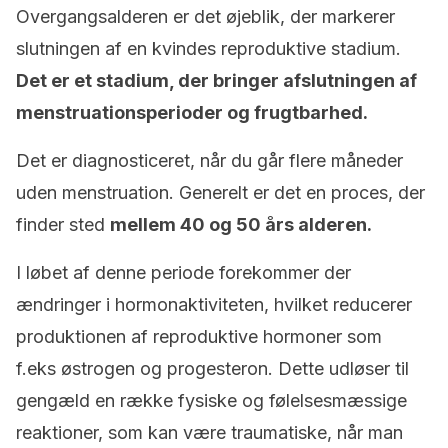
Overgangsalderen er det øjeblik, der markerer
slutningen af ​​en kvindes reproduktive stadium.
Det er et stadium, der bringer afslutningen af ​​
menstruationsperioder og frugtbarhed.
Det er diagnosticeret, når du går flere måneder
uden menstruation. Generelt er det en proces, der
finder sted
mellem 40 og 50 års alderen.
I løbet af denne periode forekommer der
ændringer i hormonaktiviteten, hvilket reducerer
produktionen af ​​reproduktive hormoner som
f.eks østrogen og progesteron. Dette udløser til
gengæld en række fysiske og følelsesmæssige
reaktioner, som kan være traumatiske, når man