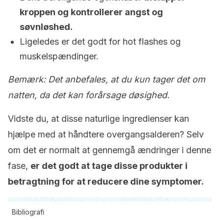
kroppen og kontrollerer angst og
søvnløshed.
Ligeledes er det godt for hot flashes og
muskelspændinger.
Bemærk
: Det anbefales, at du kun tager det om
natten, da det kan forårsage døsighed.
Vidste du, at disse naturlige ingredienser kan
hjælpe med at håndtere overgangsalderen? Selv
om det er normalt at gennemgå ændringer i denne
fase,
er det godt at tage disse produkter i
betragtning for at reducere dine symptomer.
Bibliografi