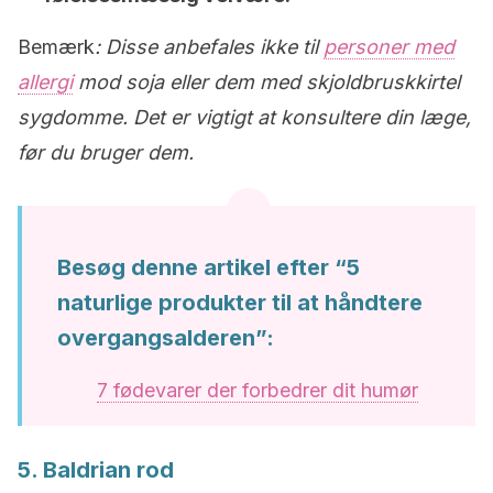
Bemærk
: Disse anbefales ikke til
personer med
allergi
mod soja eller dem med skjoldbruskkirtel
sygdomme. Det er vigtigt at konsultere din læge,
før du bruger dem.
Besøg denne artikel efter “5
naturlige produkter til at håndtere
overgangsalderen”:
7 fødevarer der forbedrer dit humør
5. Baldrian rod