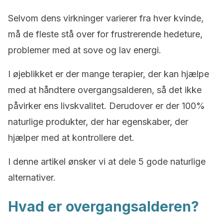
Selvom dens virkninger varierer fra hver kvinde,
må de fleste stå over for frustrerende hedeture,
problemer med at sove og lav energi.
I øjeblikket er der mange terapier, der kan hjælpe
med at håndtere overgangsalderen, så det ikke
påvirker ens livskvalitet. Derudover er der 100%
naturlige produkter, der har egenskaber, der
hjælper med at kontrollere det.
I denne artikel ønsker vi at dele 5 gode naturlige
alternativer.
Hvad er overgangsalderen?