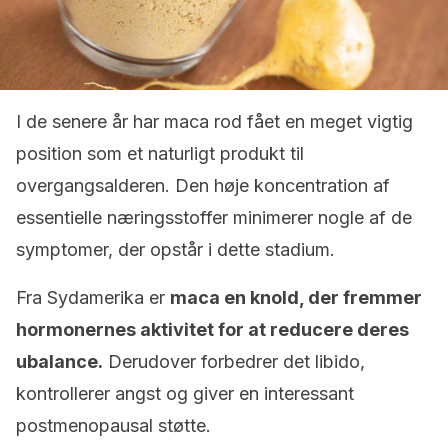
I de senere år har maca rod fået en meget vigtig
position som et naturligt produkt til
overgangsalderen. Den høje koncentration af
essentielle næringsstoffer minimerer nogle af de
symptomer, der opstår i dette stadium.
Fra Sydamerika er
maca en knold, der fremmer
hormonernes aktivitet for at reducere deres
ubalance.
Derudover forbedrer det libido,
kontrollerer angst og giver en interessant
postmenopausal støtte.