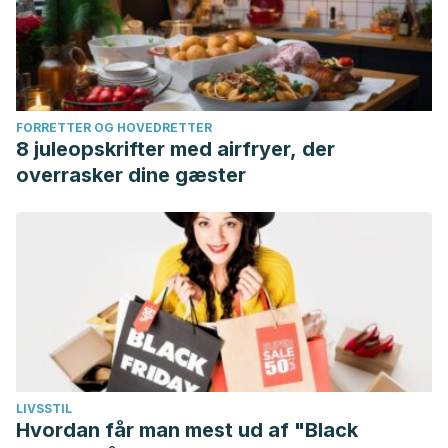
FORRETTER OG HOVEDRETTER
8 juleopskrifter med airfryer, der
overrasker dine gæster
LIVSSTIL
Hvordan får man mest ud af "Black