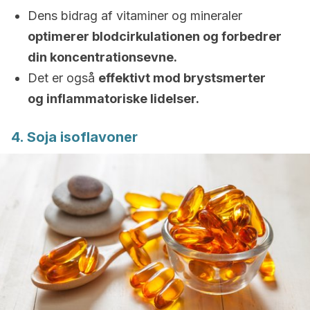
Dens bidrag af vitaminer og mineraler
optimerer blodcirkulationen og forbedrer
din koncentrationsevne.
Det er også
effektivt mod brystsmerter
og inflammatoriske lidelser.
4. Soja isoflavoner