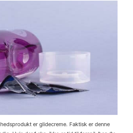
dhedsprodukt er glidecreme. Faktisk er denne