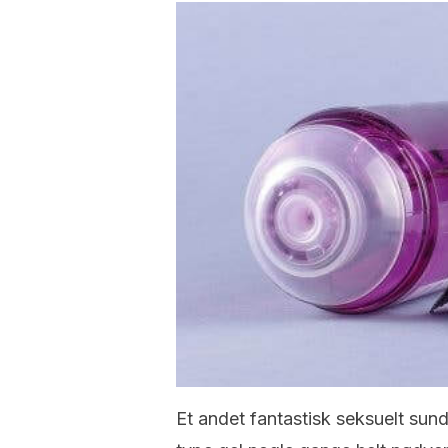
Et andet fantastisk seksuelt sun