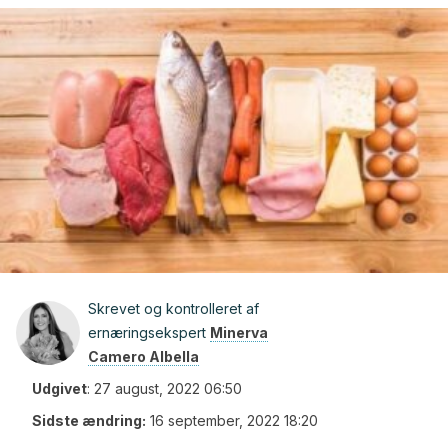
Skrevet og kontrolleret af
ernæringsekspert
Minerva
Camero Albella
Udgivet
:
27 august, 2022 06:50
Sidste ændring:
16 september, 2022 18:20