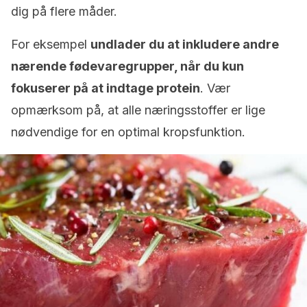
dig på flere måder.
For eksempel
undlader du at inkludere andre
nærende fødevaregrupper, når du kun
fokuserer på at indtage protein
. Vær
opmærksom på, at alle næringsstoffer er lige
nødvendige for en optimal kropsfunktion.