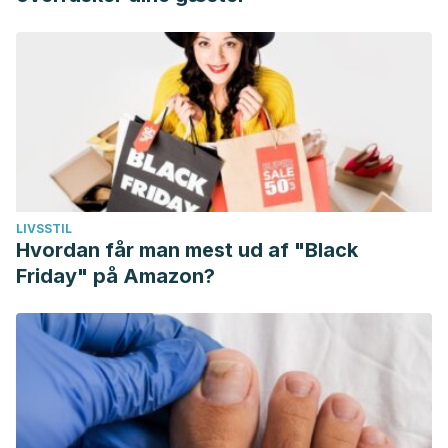
LIVSSTIL
Hvordan får man mest ud af "Black
Friday" på Amazon?