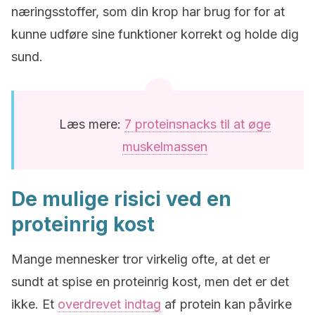
næringsstoffer, som din krop har brug for for at
kunne udføre sine funktioner korrekt og holde dig
sund.
Læs mere:
7 proteinsnacks til at øge
muskelmassen
De mulige risici ved en
proteinrig kost
Mange mennesker tror virkelig ofte, at det er
sundt at spise en proteinrig kost, men det er det
ikke. Et
overdrevet indtag
af protein kan påvirke