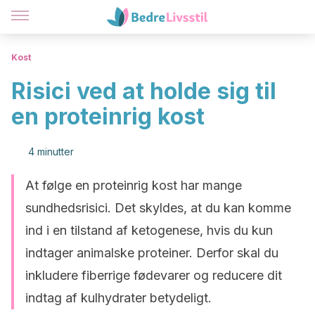
Kost
Risici ved at holde sig til
en proteinrig kost
4 minutter
At følge en proteinrig kost har mange
sundhedsrisici. Det skyldes, at du kan komme
ind i en tilstand af ketogenese, hvis du kun
indtager animalske proteiner. Derfor skal du
inkludere fiberrige fødevarer og reducere dit
indtag af kulhydrater betydeligt.