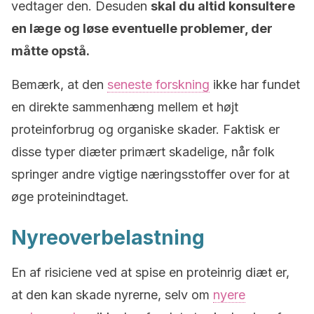
vedtager den. Desuden
skal du altid konsultere
en læge og løse eventuelle problemer, der
måtte opstå.
Bemærk, at den
seneste forskning
ikke har fundet
en direkte sammenhæng mellem et højt
proteinforbrug og organiske skader. Faktisk er
disse typer diæter primært skadelige, når folk
springer andre vigtige næringsstoffer over for at
øge proteinindtaget.
Nyreoverbelastning
En af risiciene ved at spise en proteinrig diæt er,
at den kan skade nyrerne, selv om
nyere