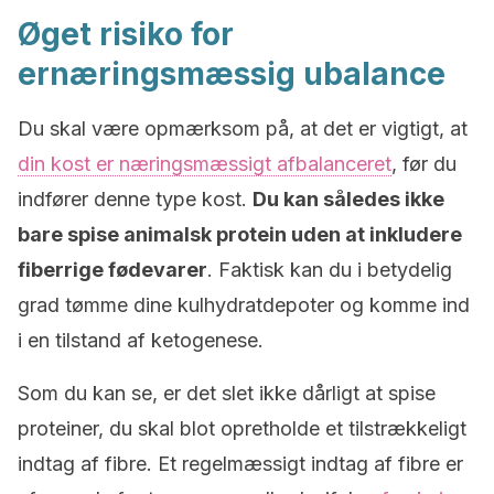
Øget risiko for
ernæringsmæssig ubalance
Du skal være opmærksom på, at det er vigtigt, at
din kost er næringsmæssigt afbalanceret
, før du
indfører denne type kost.
Du kan således ikke
bare spise animalsk protein uden at inkludere
fiberrige fødevarer
. Faktisk kan du i betydelig
grad tømme dine kulhydratdepoter og komme ind
i en tilstand af ketogenese.
Som du kan se, er det slet ikke dårligt at spise
proteiner, du skal blot opretholde et tilstrækkeligt
indtag af fibre. Et regelmæssigt indtag af fibre er