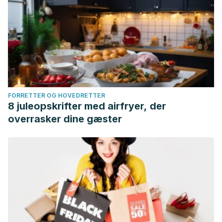
FORRETTER OG HOVEDRETTER
8 juleopskrifter med airfryer, der
overrasker dine gæster