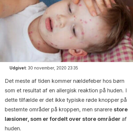
Udgivet
:
30 november, 2020 23:35
Det meste af tiden kommer nældefeber hos børn
som et resultat af en allergisk reaktion på huden. I
dette tilfælde er det ikke typiske røde knopper på
bestemte områder på kroppen, men snarere
store
læsioner, som er fordelt over store områder
af
huden.