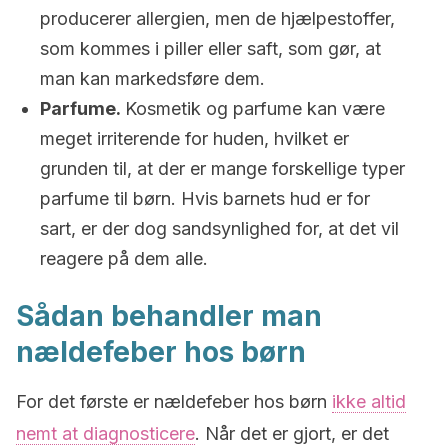
producerer allergien, men de hjælpestoffer,
som kommes i piller eller saft, som gør, at
man kan markedsføre dem.
Parfume.
Kosmetik og parfume kan være
meget irriterende for huden, hvilket er
grunden til, at der er mange forskellige typer
parfume til børn. Hvis barnets hud er for
sart, er der dog sandsynlighed for, at det vil
reagere på dem alle.
Sådan behandler man
nældefeber hos børn
For det første er nældefeber hos børn
ikke altid
nemt at diagnosticere
. Når det er gjort, er det