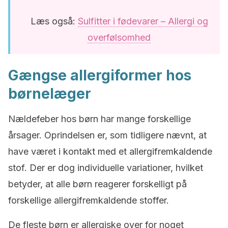
Læs også:
Sulfitter i fødevarer – Allergi og
overfølsomhed
Gængse allergiformer hos
børnelæger
Nældefeber hos børn har mange forskellige
årsager. Oprindelsen er, som tidligere nævnt, at
have været i kontakt med et allergifremkaldende
stof. Der er dog individuelle variationer, hvilket
betyder, at alle børn reagerer forskelligt på
forskellige allergifremkaldende stoffer.
De fleste børn er allergiske over for noget