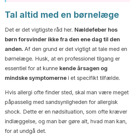
Tal altid med en børnelæge
Det er det vigtigste råd her.
Nældefeber hos
børn forsvinder ikke fra den ene dag til den
anden.
Af den grund er det vigtigt at tale med en
børnelæge. Husk, at en professionel tilgang er
essentiel for at kunne
kende årsagen og
mindske symptomerne
i et specifikt tilfælde.
Hvis allergi ofte finder sted, skal man være meget
påpasselig med sandsynligheden for allergisk
shock. Dette er en nødsituation, som ofte kræver
indlæggelse, og man bør gøre alt, hvad man kan,
for at undgå det.