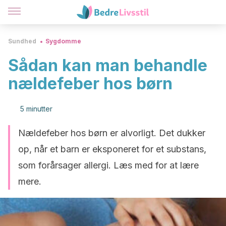
Sundhed
Sygdomme
Sådan kan man behandle
nældefeber hos børn
5 minutter
Nældefeber hos børn er alvorligt. Det dukker
op, når et barn er eksponeret for et substans,
som forårsager allergi. Læs med for at lære
mere.