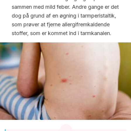
sammen med mild feber. Andre gange er det
dog på grund af en øgning i tarmperistaltik,
som prøver at fjerne allergifremkaldende
stoffer, som er kommet ind i tarmkanalen.