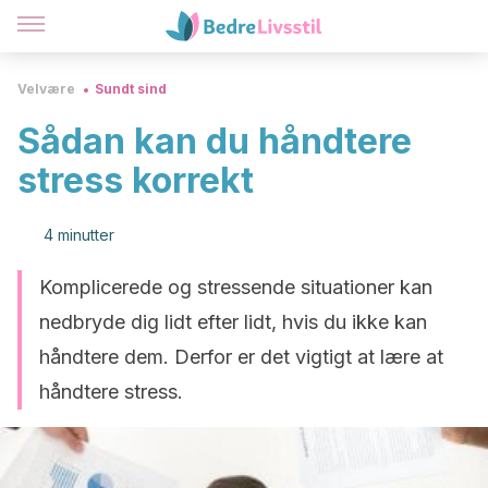
Velvære
Sundt sind
Sådan kan du håndtere
stress korrekt
4 minutter
Komplicerede og stressende situationer kan
nedbryde dig lidt efter lidt, hvis du ikke kan
håndtere dem. Derfor er det vigtigt at lære at
håndtere stress.