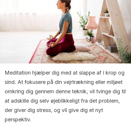
Meditation hjælper dig med at slappe af i krop og
sind. At fokusere på din vejrtrækning eller miljøet
omkring dig gennem denne teknik, vil tvinge dig til
at adskille dig selv øjeblikkeligt fra det problem,
der giver dig stress, og vil give dig et nyt
perspektiv.