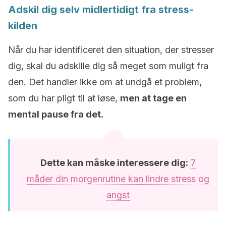
Adskil dig selv midlertidigt fra stress-
kilden
Når du har identificeret den situation, der stresser
dig, skal du adskille dig så meget som muligt fra
den. Det handler ikke om at undgå et problem,
som du har pligt til at løse,
men at tage en
mental pause fra det.
Dette kan måske interessere dig:
7
måder din morgenrutine kan lindre stress og
angst