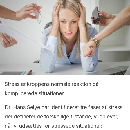
Stress er kroppens normale reaktion på
komplicerede situationer.
Dr. Hans Selye har identificeret tre faser af stress,
der definerer de forskellige tilstande, vi oplever,
når vi udsættes for stressede situationer: