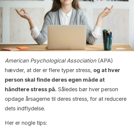
American Psychological Association
(APA)
hævder, at der er flere typer stress,
og at hver
person skal finde deres egen måde at
håndtere stress på.
Således bør hver person
opdage årsagerne til deres stress, for at reducere
dets indflydelse.
Her er nogle tips: