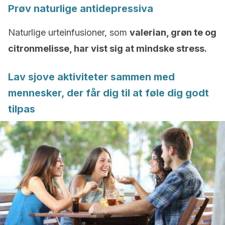
Prøv naturlige antidepressiva
Naturlige urteinfusioner, som
valerian, grøn te og
citronmelisse, har vist sig at mindske stress.
Lav sjove aktiviteter sammen med
mennesker, der får dig til at føle dig godt
tilpas