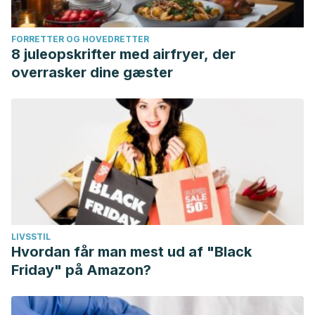
FORRETTER OG HOVEDRETTER
8 juleopskrifter med airfryer, der
overrasker dine gæster
LIVSSTIL
Hvordan får man mest ud af "Black
Friday" på Amazon?