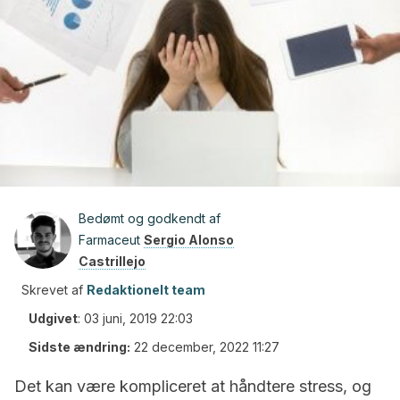
Bedømt og godkendt af
Farmaceut
Sergio Alonso
Castrillejo
Skrevet af
Redaktionelt team
Udgivet
:
03 juni, 2019 22:03
Sidste ændring:
22 december, 2022 11:27
Det kan være kompliceret at håndtere stress, og