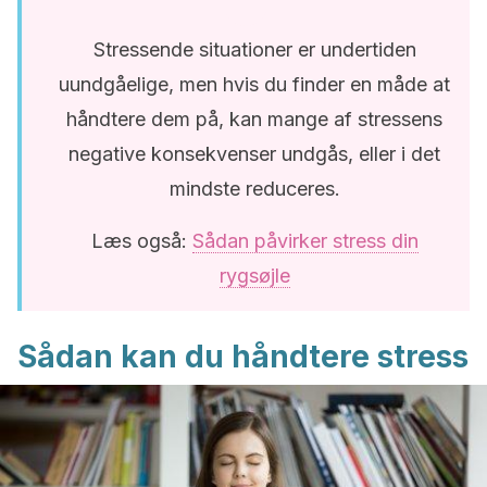
Stressende situationer er undertiden
uundgåelige, men hvis du finder en måde at
håndtere dem på, kan mange af stressens
negative konsekvenser undgås, eller i det
mindste reduceres.
Læs også:
Sådan påvirker stress din
rygsøjle
Sådan kan du håndtere stress