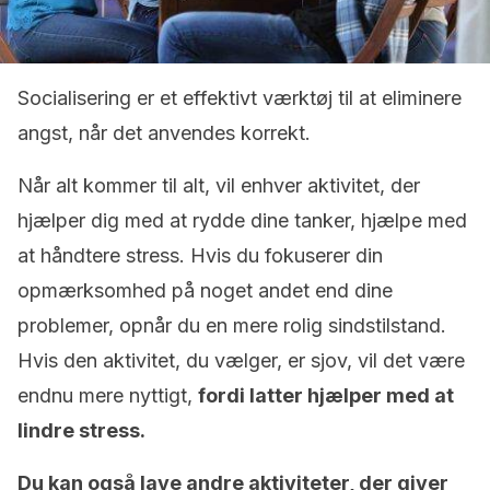
Socialisering er et effektivt værktøj til at eliminere
angst, når det anvendes korrekt.
Når alt kommer til alt, vil enhver aktivitet, der
hjælper dig med at rydde dine tanker, hjælpe med
at håndtere stress. Hvis du fokuserer din
opmærksomhed på noget andet end dine
problemer, opnår du en mere rolig sindstilstand.
Hvis den aktivitet, du vælger, er sjov, vil det være
endnu mere nyttigt,
fordi latter hjælper med at
lindre stress.
Du kan også lave andre aktiviteter, der giver