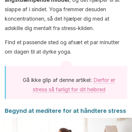
slappe af i sindet. Yoga fremmer desuden
koncentrationen, så det hjælper dig med at
adskille dig mentalt fra stress-kilden.
Find et passende sted og afsæt et par minutter
om dagen til at dyrke yoga.
Gå ikke glip af denne artikel:
Derfor er
stress så farligt for dit helbred
Begynd at meditere for at håndtere stress