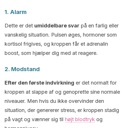
1. Alarm
Dette er det
umiddelbare svar
på en farlig eller
vanskelig situation. Pulsen øges, hormoner som
kortisol frigives, og kroppen får et adrenalin
boost, som hjælper dig med at reagere.
2. Modstand
Efter den første indvirkning
er det normalt for
kroppen at slappe af og genoprette sine normale
niveauer. Men hvis du ikke overvinder den
situation, der genererer stress, er kroppen stadig
på vagt og vænner sig til
højt blodtryk
og