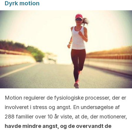
Dyrk motion
Motion regulerer de fysiologiske processer, der er
involveret i stress og angst. En undersøgelse af
288 familier over 10 år viste, at de, der motionerer,
havde mindre angst, og de overvandt de