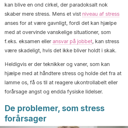
kan blive en ond cirkel, der paradoksalt nok
skaber mere stress. Mens et vist
niveau af stress
anses for at være gavnligt, fordi det kan hjælpe
med at overvinde vanskelige situationer, som
f.eks. eksamen eller
ansvar på jobbet
, kan stress
være skadeligt, hvis det ikke bliver holdt i skak.
Heldigvis er der teknikker og vaner, som kan
hjælpe med at håndtere stress og holde det fra at
lamme os, få os til at reagere ukontrollabelt eller
forårsage angst og endda fysiske lidelser.
De problemer, som stress
forårsager