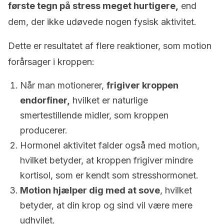
første tegn på stress meget hurtigere,
end
dem, der ikke udøvede nogen fysisk aktivitet.
Dette er resultatet af flere reaktioner, som motion
forårsager i kroppen:
Når man motionerer,
frigiver kroppen
endorfiner,
hvilket er naturlige
smertestillende midler, som kroppen
producerer.
Hormonel aktivitet falder også med motion,
hvilket betyder, at kroppen frigiver mindre
kortisol, som er kendt som stresshormonet.
Motion hjælper dig med at sove
, hvilket
betyder, at din krop og sind vil være mere
udhvilet.