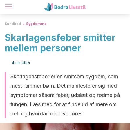
Sundhed
Sygdomme
Skarlagensfeber smitter
mellem personer
4 minutter
Skarlagensfeber er en smitsom sygdom, som
mest rammer børn. Det manifesterer sig med
symptomer såsom feber, udslæt og rødme på
tungen. Læs med for at finde ud af mere om
det, og hvordan det overføres.