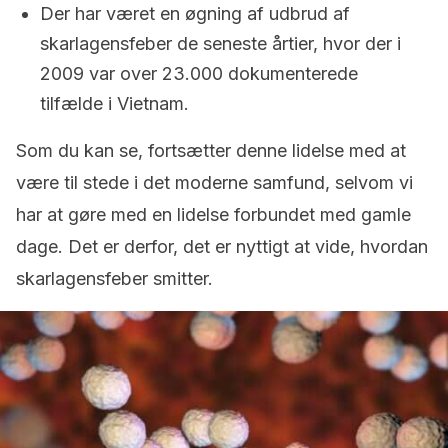
Der har været en øgning af udbrud af
skarlagensfeber de seneste årtier, hvor der i
2009 var over 23.000 dokumenterede
tilfælde i Vietnam.
Som du kan se, fortsætter denne lidelse med at
være til stede i det moderne samfund, selvom vi
har at gøre med en lidelse forbundet med gamle
dage. Det er derfor, det er nyttigt at vide, hvordan
skarlagensfeber smitter.