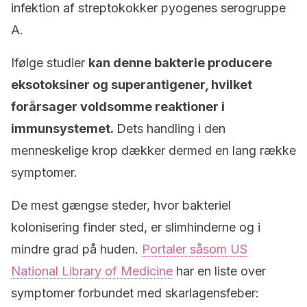
infektion af streptokokker pyogenes serogruppe
A.
Ifølge studier
kan denne bakterie producere
eksotoksiner og superantigener, hvilket
forårsager voldsomme reaktioner i
immunsystemet.
Dets handling i den
menneskelige krop dækker dermed en lang række
symptomer.
De mest gængse steder, hvor bakteriel
kolonisering finder sted, er slimhinderne og i
mindre grad på huden.
Portaler såsom US
National Library of Medicine
har en liste over
symptomer forbundet med skarlagensfeber: