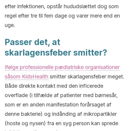
efter infektionen, opstår hududslættet dog som
regel efter tre til fem dage og varer mere end en
uge.
Passer det, at
skarlagensfeber smitter?
Ifølge professionelle pædiatriske organisationer
såsom KidsHealth
smitter skarlagensfeber meget.
Både direkte kontakt med den inficerede
overflade (i tilfælde af patienter med børnesår,
som er en anden manifestation forårsaget af
denne bakterie) og indånding af mikropartikler
(hoste og nysen) fra en syg person kan sprede