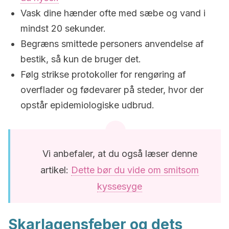
Vask dine hænder ofte med sæbe og vand i
mindst 20 sekunder.
Begræns smittede personers anvendelse af
bestik, så kun de bruger det.
Følg strikse protokoller for rengøring af
overflader og fødevarer på steder, hvor der
opstår epidemiologiske udbrud.
Vi anbefaler, at du også læser denne
artikel:
Dette bør du vide om smitsom
kyssesyge
Skarlagensfeber og dets