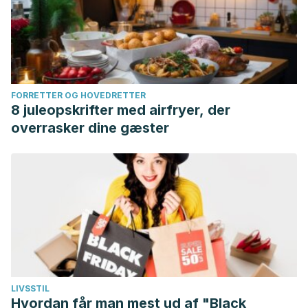
FORRETTER OG HOVEDRETTER
8 juleopskrifter med airfryer, der
overrasker dine gæster
LIVSSTIL
Hvordan får man mest ud af "Black