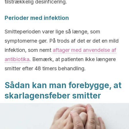
tilstrækkelig desinficering.
Perioder med infektion
Smitteperioden varer lige så længe, som
symptomerne gør. På trods af det er det en mild
infektion, som nemt
aftager med anvendelse af
antibiotika
. Bemærk, at patienten ikke længere
smitter efter 48 timers behandling.
Sådan kan man forebygge, at
skarlagensfeber smitter