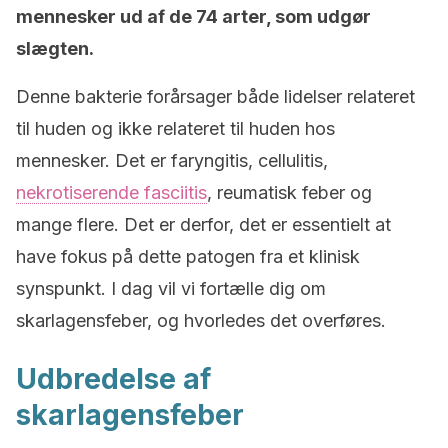
mennesker ud af de 74 arter, som udgør
slægten.
Denne bakterie forårsager både lidelser relateret
til huden og ikke relateret til huden hos
mennesker. Det er faryngitis, cellulitis,
nekrotiserende fasciitis
, reumatisk feber og
mange flere. Det er derfor, det er essentielt at
have fokus på dette patogen fra et klinisk
synspunkt. I dag vil vi fortælle dig om
skarlagensfeber, og hvorledes det overføres.
Udbredelse af
skarlagensfeber