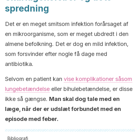
spredning
Det er en meget smitsom infektion forårsaget af
en mikroorganisme, som er meget ubdredt i den
almene befolkning. Det er dog en mild infektion,
som forsvinder efter nogle få dage med
antibiotika.
Selvom en patient kan
vise komplikationer såsom
lungebetændelse
eller bihulebetændelse, er disse
ikke så gængse.
Man skal dog tale med en
læge, når der er udslæt forbundet med en
episode med feber.
Bibliografi