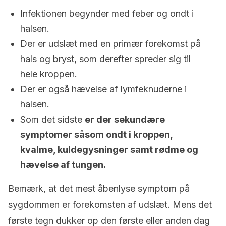
Infektionen begynder med feber og ondt i
halsen.
Der er udslæt med en primær forekomst på
hals og bryst, som derefter spreder sig til
hele kroppen.
Der er også hævelse af lymfeknuderne i
halsen.
Som det sidste
er der sekundære
symptomer såsom ondt i kroppen,
kvalme, kuldegysninger samt rødme og
hævelse af tungen.
Bemærk, at det mest åbenlyse symptom på
sygdommen er forekomsten af udslæt. Mens det
første tegn dukker op den første eller anden dag