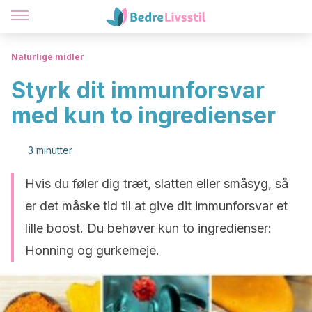
Naturlige midler
Styrk dit immunforsvar
med kun to ingredienser
3 minutter
Hvis du føler dig træt, slatten eller småsyg, så
er det måske tid til at give dit immunforsvar et
lille boost. Du behøver kun to ingredienser:
Honning og gurkemeje.