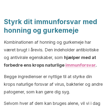
Styrk dit immunforsvar med
honning og gurkemeje
Kombinationen af honning og gurkemeje har
været brugt i årevis. Den indeholder antibiotiske
og antivirale egenskaber, som
hjælper med at
forbedre ens krops naturlige
immunforsvar
.
Begge ingredienser er nyttige til at styrke din
krops naturlige forsvar af virus, bakterier og andre
patogener, som kan gøre dig syg.
Selvom hver af dem kan bruges alene, vil vi i dag