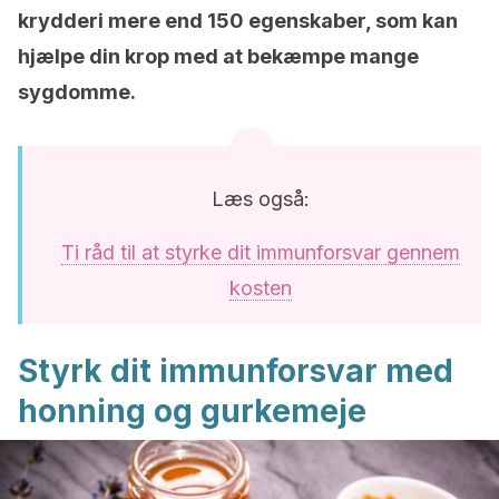
krydderi mere end 150 egenskaber, som kan
hjælpe din krop med at bekæmpe mange
sygdomme.
Læs også:
Ti råd til at styrke dit immunforsvar gennem
kosten
Styrk dit immunforsvar med
honning og gurkemeje