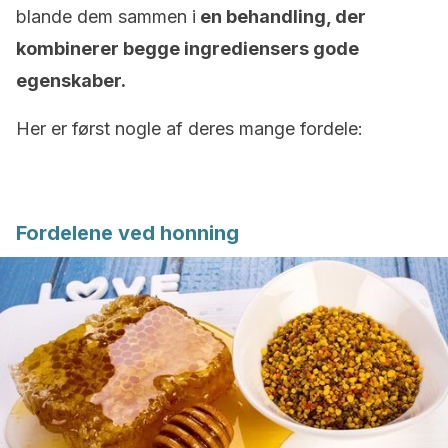
blande dem sammen i
en behandling, der
kombinerer begge ingrediensers gode
egenskaber.
Her er først nogle af deres mange fordele:
Fordelene ved honning