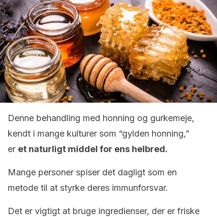
Denne behandling med honning og gurkemeje,
kendt i mange kulturer som “gylden honning,”
er
et naturligt middel for ens helbred.
Mange personer spiser det dagligt som en
metode til at styrke deres immunforsvar.
Det er vigtigt at bruge ingredienser, der er friske