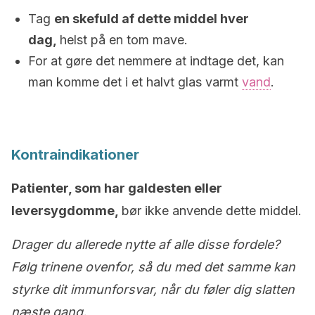
Tag
en skefuld af dette middel hver
dag,
helst på en tom mave.
For at gøre det nemmere at indtage det, kan
man komme det i et halvt glas varmt
vand
.
Kontraindikationer
Patienter, som har galdesten eller
leversygdomme,
bør ikke anvende dette middel.
Drager du allerede nytte af alle disse fordele?
Følg trinene ovenfor, så du med det samme kan
styrke dit immunforsvar, når du føler dig slatten
næste gang.