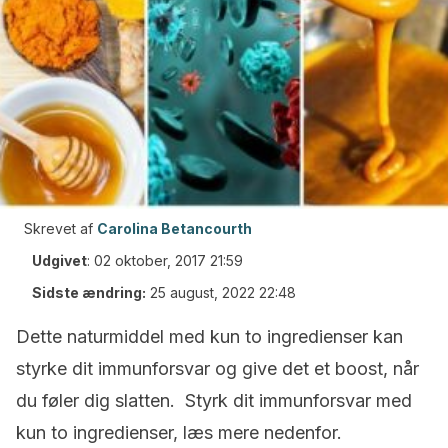
Skrevet af
Carolina Betancourth
Udgivet
:
02 oktober, 2017 21:59
Sidste ændring:
25 august, 2022 22:48
Dette naturmiddel med kun to ingredienser kan
styrke dit immunforsvar og give det et boost, når
du føler dig slatten. Styrk dit immunforsvar med
kun to ingredienser, læs mere nedenfor.