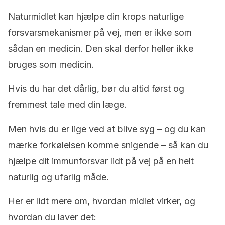
Naturmidlet kan hjælpe din krops naturlige
forsvarsmekanismer på vej, men er ikke som
sådan en medicin. Den skal derfor heller ikke
bruges som medicin.
Hvis du har det dårlig, bør du altid først og
fremmest tale med din læge.
Men hvis du er lige ved at blive syg – og du kan
mærke forkølelsen komme snigende – så kan du
hjælpe dit immunforsvar lidt på vej på en helt
naturlig og ufarlig måde.
Her er lidt mere om, hvordan midlet virker, og
hvordan du laver det: