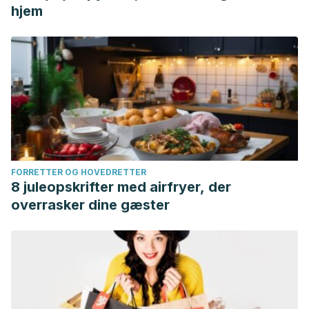
hjem
FORRETTER OG HOVEDRETTER
8 juleopskrifter med airfryer, der
overrasker dine gæster