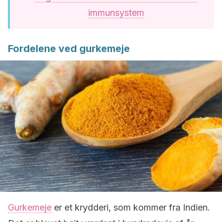
immunsystem
Fordelene ved gurkemeje
Gurkemeje
er et krydderi, som kommer fra Indien.