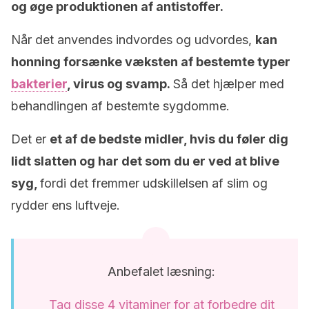
og øge produktionen af antistoffer.
Når det anvendes indvordes og udvordes,
kan
honning forsænke væksten af bestemte typer
bakterier
, virus og svamp.
Så det hjælper med
behandlingen af bestemte sygdomme.
Det er
et af de bedste midler, hvis du føler dig
lidt slatten og har det som du er ved at blive
syg,
fordi det fremmer udskillelsen af slim og
rydder ens luftveje.
Anbefalet læsning:
Tag disse 4 vitaminer for at forbedre dit