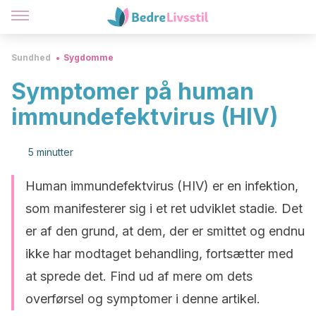
Sundhed
Sygdomme
Symptomer på human
immundefektvirus (HIV)
5 minutter
Human immundefektvirus (HIV) er en infektion,
som manifesterer sig i et ret udviklet stadie. Det
er af den grund, at dem, der er smittet og endnu
ikke har modtaget behandling, fortsætter med
at sprede det. Find ud af mere om dets
overførsel og symptomer i denne artikel.