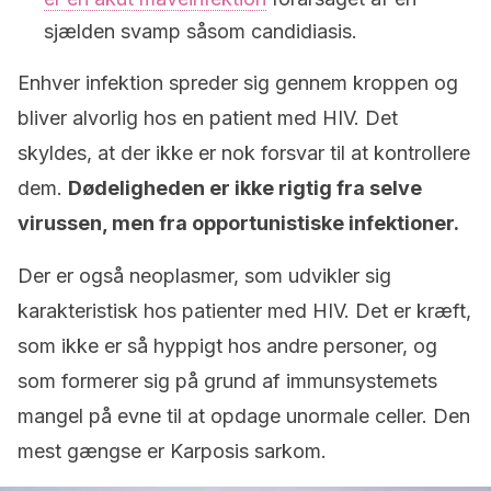
sjælden svamp såsom candidiasis.
Enhver infektion spreder sig gennem kroppen og
bliver alvorlig hos en patient med HIV. Det
skyldes, at der ikke er nok forsvar til at kontrollere
dem.
Dødeligheden er ikke rigtig fra selve
virussen, men fra opportunistiske infektioner.
Der er også neoplasmer, som udvikler sig
karakteristisk hos patienter med HIV. Det er kræft,
som ikke er så hyppigt hos andre personer, og
som formerer sig på grund af immunsystemets
mangel på evne til at opdage unormale celler. Den
mest gængse er Karposis sarkom.