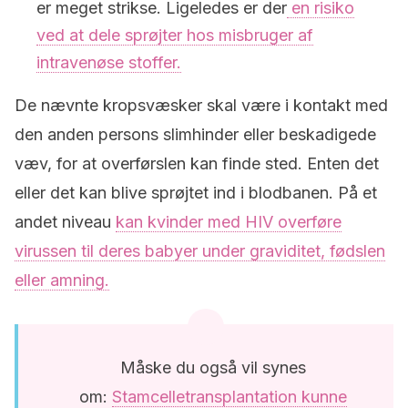
er meget strikse. Ligeledes er der
en risiko
ved at dele sprøjter hos misbruger af
intravenøse stoffer.
De nævnte kropsvæsker skal være i kontakt med
den anden persons slimhinder eller beskadigede
væv, for at overførslen kan finde sted. Enten det
eller det kan blive sprøjtet ind i blodbanen. På et
andet niveau
kan kvinder med HIV overføre
virussen til deres babyer under graviditet, fødslen
eller amning.
Måske du også vil synes
om:
Stamcelletransplantation kunne