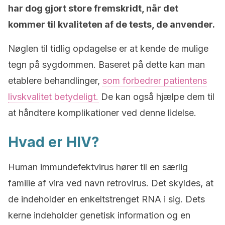
har dog gjort store fremskridt, når det
kommer til kvaliteten af de tests, de anvender.
Nøglen til tidlig opdagelse er at kende de mulige
tegn på sygdommen. Baseret på dette kan man
etablere behandlinger,
som forbedrer patientens
livskvalitet betydeligt.
De kan også hjælpe dem til
at håndtere komplikationer ved denne lidelse.
Hvad er HIV?
Human immundefektvirus hører til en særlig
familie af vira ved navn retrovirus. Det skyldes, at
de indeholder en enkeltstrenget RNA i sig. Dets
kerne indeholder genetisk information og en