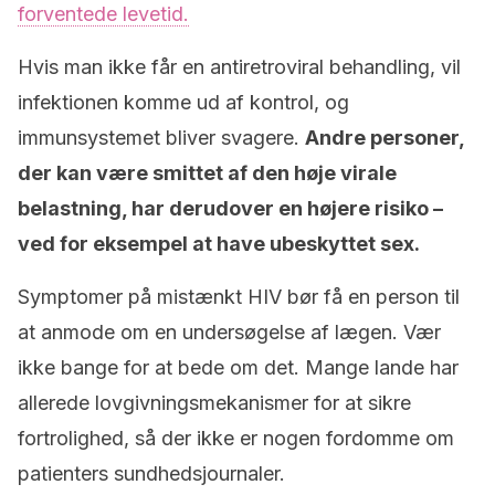
forventede levetid.
Hvis man ikke får en antiretroviral behandling, vil
infektionen komme ud af kontrol, og
immunsystemet bliver svagere.
Andre personer,
der kan være smittet af den høje virale
belastning, har derudover en højere risiko –
ved for eksempel at have ubeskyttet sex.
Symptomer på mistænkt HIV bør få en person til
at anmode om en undersøgelse af lægen. Vær
ikke bange for at bede om det. Mange lande har
allerede lovgivningsmekanismer for at sikre
fortrolighed, så der ikke er nogen fordomme om
patienters sundhedsjournaler.