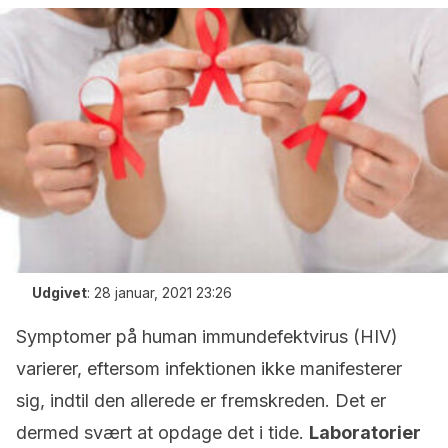
Udgivet
:
28 januar, 2021 23:26
Symptomer på human immundefektvirus (HIV)
varierer, eftersom infektionen ikke manifesterer
sig, indtil den allerede er fremskreden. Det er
dermed svært at opdage det i tide.
Laboratorier