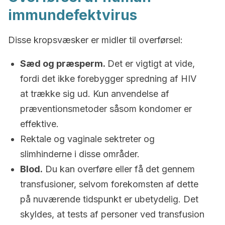
immundefektvirus
Disse kropsvæsker er midler til overførsel:
Sæd og præsperm.
Det er vigtigt at vide,
fordi det ikke forebygger spredning af HIV
at trække sig ud. Kun anvendelse af
præventionsmetoder såsom kondomer er
effektive.
Rektale og vaginale sektreter og
slimhinderne i disse områder.
Blod.
Du kan overføre eller få det gennem
transfusioner, selvom forekomsten af dette
på nuværende tidspunkt er ubetydelig. Det
skyldes, at tests af personer ved transfusion