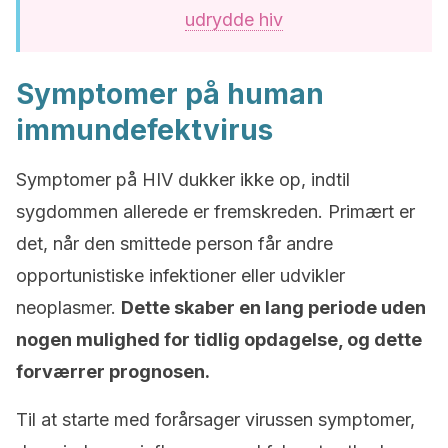
udrydde hiv
Symptomer på human
immundefektvirus
Symptomer på HIV dukker ikke op, indtil
sygdommen allerede er fremskreden. Primært er
det, når den smittede person får andre
opportunistiske infektioner eller udvikler
neoplasmer.
Dette skaber en lang periode uden
nogen mulighed for tidlig opdagelse, og dette
forværrer prognosen.
Til at starte med forårsager virussen symptomer,