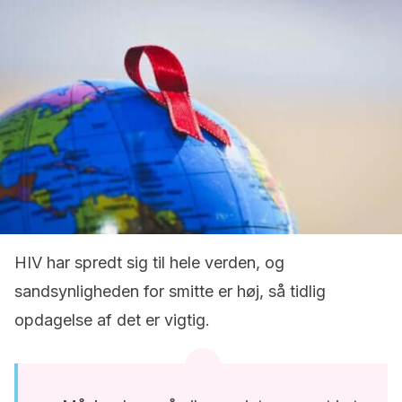
HIV har spredt sig til hele verden, og
sandsynligheden for smitte er høj, så tidlig
opdagelse af det er vigtig.