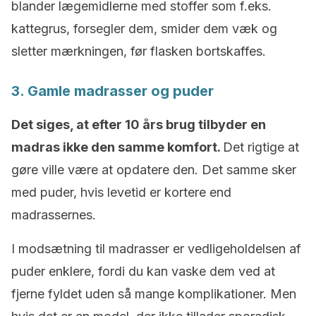
blander lægemidlerne med stoffer som f.eks.
kattegrus, forsegler dem, smider dem væk og
sletter mærkningen, før flasken bortskaffes.
3. Gamle madrasser og puder
Det siges, at efter 10 års brug tilbyder en
madras ikke den samme komfort.
Det rigtige at
gøre ville være at opdatere den. Det samme sker
med puder, hvis levetid er kortere end
madrassernes.
I modsætning til madrasser er vedligeholdelsen af
puder enklere, fordi du kan vaske dem ved at
fjerne fyldet uden så mange komplikationer. Men