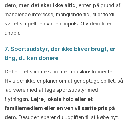
dem, men det sker ikke altid
, enten på grund af
manglende interesse, manglende tid, eller fordi
købet simpelthen var en impuls. Giv dem til en
anden.
7. Sportsudstyr, der ikke bliver brugt, er
ting, du kan donere
Det er det samme som med musikinstrumenter:
Hvis der ikke er planer om at genoptage spillet, så
lad være med at tage sportsudstyr med i
flytningen.
Lejre, lokale hold eller et
familiemedlem eller en ven vil sætte pris på
dem.
Desuden sparer du udgiften til at købe nyt.