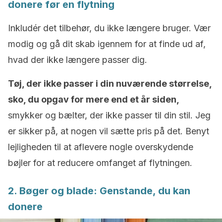
donere før en flytning
Inkludér det tilbehør, du ikke længere bruger. Vær
modig og gå dit skab igennem for at finde ud af,
hvad der ikke længere passer dig.
Tøj, der ikke passer i din nuværende størrelse,
sko, du opgav for mere end et år siden,
smykker og bælter, der ikke passer til din stil. Jeg
er sikker på, at nogen vil sætte pris på det. Benyt
lejligheden til at aflevere nogle overskydende
bøjler for at reducere omfanget af flytningen.
2. Bøger og blade: Genstande, du kan
donere