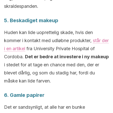
skraldespanden.
5. Beskadiget makeup
Huden kan lide uoprettelig skade, hvis den
kommer i kontakt med udløbne produkter,
står der
i en artikel
fra University Private Hospital of
Cordoba.
Det er bedre at investere i ny makeup
i stedet for at tage en chance med den, der er
blevet dårlig, og som du stadig har, fordi du
måske kan lide farven.
6. Gamle papirer
Det er sandsynligt, at alle har en bunke