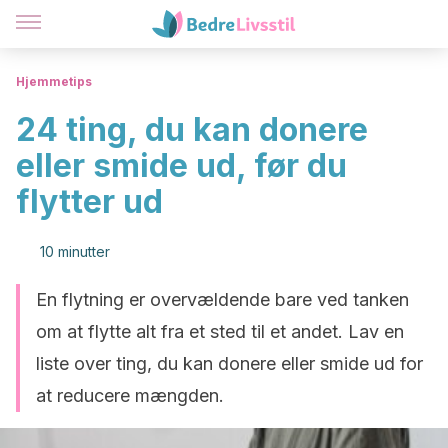
Hjemmetips
24 ting, du kan donere
eller smide ud, før du
flytter ud
10 minutter
En flytning er overvældende bare ved tanken
om at flytte alt fra et sted til et andet. Lav en
liste over ting, du kan donere eller smide ud for
at reducere mængden.