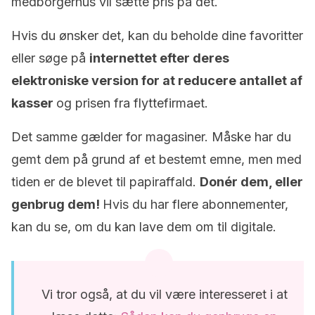
medborgerhus vil sætte pris på det.
Hvis du ønsker det, kan du beholde dine favoritter
eller søge på
internettet efter deres
elektroniske version for at reducere antallet af
kasser
og prisen fra flyttefirmaet.
Det samme gælder for magasiner. Måske har du
gemt dem på grund af et bestemt emne, men med
tiden er de blevet til papiraffald.
Donér dem, eller
genbrug dem!
Hvis du har flere abonnementer,
kan du se, om du kan lave dem om til digitale.
Vi tror også, at du vil være interesseret i at