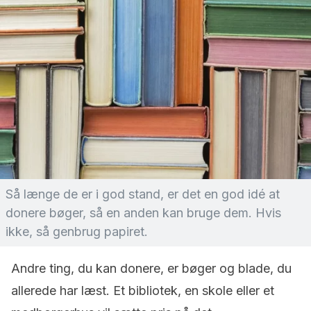
Så længe de er i god stand, er det en god idé at
donere bøger, så en anden kan bruge dem. Hvis
ikke, så genbrug papiret.
Andre ting, du kan donere, er bøger og blade, du
allerede har læst. Et bibliotek, en skole eller et