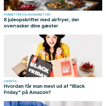
FORRETTER OG HOVEDRETTER
8 juleopskrifter med airfryer, der
overrasker dine gæster
LIVSSTIL
Hvordan får man mest ud af "Black
Friday" på Amazon?