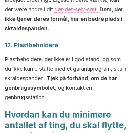
der være andre i dit
gør-det-selv-sæt
.
Dem, der
ikke tjener deres formål, har en bedre plads i
skraldespanden.
12. Plastbeholdere
Plastbeholdere, der ikke er i god stand, og som
du ikke kan erstatte med et garantiprogram, skal i
skraldespanden.
Tjek på forhånd, om de har
genbrugssymbolet
, og kontakt en
genbrugsstation.
Hvordan kan du minimere
antallet af ting, du skal flytte,