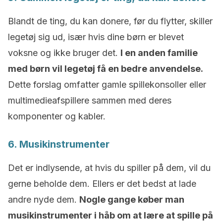
Blandt de ting, du kan donere, før du flytter, skiller
legetøj sig ud, især hvis dine børn er blevet
voksne og ikke bruger det.
I en anden familie
med børn vil legetøj få en bedre anvendelse.
Dette forslag omfatter gamle spillekonsoller eller
multimedieafspillere sammen med deres
komponenter og kabler.
6. Musikinstrumenter
Det er indlysende, at hvis du spiller på dem, vil du
gerne beholde dem. Ellers er det bedst at lade
andre nyde dem.
Nogle gange køber man
musikinstrumenter i håb om at lære at spille på