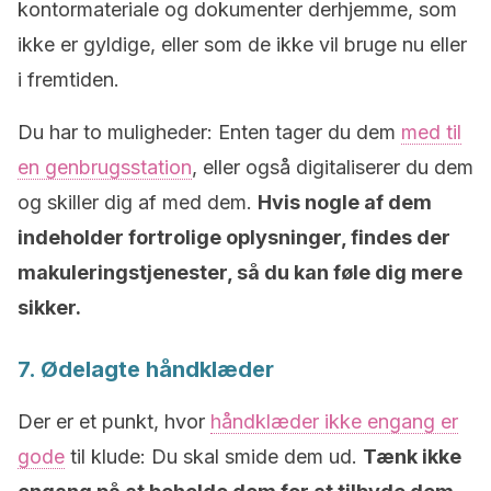
kontormateriale og dokumenter derhjemme, som
ikke er gyldige, eller som de ikke vil bruge nu eller
i fremtiden.
Du har to muligheder: Enten tager du dem
med til
en genbrugsstation
, eller også digitaliserer du dem
og skiller dig af med dem.
Hvis nogle af dem
indeholder fortrolige oplysninger, findes der
makuleringstjenester, så du kan føle dig mere
sikker.
7. Ødelagte håndklæder
Der er et punkt, hvor
håndklæder ikke engang er
gode
til klude: Du skal smide dem ud.
Tænk ikke