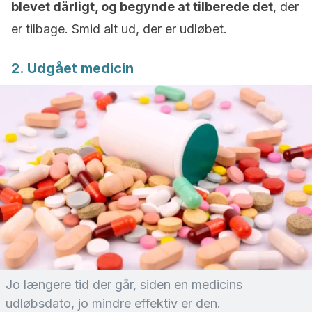
blevet dårligt, og begynde at tilberede det
, der
er tilbage. Smid alt ud, der er udløbet.
2. Udgået medicin
Jo længere tid der går, siden en medicins
udløbsdato, jo mindre effektiv er den.