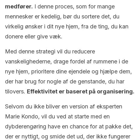
medfører.
I denne proces, som for mange
mennesker er kedelig, bør du sortere det, du
virkelig ønsker i dit nye hjem, fra de ting, du kan
donere eller give væk.
Med denne strategi vil du reducere
vanskelighederne, drage fordel af rummene i de
nye hjem, prioritere dine ejendele og hjælpe dem,
der har brug for nogle af de genstande, du har
tilovers.
Effektivitet er baseret på organisering.
Selvom du ikke bliver en version af eksperten
Marie Kondo, vil du ved at starte med en
dybderengøring have en chance for at pakke det,
der er nyttigt, og smide det ud, der ikke fungerer