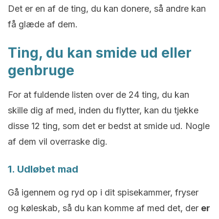
Det er en af de ting, du kan donere, så andre kan
få glæde af dem.
Ting, du kan smide ud eller
genbruge
For at fuldende listen over de 24 ting, du kan
skille dig af med, inden du flytter, kan du tjekke
disse 12 ting, som det er bedst at smide ud. Nogle
af dem vil overraske dig.
1. Udløbet mad
Gå igennem og ryd op i dit spisekammer, fryser
og køleskab, så du kan komme af med det, der
er