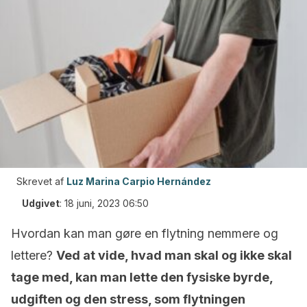
Skrevet af
Luz Marina Carpio Hernández
Udgivet
:
18 juni, 2023 06:50
Hvordan kan man gøre en flytning nemmere og
lettere?
Ved at vide, hvad man skal og ikke skal
tage med, kan man lette den fysiske byrde,
udgiften og den stress, som flytningen