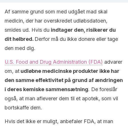
Af samme grund som med udgået mad skal
medicin, der har overskredet udløbsdatoen,
smides ud. Hvis du
indtager den, risikerer du
dit helbred.
Derfor må du ikke donere eller tage
den med dig.
U.S. Food and Drug Administration (FDA)
advarer
om, at
udløbne medicinske produkter ikke har
den samme effektivitet på grund af ændringen
i deres kemiske sammensætning
. De foreslår
også, at man afleverer dem til et apotek, som vil
bortskaffe dem.
Hvis det ikke er muligt, anbefaler FDA, at man