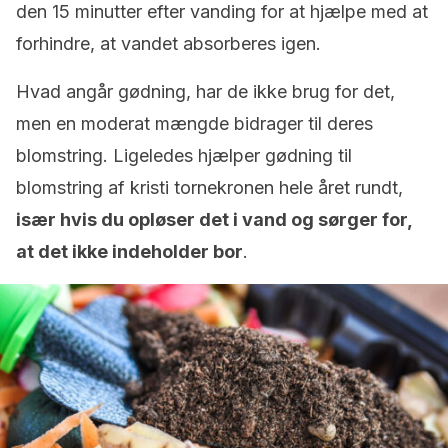
den 15 minutter efter vanding for at hjælpe med at
forhindre, at vandet absorberes igen.
Hvad angår gødning, har de ikke brug for det,
men en moderat mængde bidrager til deres
blomstring. Ligeledes hjælper gødning til
blomstring af kristi tornekronen hele året rundt,
især hvis du opløser det i vand og sørger for,
at det ikke indeholder bor
.