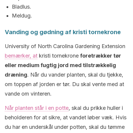
Bladlus.
Meldug.
Vanding og gødning af kristi tornekrone
University of North Carolina Gardening Extension
bemærker, at
kristi tornekrone
foretrækker tør
eller medium fugtig jord med tilstrækkelig
dræning
. Når du vander planten, skal du tjekke,
om toppen af jorden er tør. Du skal vente med at
vande om vinteren.
Når planten står i en potte
, skal du prikke huller i
beholderen for at sikre, at vandet løber væk. Hvis
du har en underskål under potten, skal du tømme