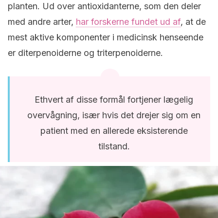
planten. Ud over antioxidanterne, som den deler
med andre arter,
har forskerne fundet ud af
, at de
mest aktive komponenter i medicinsk henseende
er diterpenoiderne og triterpenoiderne.
Ethvert af disse formål fortjener lægelig
overvågning, især hvis det drejer sig om en
patient med en allerede eksisterende
tilstand.