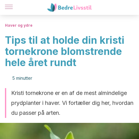
Haver og ydre
Tips til at holde din kristi
tornekrone blomstrende
hele året rundt
5 minutter
Kristi tornekrone er en af de mest almindelige
prydplanter i haver. Vi fortæller dig her, hvordan
du passer på arten.