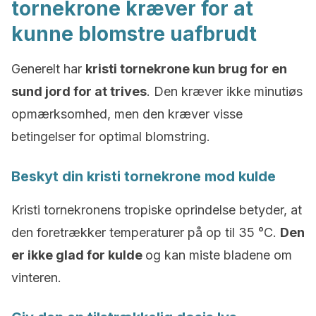
tornekrone kræver for at
kunne blomstre uafbrudt
Generelt har
kristi tornekrone
kun brug for en
sund jord for at trives
. Den kræver ikke minutiøs
opmærksomhed, men den kræver visse
betingelser for optimal blomstring.
Beskyt din kristi tornekrone mod kulde
Kristi tornekronens tropiske oprindelse betyder, at
den foretrækker temperaturer på op til 35 °C.
Den
er ikke glad for kulde
og kan miste bladene om
vinteren.