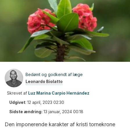
Bedømt og godkendt af læge
Leonardo Biolatto
Skrevet af
Luz Marina Carpio Hernández
Udgivet
:
12 april, 2023 02:30
Sidste ændring:
13 januar, 2024 00:18
Den imponerende karakter af kristi tornekrone