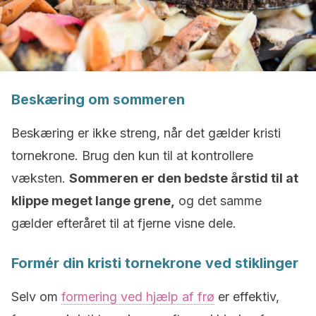
Beskæring om sommeren
Beskæring er ikke streng, når det gælder kristi
tornekrone. Brug den kun til at kontrollere
væksten.
Sommeren er den bedste årstid til at
klippe meget lange grene,
og det samme
gælder efteråret til at fjerne visne dele.
Formér din kristi tornekrone ved stiklinger
Selv om
formering ved hjælp af frø
er effektiv,