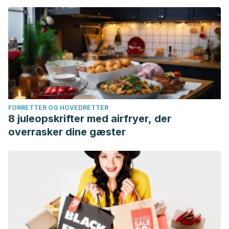
FORRETTER OG HOVEDRETTER
8 juleopskrifter med airfryer, der
overrasker dine gæster