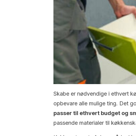
Skabe er nødvendige i ethvert kø
opbevare alle mulige ting. Det go
passer til ethvert budget og 
passende materialer til køkkensk