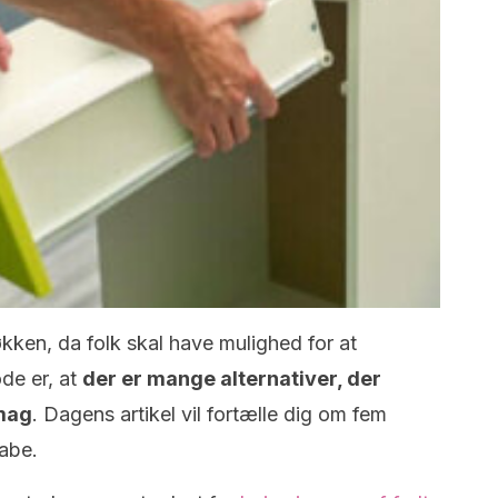
kken, da folk skal have mulighed for at
de er, at
der er mange alternativer, der
smag
. Dagens artikel vil fortælle dig om fem
abe.