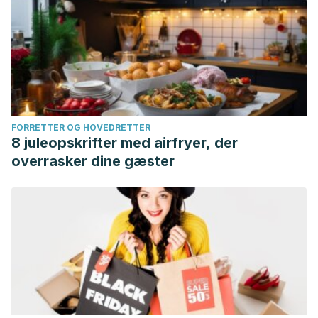
FORRETTER OG HOVEDRETTER
8 juleopskrifter med airfryer, der
overrasker dine gæster