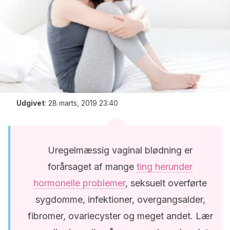
Udgivet
:
28 marts, 2019 23:40
Uregelmæssig vaginal blødning er
forårsaget af mange
ting herunder
hormonelle problemer
, seksuelt overførte
sygdomme, infektioner, overgangsalder,
fibromer, ovariecyster og meget andet. Lær