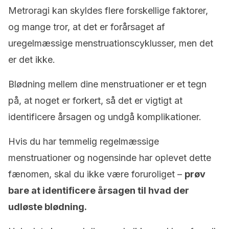
Metroragi kan skyldes flere forskellige faktorer,
og mange tror, at det er forårsaget af
uregelmæssige menstruationscyklusser, men det
er det ikke.
Blødning mellem dine menstruationer er et tegn
på, at noget er forkert, så det er vigtigt at
identificere årsagen og undgå komplikationer.
Hvis du har temmelig regelmæssige
menstruationer og nogensinde har oplevet dette
fænomen, skal du ikke være foruroliget –
prøv
bare at identificere årsagen til hvad der
udløste blødning.