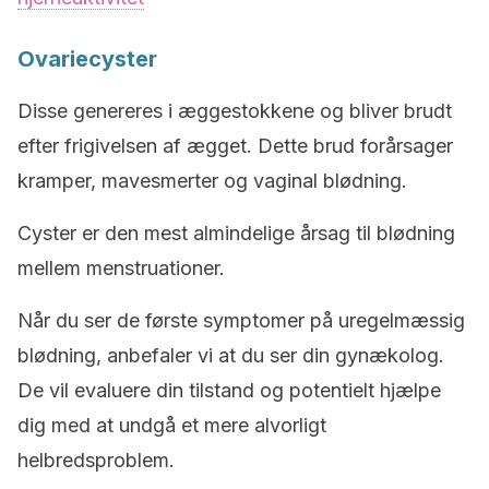
Ovariecyster
Disse genereres i æggestokkene og bliver brudt
efter frigivelsen af ægget. Dette brud forårsager
kramper, mavesmerter og vaginal blødning.
Cyster er den mest almindelige årsag til blødning
mellem menstruationer.
Når du ser de første symptomer på uregelmæssig
blødning, anbefaler vi at du ser din gynækolog.
De vil evaluere din tilstand og potentielt hjælpe
dig med at undgå et mere alvorligt
helbredsproblem.