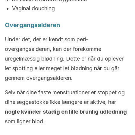
Vaginal douching
Overgangsalderen
Under det, der er kendt som peri-
overgangsalderen, kan der forekomme
uregelmæssig blødning. Dette er når du oplever
let spotting eller meget let blødning når du går
gennem overgangsalderen.
Selv når dine faste menstruationer er stoppet og
dine æggestokke ikke længere er aktive, har
nogle kvinder stadig en lille brunlig udledning
som ligner blod.