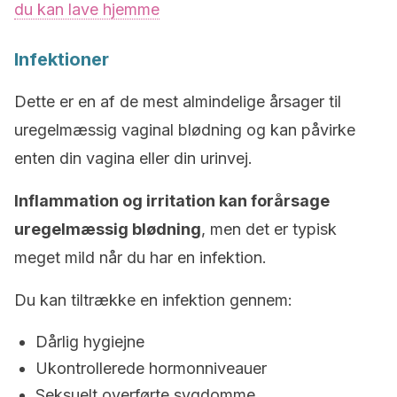
du kan lave hjemme
Infektioner
Dette er en af de mest almindelige årsager til
uregelmæssig vaginal blødning og kan påvirke
enten din vagina eller din urinvej.
Inflammation og irritation kan forårsage
uregelmæssig blødning
, men det er typisk
meget mild når du har en infektion.
Du kan tiltrække en infektion gennem:
Dårlig hygiejne
Ukontrollerede hormonniveauer
Seksuelt overførte sygdomme