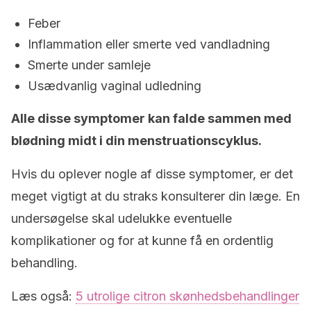
Feber
Inflammation eller smerte ved vandladning
Smerte under samleje
Usædvanlig vaginal udledning
Alle disse symptomer kan falde sammen med
blødning midt i din menstruationscyklus.
Hvis du oplever nogle af disse symptomer, er det
meget vigtigt at du straks konsulterer din læge. En
undersøgelse skal udelukke eventuelle
komplikationer og for at kunne få en ordentlig
behandling.
Læs også:
5 utrolige citron skønhedsbehandlinger