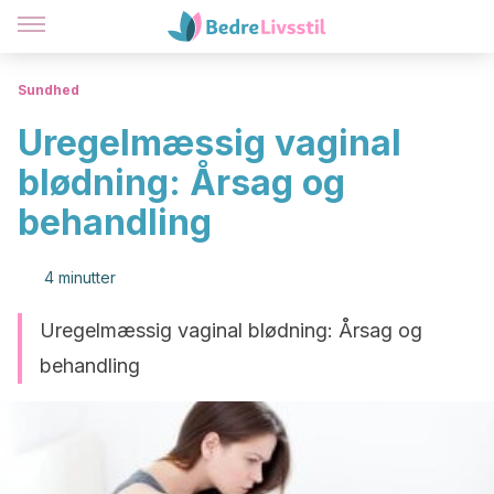
Sundhed
Uregelmæssig vaginal
blødning: Årsag og
behandling
4 minutter
Uregelmæssig vaginal blødning: Årsag og
behandling