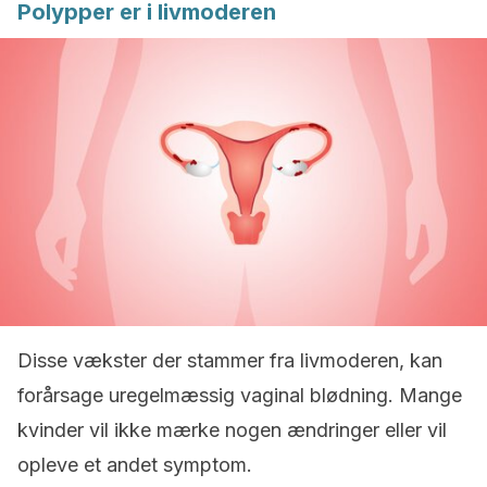
Polypper er i livmoderen
Disse vækster der stammer fra livmoderen, kan
forårsage uregelmæssig vaginal blødning. Mange
kvinder vil ikke mærke nogen ændringer eller vil
opleve et andet symptom.