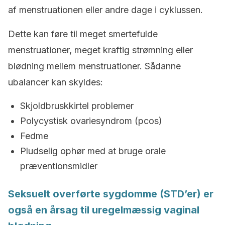
af menstruationen eller andre dage i cyklussen.
Dette kan føre til meget smertefulde
menstruationer, meget kraftig strømning eller
blødning mellem menstruationer. Sådanne
ubalancer kan skyldes:
Skjoldbruskkirtel problemer
Polycystisk ovariesyndrom (pcos)
Fedme
Pludselig ophør med at bruge orale
præventionsmidler
Seksuelt overførte sygdomme (STD’er) er
også en årsag til uregelmæssig vaginal