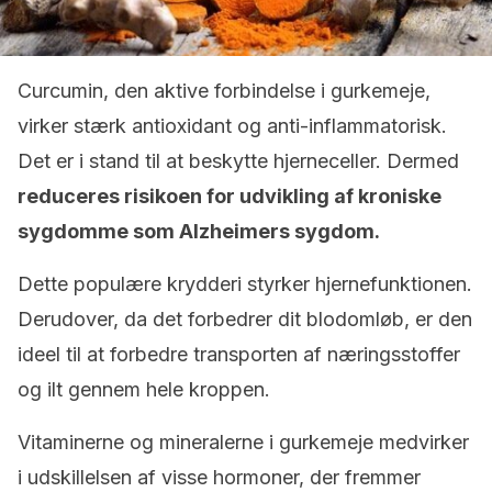
Curcumin, den aktive forbindelse i gurkemeje,
virker stærk antioxidant og anti-inflammatorisk.
Det er i stand til at beskytte hjerneceller. Dermed
reduceres risikoen for udvikling af kroniske
sygdomme som Alzheimers sygdom.
Dette populære krydderi styrker hjernefunktionen.
Derudover, da det forbedrer dit blodomløb, er den
ideel til at forbedre transporten af ​​næringsstoffer
og ilt gennem hele kroppen.
Vitaminerne og mineralerne i gurkemeje medvirker
i udskillelsen af ​​visse hormoner, der fremmer