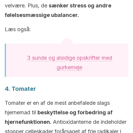
velvære. Plus, de
sænker stress og andre
følelsesmæssige ubalancer.
Læs også:
3 sunde og alsidige opskrifter med
gurkemeje
4. Tomater
Tomater er en af ​​de mest anbefalede slags
hjernemad til
beskyttelse og forbedring af
hjernefunktionen.
Antioxidanterne de indeholder
stopper celleskader forårsaget af frie radikaler i