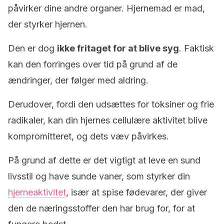
påvirker dine andre organer. Hjernemad er mad,
der styrker hjernen.
Den er dog
ikke fritaget for at blive syg
. Faktisk
kan den forringes over tid på grund af de
ændringer, der følger med aldring.
Derudover, fordi den udsættes for toksiner og frie
radikaler, kan din hjernes cellulære aktivitet blive
kompromitteret, og dets væv påvirkes.
På grund af dette er det vigtigt at leve en sund
livsstil og have sunde vaner, som styrker din
hjerneaktivitet
, især at spise fødevarer, der giver
den de næringsstoffer den har brug for, for at