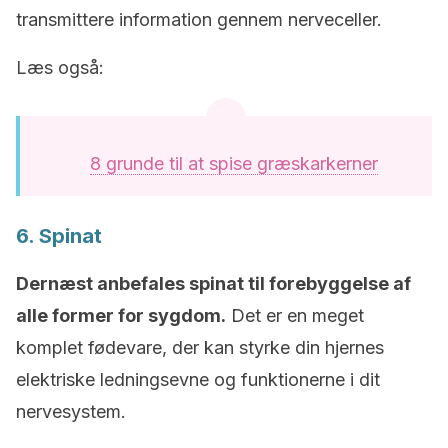
transmittere information gennem nerveceller.
Læs også:
8 grunde til at spise græskarkerner
6. Spinat
Dernæst anbefales spinat til forebyggelse af
alle former for sygdom.
Det er en meget
komplet fødevare, der kan styrke din hjernes
elektriske ledningsevne og funktionerne i dit
nervesystem.