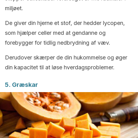
miljøet.
De giver din hjerne et stof, der hedder lycopen,
som hjælper celler med at gendanne og
forebygger for tidlig nedbrydning af væv.
Derudover skærper de din hukommelse og øger
din kapacitet til at løse hverdagsproblemer.
5. Græskar