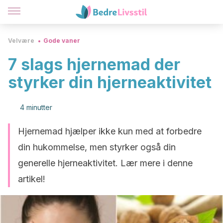
Velvære
Gode vaner
7 slags hjernemad der
styrker din hjerneaktivitet
4 minutter
Hjernemad hjælper ikke kun med at forbedre
din hukommelse, men styrker også din
generelle hjerneaktivitet. Lær mere i denne
artikel!