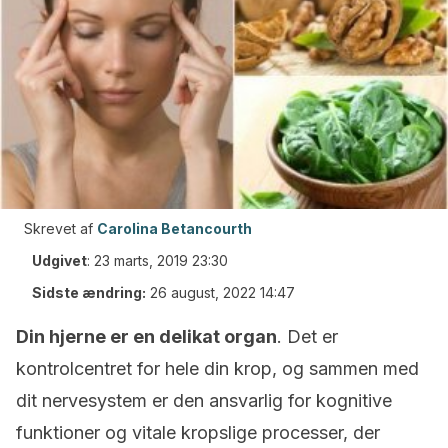
Skrevet af
Carolina Betancourth
Udgivet
:
23 marts, 2019 23:30
Sidste ændring:
26 august, 2022 14:47
Din hjerne er en delikat organ
. Det er
kontrolcentret for hele din krop, og sammen med
dit nervesystem er den ansvarlig for kognitive
funktioner og vitale kropslige processer, der