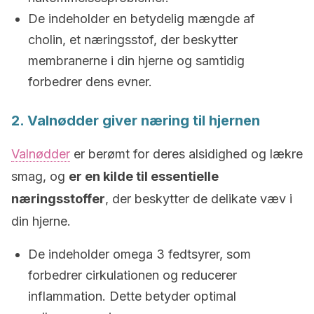
De indeholder en betydelig mængde af
cholin, et næringsstof, der beskytter
membranerne i din hjerne og samtidig
forbedrer dens evner.
2. Valnødder giver næring til hjernen
Valnødder
er berømt for deres alsidighed og lækre
smag, og
er en kilde til essentielle
næringsstoffer
, der beskytter de delikate væv i
din hjerne.
De indeholder omega 3 fedtsyrer, som
forbedrer cirkulationen og reducerer
inflammation. Dette betyder optimal