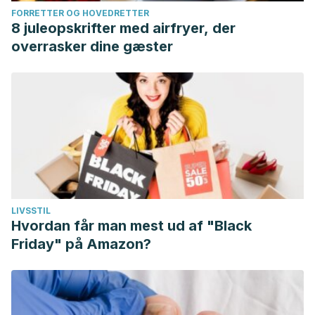
FORRETTER OG HOVEDRETTER
8 juleopskrifter med airfryer, der
overrasker dine gæster
LIVSSTIL
Hvordan får man mest ud af "Black
Friday" på Amazon?