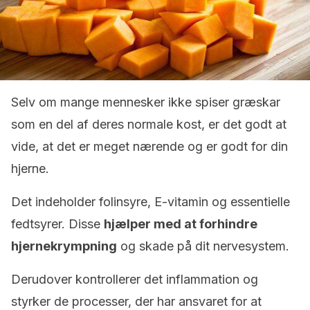
Selv om mange mennesker ikke spiser græskar
som en del af deres normale kost, er det godt at
vide, at det er meget nærende og er godt for din
hjerne.
Det indeholder folinsyre, E-vitamin og essentielle
fedtsyrer. Disse
hjælper med at forhindre
hjernekrympning
og skade på dit nervesystem.
Derudover kontrollerer det inflammation og
styrker de processer, der har ansvaret for at