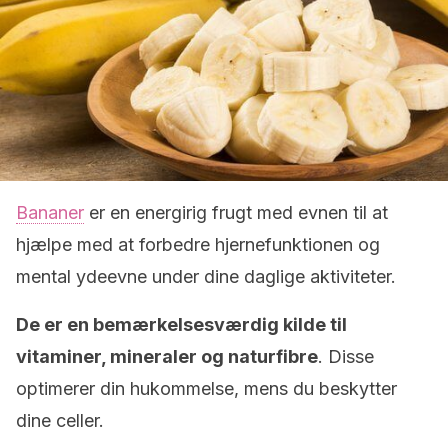
Bananer
er en energirig frugt med evnen til at
hjælpe med at forbedre hjernefunktionen og
mental ydeevne under dine daglige aktiviteter.
De er en bemærkelsesværdig kilde til
vitaminer, mineraler og naturfibre
. Disse
optimerer din hukommelse, mens du beskytter
dine celler.