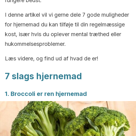
fungere bedst.
I denne artikel vil vi gerne dele 7 gode muligheder
for hjernemad du kan tilføje til din regelmæssige
kost, især hvis du oplever mental træthed eller
hukommelsesproblemer.
Læs videre, og find ud af hvad de er!
7 slags hjernemad
1. Broccoli er ren hjernemad