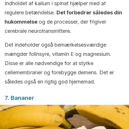
Indholdet af kalium i spinat hjælper med at
regulere betændelse.
Det forbedrer således din
hukommelse
og de processer, der frigiver
cerebrale neurotransmittere.
Det indeholder også bemærkelsesværdige
mængder folinsyre, vitamin E og magnesium.
Disse er alle nødvendige for at styrke
cellemembraner og forebygge demens. Det er
således også en rigtig god hjernemad.
7. Bananer