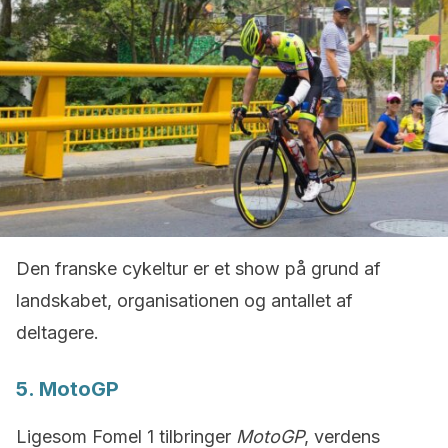
Den franske cykeltur er et show på grund af
landskabet, organisationen og antallet af
deltagere.
5. MotoGP
Ligesom Fomel 1 tilbringer
MotoGP
, verdens