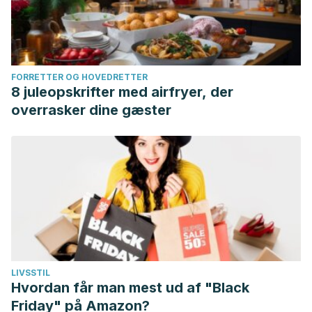
FORRETTER OG HOVEDRETTER
8 juleopskrifter med airfryer, der
overrasker dine gæster
LIVSSTIL
Hvordan får man mest ud af "Black
Friday" på Amazon?