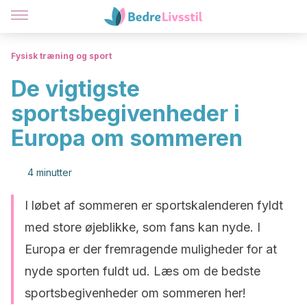
Fysisk træning og sport
De vigtigste
sportsbegivenheder i
Europa om sommeren
4 minutter
I løbet af sommeren er sportskalenderen fyldt
med store øjeblikke, som fans kan nyde. I
Europa er der fremragende muligheder for at
nyde sporten fuldt ud. Læs om de bedste
sportsbegivenheder om sommeren her!