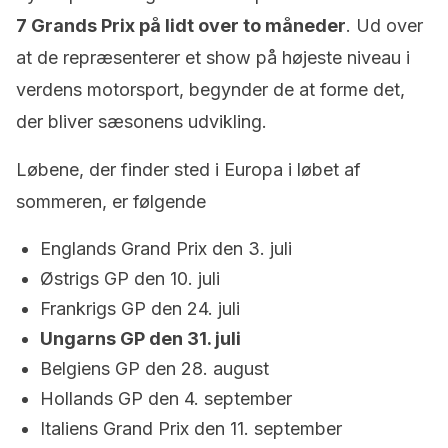
7 Grands Prix på lidt over to måneder
. Ud over
at de repræsenterer et show på højeste niveau i
verdens motorsport, begynder de at forme det,
der bliver sæsonens udvikling.
Løbene, der finder sted i Europa i løbet af
sommeren, er følgende
Englands Grand Prix den 3. juli
Østrigs GP den 10. juli
Frankrigs GP den 24. juli
Ungarns GP den 31. juli
Belgiens GP den 28. august
Hollands GP den 4. september
Italiens Grand Prix den 11. september