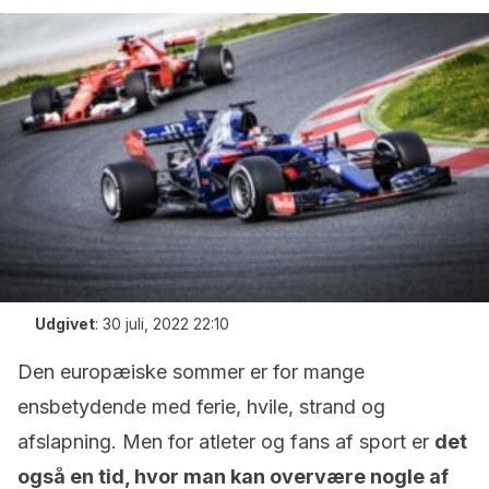
Udgivet
:
30 juli, 2022 22:10
Den europæiske sommer er for mange
ensbetydende med ferie, hvile, strand og
afslapning. Men for atleter og fans af sport er
det
også en tid, hvor man kan overvære nogle af