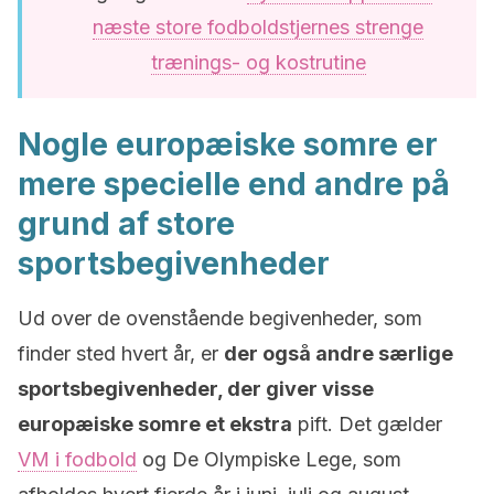
næste store fodboldstjernes strenge
trænings- og kostrutine
Nogle europæiske somre er
mere specielle end andre på
grund af store
sportsbegivenheder
Ud over de ovenstående begivenheder, som
finder sted hvert år, er
der også andre særlige
sportsbegivenheder, der giver visse
europæiske somre et ekstra
pift. Det gælder
VM i fodbold
og De Olympiske Lege, som