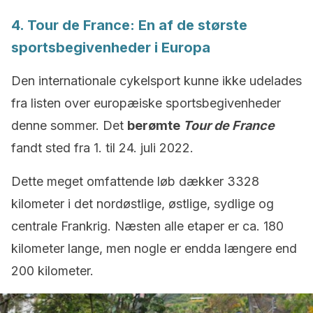
4. Tour de France: En af de største
sportsbegivenheder i Europa
Den internationale cykelsport kunne ikke udelades
fra listen over europæiske sportsbegivenheder
denne sommer. Det
berømte
Tour de
France
fandt sted fra 1. til 24. juli 2022.
Dette meget omfattende løb dækker 3328
kilometer i det nordøstlige, østlige, sydlige og
centrale Frankrig. Næsten alle etaper er ca. 180
kilometer lange, men nogle er endda længere end
200 kilometer.