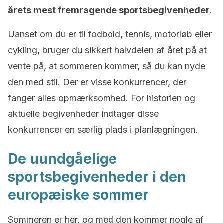
årets mest fremragende sportsbegivenheder.
Uanset om du er til fodbold, tennis, motorløb eller
cykling, bruger du sikkert halvdelen af året på at
vente på, at sommeren kommer, så du kan nyde
den med stil. Der er visse konkurrencer, der
fanger alles opmærksomhed. For historien og
aktuelle begivenheder indtager disse
konkurrencer en særlig plads i planlægningen.
De uundgåelige
sportsbegivenheder i den
europæiske sommer
Sommeren er her, og med den kommer nogle af