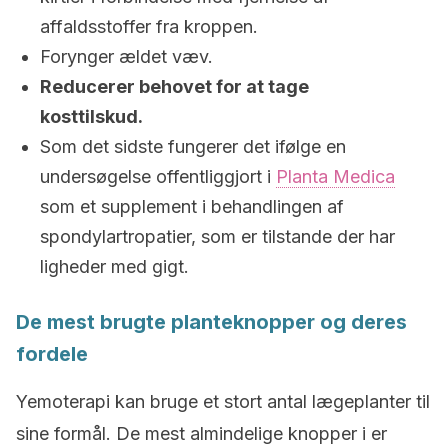
affaldsstoffer fra kroppen.
Forynger ældet væv.
Reducerer behovet for at tage
kosttilskud.
Som det sidste fungerer det ifølge en
undersøgelse offentliggjort i
Planta Medica
som et supplement i behandlingen af
spondylartropatier, som er tilstande der har
ligheder med gigt.
De mest brugte planteknopper og deres
fordele
Yemoterapi kan bruge et stort antal lægeplanter til
sine formål. De mest almindelige knopper i er