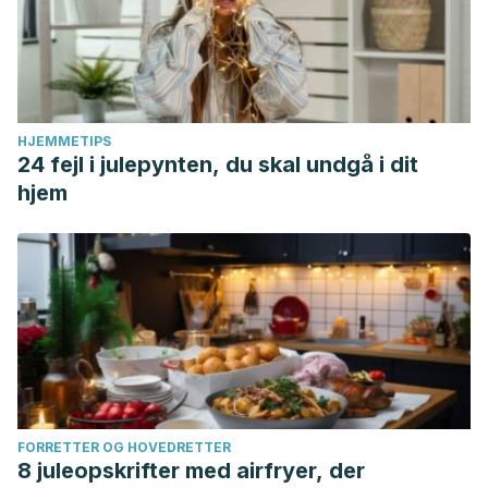
HJEMMETIPS
24 fejl i julepynten, du skal undgå i dit
hjem
FORRETTER OG HOVEDRETTER
8 juleopskrifter med airfryer, der