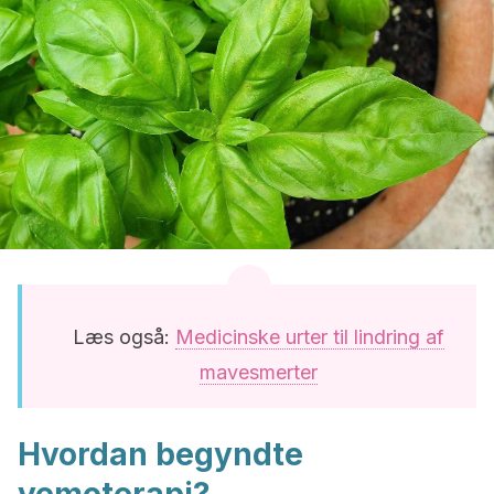
Læs også:
Medicinske urter til lindring af
mavesmerter
Hvordan begyndte