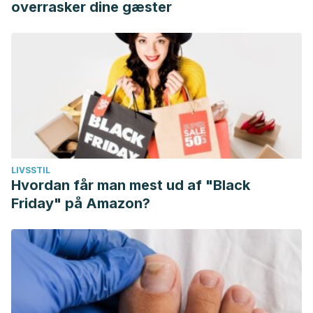
overrasker dine gæster
LIVSSTIL
Hvordan får man mest ud af "Black
Friday" på Amazon?