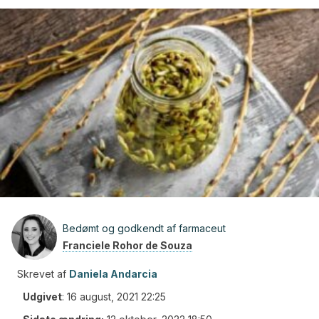
Bedømt og godkendt af farmaceut
Franciele Rohor de Souza
Skrevet af
Daniela Andarcia
Udgivet
:
16 august, 2021 22:25