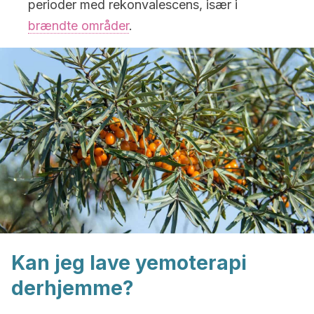
perioder med rekonvalescens, især i
brændte områder
.
Kan jeg lave yemoterapi
derhjemme?