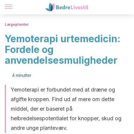
Lægeplanter
Yemoterapi urtemedicin:
Fordele og
anvendelsesmuligheder
4 minutter
Yemoterapi er forbundet med at dræne og
afgifte kroppen. Find ud af mere om dette
middel, der er baseret på
helbredelsespotentialet for knopper, skud og
andre unge plantevæv.