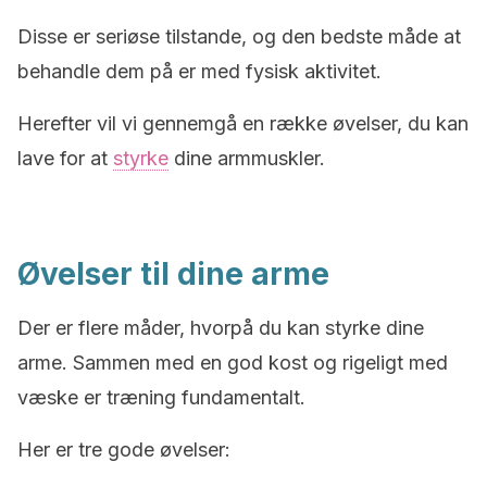
Disse er seriøse tilstande, og den bedste måde at
behandle dem på er med fysisk aktivitet.
Herefter vil vi gennemgå en række øvelser, du kan
lave for at
styrke
dine armmuskler.
Øvelser til dine arme
Der er flere måder, hvorpå du kan styrke dine
arme. Sammen med en god kost og rigeligt med
væske er træning fundamentalt.
Her er tre gode øvelser: