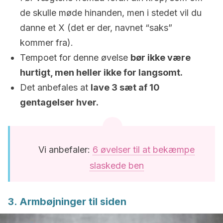
de skulle møde hinanden, men i stedet vil du
danne et X (det er der, navnet “saks”
kommer fra).
Tempoet for denne øvelse
bør ikke være
hurtigt, men heller ikke for langsomt.
Det anbefales at
lave 3 sæt af 10
gentagelser hver.
Vi anbefaler:
6 øvelser til at bekæmpe
slaskede ben
3. Armbøjninger til siden