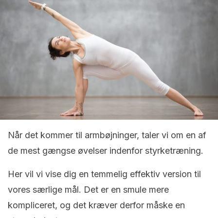
Når det kommer til armbøjninger, taler vi om en af
de mest gængse øvelser indenfor styrketræning.
Her vil vi vise dig en temmelig effektiv version til
vores særlige mål. Det er en smule mere
kompliceret, og det kræver derfor måske en