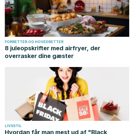
FORRETTER OG HOVEDRETTER
8 juleopskrifter med airfryer, der
overrasker dine gæster
LIVSSTIL
Hvordan får man mest ud af "Black