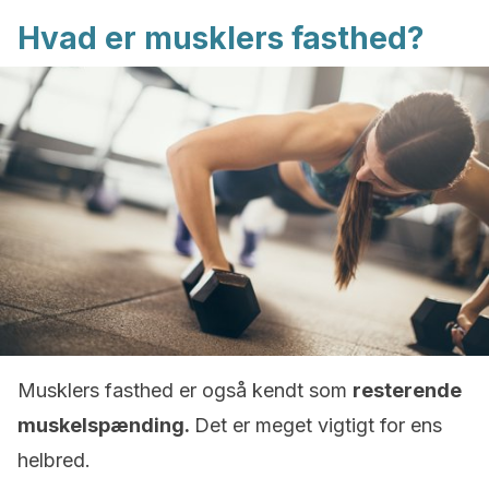
Hvad er musklers fasthed?
Musklers fasthed er også kendt som
resterende
muskelspænding.
Det er meget vigtigt for ens
helbred.