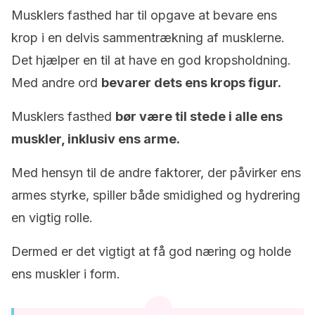
Musklers fasthed har til opgave at bevare ens
krop i en delvis sammentrækning af musklerne.
Det hjælper en til at have en god kropsholdning.
Med andre ord
bevarer dets ens krops figur.
Musklers fasthed
bør være til stede i alle ens
muskler, inklusiv ens arme.
Med hensyn til de andre faktorer, der påvirker ens
armes styrke, spiller både smidighed og hydrering
en vigtig rolle.
Dermed er det vigtigt at få god næring og holde
ens muskler i form.