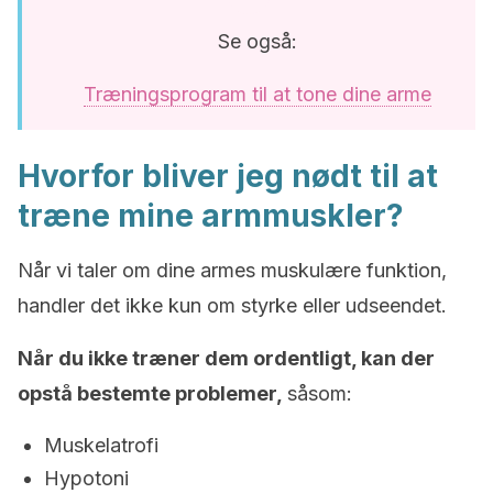
Se også:
Træningsprogram til at tone dine arme
Hvorfor bliver jeg nødt til at
træne mine armmuskler?
Når vi taler om dine armes muskulære funktion,
handler det ikke kun om styrke eller udseendet.
Når du ikke træner dem ordentligt, kan der
opstå bestemte problemer,
såsom:
Muskelatrofi
Hypotoni