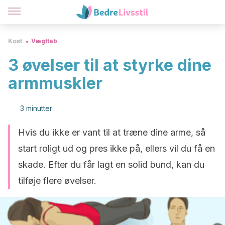
Kost
Vægttab
3 øvelser til at styrke dine
armmuskler
3 minutter
Hvis du ikke er vant til at træne dine arme, så
start roligt ud og pres ikke på, ellers vil du få en
skade. Efter du får lagt en solid bund, kan du
tilføje flere øvelser.