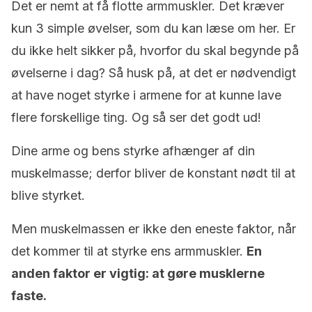
Det er nemt at få flotte armmuskler. Det kræver
kun 3 simple øvelser, som du kan læse om her. Er
du ikke helt sikker på, hvorfor du skal begynde på
øvelserne i dag? Så husk på, at det er nødvendigt
at have noget styrke i armene for at kunne lave
flere forskellige ting. Og så ser det godt ud!
Dine arme og bens styrke afhænger af din
muskelmasse; derfor bliver de konstant nødt til at
blive styrket.
Men muskelmassen er ikke den eneste faktor, når
det kommer til at styrke ens armmuskler.
En
anden faktor er vigtig: at gøre musklerne
faste.