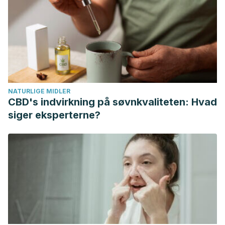
NATURLIGE MIDLER
CBD's indvirkning på søvnkvaliteten: Hvad
siger eksperterne?