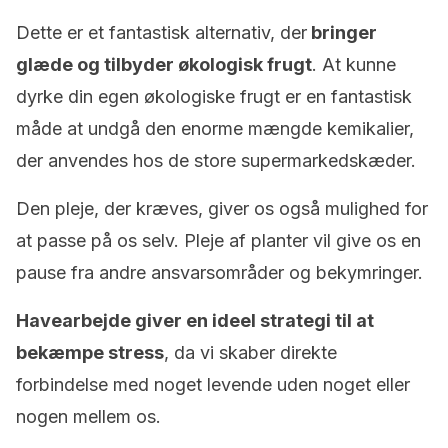
Dette er et fantastisk alternativ, der
bringer
glæde og tilbyder økologisk frugt
. At kunne
dyrke din egen økologiske frugt er en fantastisk
måde at undgå den enorme mængde kemikalier,
der anvendes hos de store supermarkedskæder.
Den pleje, der kræves, giver os også mulighed for
at passe på os selv. Pleje af planter vil give os en
pause fra andre ansvarsområder og bekymringer.
Havearbejde giver en ideel strategi til at
bekæmpe stress
, da vi skaber direkte
forbindelse med noget levende uden noget eller
nogen mellem os.