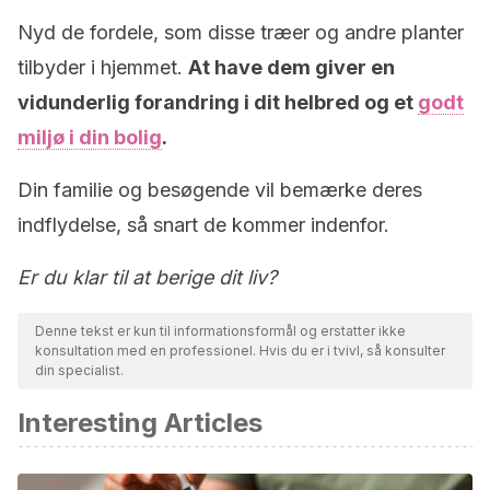
Nyd de fordele, som disse træer og andre planter
tilbyder i hjemmet.
At have dem giver en
vidunderlig forandring i dit helbred og et
godt
miljø i din bolig
.
Din familie og besøgende vil bemærke deres
indflydelse, så snart de kommer indenfor.
Er du klar til at berige dit liv?
Denne tekst er kun til informationsformål og erstatter ikke
konsultation med en professionel. Hvis du er i tvivl, så konsulter
din specialist.
Interesting Articles