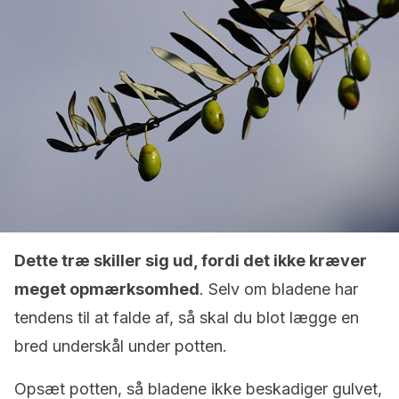
Dette træ skiller sig ud, fordi det ikke kræver
meget opmærksomhed
. Selv om bladene har
tendens til at falde af, så skal du blot lægge en
bred underskål under potten.
Opsæt potten, så bladene ikke beskadiger gulvet,