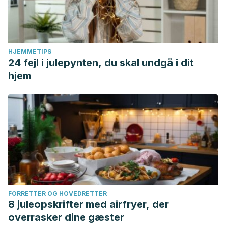
HJEMMETIPS
24 fejl i julepynten, du skal undgå i dit
hjem
FORRETTER OG HOVEDRETTER
8 juleopskrifter med airfryer, der
overrasker dine gæster