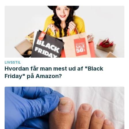
LIVSSTIL
Hvordan får man mest ud af "Black
Friday" på Amazon?