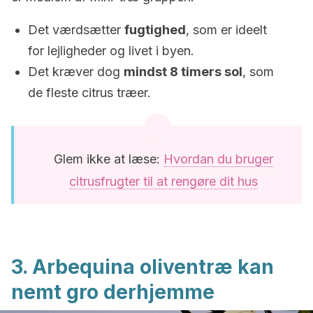
Det værdsætter
fugtighed
, som er ideelt
for lejligheder og livet i byen.
Det kræver dog
mindst 8 timers sol
, som
de fleste citrus træer.
Glem ikke at læse:
Hvordan du bruger
citrusfrugter til at rengøre dit hus
3. Arbequina oliventræ kan
nemt gro derhjemme