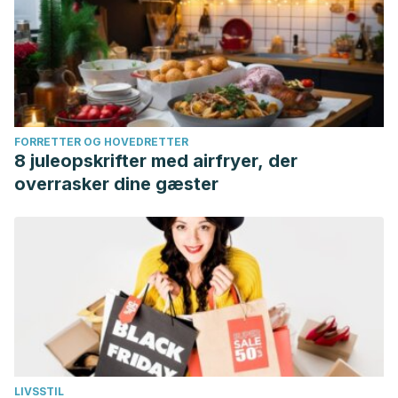
FORRETTER OG HOVEDRETTER
8 juleopskrifter med airfryer, der
overrasker dine gæster
LIVSSTIL