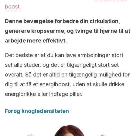
boost.
Denne bevægelse forbedre din cirkulation,
generere kropsvarme, og tvinge til hjerne til at
arbejde mere effektivt.
Det bedste er at du kan lave armbøjninger stort
set alle steder, og det er tilgængeligt stort set
overalt. Så det er altid en tilgængelig mulighed for
dig til at få et energiboost, uden at skulle drikke
energidrikke eller indtage piller.
Forøg knogledensiteten