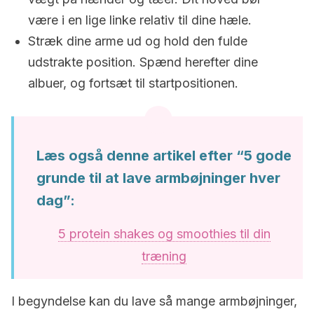
være i en lige linke relativ til dine hæle.
Stræk dine arme ud og hold den fulde
udstrakte position. Spænd herefter dine
albuer, og fortsæt til startpositionen.
Læs også denne artikel efter “5 gode
grunde til at lave armbøjninger hver
dag”:
5 protein shakes og smoothies til din
træning
I begyndelse kan du lave så mange armbøjninger,