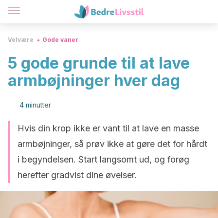
Velvære
Gode vaner
5 gode grunde til at lave
armbøjninger hver dag
4 minutter
Hvis din krop ikke er vant til at lave en masse
armbøjninger, så prøv ikke at gøre det for hårdt
i begyndelsen. Start langsomt ud, og forøg
herefter gradvist dine øvelser.