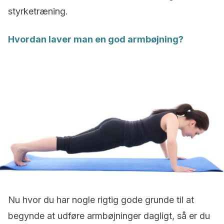
styrketræning.
Hvordan laver man en god armbøjning?
Nu hvor du har nogle rigtig gode grunde til at
begynde at udføre armbøjninger dagligt, så er du