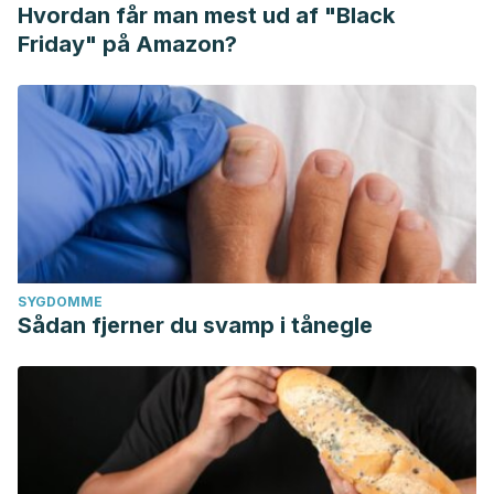
Hvordan får man mest ud af "Black
Friday" på Amazon?
SYGDOMME
Sådan fjerner du svamp i tånegle