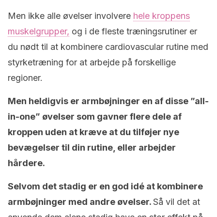
Men ikke alle øvelser involvere
hele kroppens
muskelgrupper,
og i de fleste træningsrutiner er
du nødt til at kombinere cardiovascular rutine med
styrketræning for at arbejde på forskellige
regioner.
Men heldigvis er armbøjninger en af disse ”all-
in-one” øvelser som gavner flere dele af
kroppen uden at kræve at du tilføjer nye
bevægelser til din rutine, eller arbejder
hårdere.
Selvom det stadig er en god idé at kombinere
armbøjninger med andre øvelser.
Så vil det at