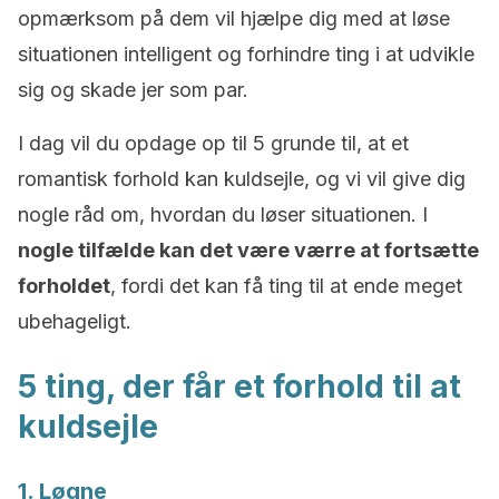
opmærksom på dem vil hjælpe dig med at løse
situationen intelligent og forhindre ting i at udvikle
sig og skade jer som par.
I dag vil du opdage op til 5 grunde til, at et
romantisk forhold kan kuldsejle, og vi vil give dig
nogle råd om, hvordan du løser situationen. I
nogle tilfælde kan det være værre at fortsætte
forholdet
, fordi det kan få ting til at ende meget
ubehageligt.
5 ting, der får et forhold til at
kuldsejle
1. Løgne