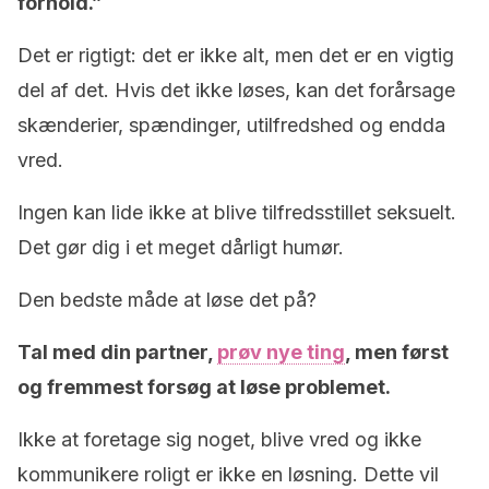
forhold.”
Det er rigtigt: det er ikke alt, men det er en vigtig
del af det. Hvis det ikke løses, kan det forårsage
skænderier, spændinger, utilfredshed og endda
vred.
Ingen kan lide ikke at blive tilfredsstillet seksuelt.
Det gør dig i et meget dårligt humør.
Den bedste måde at løse det på?
Tal med din partner,
prøv nye ting
, men først
og fremmest forsøg at løse problemet.
Ikke at foretage sig noget, blive vred og ikke
kommunikere roligt er ikke en løsning. Dette vil