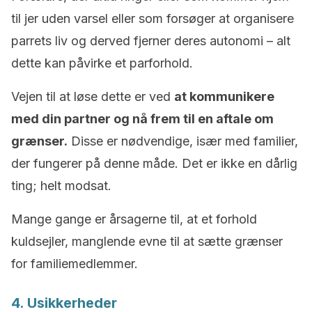
til jer uden varsel eller som forsøger at organisere
parrets liv og derved fjerner deres autonomi – alt
dette kan påvirke et parforhold.
Vejen til at løse dette er ved
at kommunikere
med din partner og nå frem til en aftale om
grænser.
Disse er nødvendige, især med familier,
der fungerer på denne måde. Det er ikke en dårlig
ting; helt modsat.
Mange gange er årsagerne til, at et forhold
kuldsejler, manglende evne til at sætte grænser
for familiemedlemmer.
4. Usikkerheder