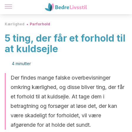
Kærlighed
Parforhold
5 ting, der får et forhold til
at kuldsejle
4 minutter
Der findes mange falske overbevisninger
omkring kærlighed, og disse bliver ting, der får
et forhold til at kuldsejle. At tage dem i
betragtning og forsøger at løse det, der kan
være skadeligt for forholdet, vil være
afgørende for at holde det sundt.