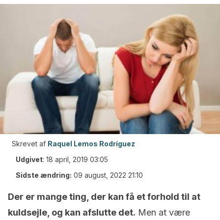
Skrevet af
Raquel Lemos Rodríguez
Udgivet
:
18 april, 2019 03:05
Sidste ændring:
09 august, 2022 21:10
Der er mange ting, der kan få et forhold til at
kuldsejle, og kan afslutte det.
Men at være