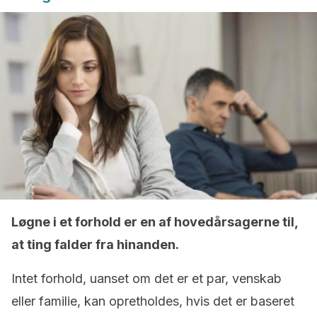
Løgne i et forhold er en af ​​hovedårsagerne til,
at ting falder fra hinanden.
Intet forhold, uanset om det er et par, venskab
eller familie, kan opretholdes, hvis det er baseret