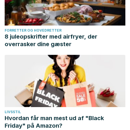
FORRETTER OG HOVEDRETTER
8 juleopskrifter med airfryer, der
overrasker dine gæster
LIVSSTIL
Hvordan får man mest ud af "Black
Friday" på Amazon?