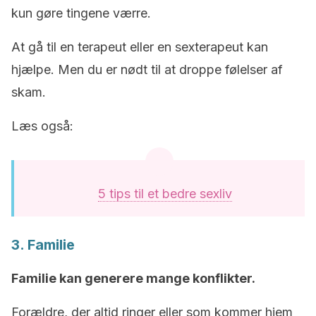
kun gøre tingene værre.
At gå til en terapeut eller en sexterapeut kan
hjælpe. Men du er nødt til at droppe følelser af
skam.
Læs også:
5 tips til et bedre sexliv
3. Familie
Familie kan generere mange konflikter.
Forældre, der altid ringer eller som kommer hjem