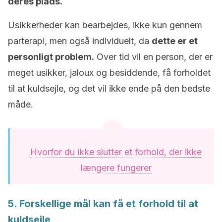
deres plads.
Usikkerheder kan bearbejdes, ikke kun gennem
parterapi, men også individuelt, da
dette er et
personligt problem.
Over tid vil en person, der er
meget usikker, jaloux og besiddende, få forholdet
til at kuldsejle, og det vil ikke ende på den bedste
måde.
Hvorfor du ikke slutter et forhold, der ikke
længere fungerer
5. Forskellige mål kan få et forhold til at
kuldsejle