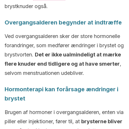
brystknuder også.
Overgangsalderen begynder at indtræffe
Ved overgangsalderen sker der store hormonelle
forandringer, som medfører ændringer i brystet og
brystvorten.
Det er ikke ualmindeligt at mærke
flere knuder end tidligere og at have smerter
,
selvom menstruationen udebliver.
Hormonterapi kan forårsage ændringer i
brystet
Brugen af hormoner i overgangsalderen, enten via
piller eller injektioner, fører til, at
brysterne bliver