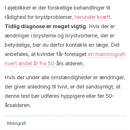
I øjeblikket er der forskellige behandlinger til
rådighed for brystproblemer,
herunder kræft
.
Tidlig diagnose er meget vigtig
. Hvis der er
ændringer i brysterne og brystvorterne, der er
betydelige, bør du derfor kontakte en læge. Det
anbefales, at kvinder får foretaget
en mammografi
hvert andet år fra 50-
års alderen.
Hvis der under alle omstændigheder er ændringer,
der giver anledning til tvivl, er det sandsynligt, at
denne test bør udføres hyppigere eller før 50-
årsalderen.
Bibliografi