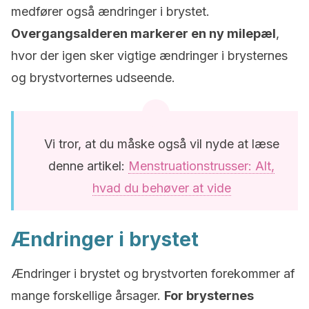
medfører også ændringer i brystet.
Overgangsalderen markerer en ny milepæl
,
hvor der igen sker vigtige ændringer i brysternes
og brystvorternes udseende.
Vi tror, at du måske også vil nyde at læse
denne artikel:
Menstruationstrusser: Alt,
hvad du behøver at vide
Ændringer i brystet
Ændringer i brystet og brystvorten forekommer af
mange forskellige årsager.
For brysternes