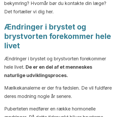
bekymring? Hvornår bør du kontakte din læge?
Det fortæller vi dig her.
Ændringer i brystet og
brystvorten forekommer hele
livet
Ændringer i brystet og brystvorten forekommer
hele livet.
De er en del af et menneskes
naturlige udviklingsproces.
Mælkekanalerne er der fra fødslen. De vil fuldføre
deres modning nogle år senere.
Puberteten medfører en række hormonelle