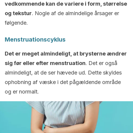
vedkommende kan de variere i form, størrelse
og tekstur
. Nogle af de almindelige årsager er
følgende.
Menstruationscyklus
Det er meget almindeligt, at brysterne ændrer
sig før eller efter menstruation
. Det er også
almindeligt, at de ser hævede ud. Dette skyldes
ophobning af væske i det pågældende område
og er normalt.