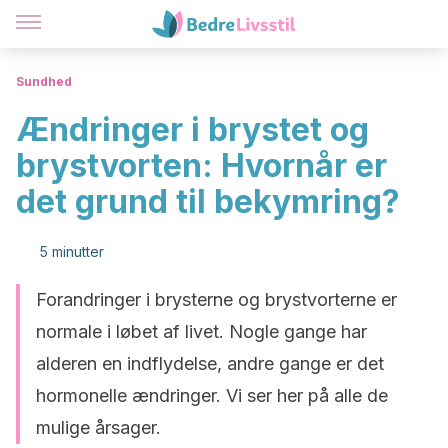
Sundhed
Ændringer i brystet og
brystvorten: Hvornår er
det grund til bekymring?
5 minutter
Forandringer i brysterne og brystvorterne er
normale i løbet af livet. Nogle gange har
alderen en indflydelse, andre gange er det
hormonelle ændringer. Vi ser her på alle de
mulige årsager.