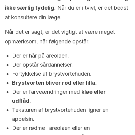
ikke særlig tydelig
. Når du er i tvivl, er det bedst
at konsultere din læge.
Når det er sagt, er det vigtigt at være meget
opmærksom, når følgende opstår:
Der er hår på areolaen.
Der opstår sårdannelser.
Fortykkelse af brystvortehuden.
Brystvorten bliver rød eller lilla.
Der er farveændringer med
kløe eller
udflåd
.
Teksturen af brystvortehuden ligner en
appelsin.
Der er rødme i areolaen eller en