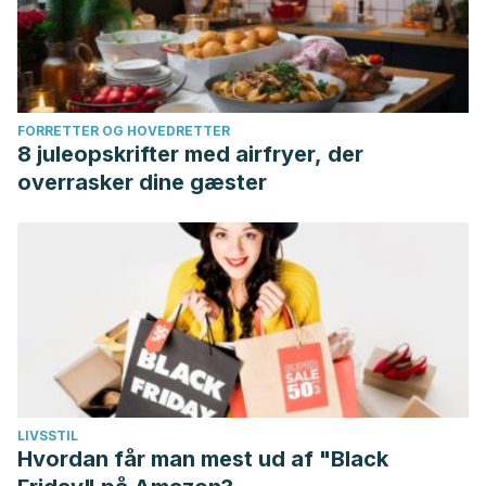
FORRETTER OG HOVEDRETTER
8 juleopskrifter med airfryer, der
overrasker dine gæster
LIVSSTIL
Hvordan får man mest ud af "Black