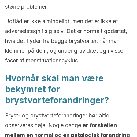
større problemer.
Udflåd er ikke almindeligt, men det er ikke et
advarselstegn i sig selv. Det er normalt godartet,
hvis det flyder fra begge brystvorter, når man
klemmer på dem, og under graviditet og i visse
faser af menstruationscyklus.
Hvornår skal man være
bekymret for
brystvorteforandringer?
Bryst- og brystvorteforandringer bør altid
observeres nøje. Nogle gange
er forskellen
mellem en normal og en patologisk forandring