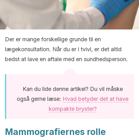
Der er mange forskellige grunde til en
lægekonsultation. Når du er i tvivl, er det altid
bedst at lave en aftale med en sundhedsperson.
Kan du lide denne artikel? Du vil måske
også gerne læse:
Hvad betyder det at have
kompakte bryster?
Mammografiernes rolle