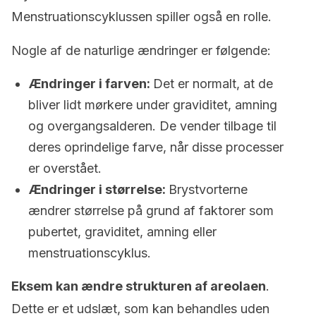
Menstruationscyklussen spiller også en rolle.
Nogle af de naturlige ændringer er følgende:
Ændringer i farven:
Det er normalt, at de
bliver lidt mørkere under graviditet, amning
og overgangsalderen. De vender tilbage til
deres oprindelige farve, når disse processer
er overstået.
Ændringer i størrelse:
Brystvorterne
ændrer størrelse på grund af faktorer som
pubertet, graviditet, amning eller
menstruationscyklus.
Eksem kan ændre strukturen af areolaen
.
Dette er et udslæt, som kan behandles uden