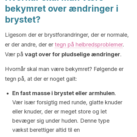
bekymret over ændringer i
brystet?
Ligesom der er brystforandringer, der er normale,
er der andre, der er
tegn på helbredsproblemer
.
Vær på
vagt over for pludselige ændringer
.
Hvornår skal man være bekymret? Følgende er
tegn på, at der er noget galt:
En fast masse i brystet eller armhulen
.
Vær især forsigtig med runde, glatte knuder
eller knuder, der er meget store og let
bevæger sig under huden. Denne type
vækst berettiger altid til en