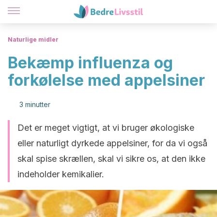
Naturlige midler
Bekæmp influenza og
forkølelse med appelsiner
3 minutter
Det er meget vigtigt, at vi bruger økologiske
eller naturligt dyrkede appelsiner, for da vi også
skal spise skrællen, skal vi sikre os, at den ikke
indeholder kemikalier.