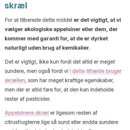
skræl
For at tilberede dette middel
er det vigtigt, at vi
vælger økologiske appelsiner eller dem, der
kommer med garanti for, at de er dyrket
naturligt uden brug af kemikalier
.
Det er vigtigt, ikke kun fordi det altid er meget
sundere, men også fordi vi
i dette tilfælde bruger
skrællen
, som har meget kraftige egenskaber,
men der er altid fare for, at den kan indeholde
rester af pesticider.
Appelsinens skræl
er ligesom resten af
citrusfrugterne lige så sund eller endda sundere