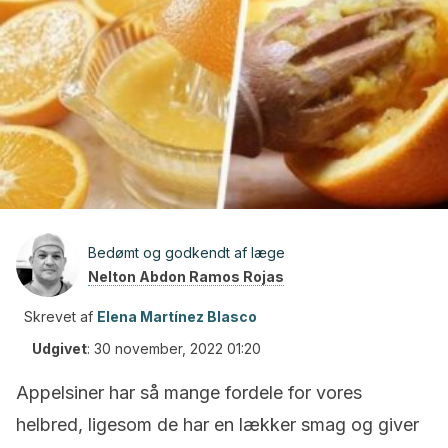
Bedømt og godkendt af læge
Nelton Abdon Ramos Rojas
Skrevet af
Elena Martínez Blasco
Udgivet
:
30 november, 2022 01:20
Appelsiner har så mange fordele for vores
helbred, ligesom de har en lækker smag og giver