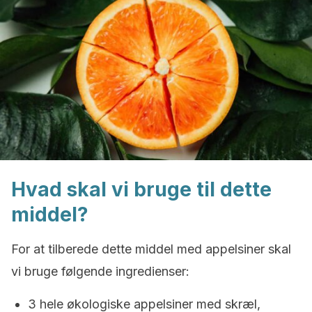
Hvad skal vi bruge til dette
middel?
For at tilberede dette middel med appelsiner skal
vi bruge følgende ingredienser:
3 hele økologiske appelsiner med skræl,