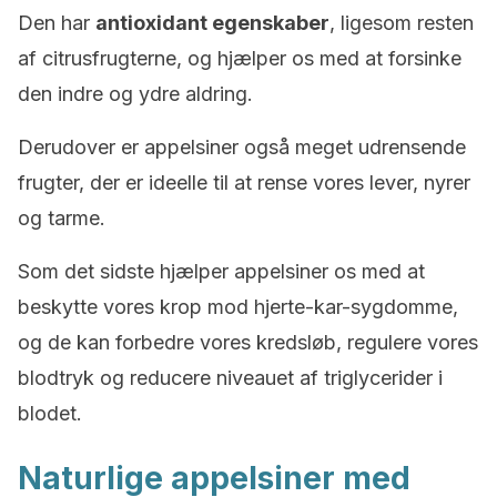
Den har
antioxidant egenskaber
, ligesom resten
af citrusfrugterne, og hjælper os med at forsinke
den indre og ydre aldring.
Derudover er appelsiner også meget udrensende
frugter, der er ideelle til at rense vores lever, nyrer
og tarme.
Som det sidste hjælper appelsiner os med at
beskytte vores krop mod hjerte-kar-sygdomme,
og de kan forbedre vores kredsløb, regulere vores
blodtryk og reducere niveauet af triglycerider i
blodet.
Naturlige appelsiner med