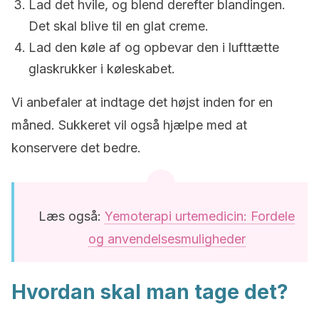
Lad det hvile, og blend derefter blandingen.
Det skal blive til en glat creme.
Lad den køle af og opbevar den i lufttætte
glaskrukker i køleskabet.
Vi anbefaler at indtage det højst inden for en
måned. Sukkeret vil også hjælpe med at
konservere det bedre.
Læs også:
Yemoterapi urtemedicin: Fordele
og anvendelsesmuligheder
Hvordan skal man tage det?