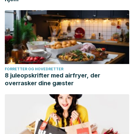
FORRETTER OG HOVEDRETTER
8 juleopskrifter med airfryer, der
overrasker dine gæster