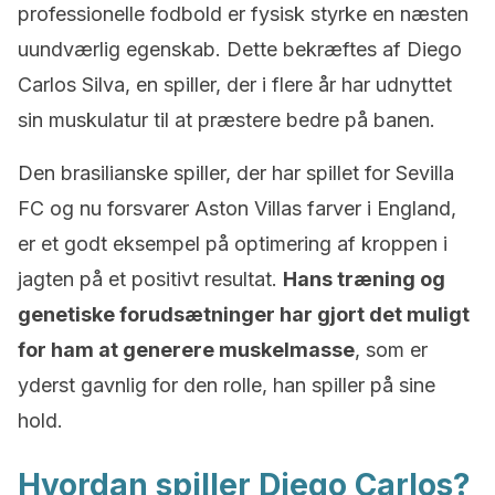
professionelle fodbold er fysisk styrke en næsten
uundværlig egenskab. Dette bekræftes af Diego
Carlos Silva, en spiller, der i flere år har udnyttet
sin muskulatur til at præstere bedre på banen.
Den brasilianske spiller, der har spillet for Sevilla
FC og nu forsvarer Aston Villas farver i England,
er et godt eksempel på optimering af kroppen i
jagten på et positivt resultat.
Hans træning og
genetiske forudsætninger har gjort det muligt
for ham at generere muskelmasse
, som er
yderst gavnlig for den rolle, han spiller på sine
hold.
Hvordan spiller Diego Carlos?