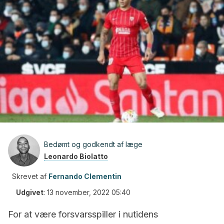
Bedømt og godkendt af læge
Leonardo Biolatto
Skrevet af
Fernando Clementin
Udgivet
:
13 november, 2022 05:40
For at være forsvarsspiller i nutidens