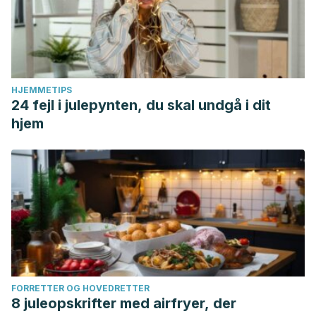
HJEMMETIPS
24 fejl i julepynten, du skal undgå i dit
hjem
FORRETTER OG HOVEDRETTER
8 juleopskrifter med airfryer, der