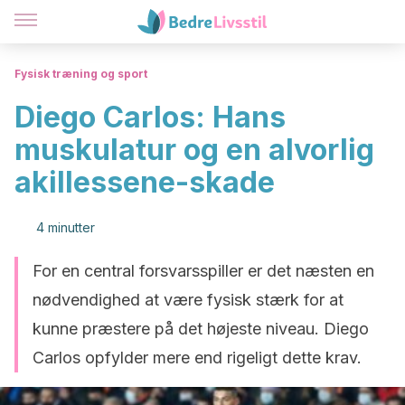
Fysisk træning og sport
Diego Carlos: Hans
muskulatur og en alvorlig
akillessene-skade
4 minutter
For en central forsvarsspiller er det næsten en
nødvendighed at være fysisk stærk for at
kunne præstere på det højeste niveau. Diego
Carlos opfylder mere end rigeligt dette krav.