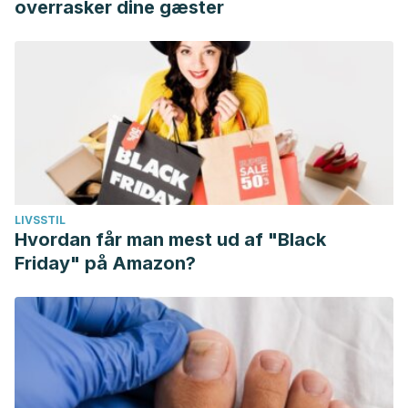
overrasker dine gæster
LIVSSTIL
Hvordan får man mest ud af "Black
Friday" på Amazon?