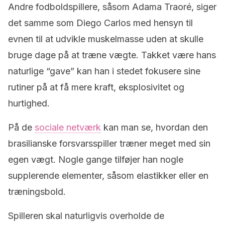
Andre fodboldspillere, såsom Adama Traoré, siger
det samme som Diego Carlos med hensyn til
evnen til at udvikle muskelmasse uden at skulle
bruge dage på at træne vægte. Takket være hans
naturlige “gave” kan han i stedet fokusere sine
rutiner på at få mere kraft, eksplosivitet og
hurtighed.
På de
sociale netværk
kan man se, hvordan den
brasilianske forsvarsspiller træner meget med sin
egen vægt. Nogle gange tilføjer han nogle
supplerende elementer, såsom elastikker eller en
træningsbold.
Spilleren skal naturligvis overholde de