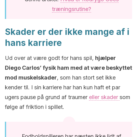
træningsrutine?
Skader er der ikke mange af i
hans karriere
Ud over at være godt for hans spil,
hjælper
Diego Carlos’ fysik ham med at være beskyttet
mod muskelskader
, som han stort set ikke
kender til. I sin karriere har han kun haft et par
ugers pause på grund af traumer
eller skader
som
følge af friktion i spillet.
Fodboldspilleren har næsten ikke lidt af