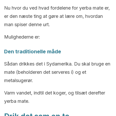
Nu hvor du ved hvad fordelene for yerba mate er,
er den næste ting at gøre at lære om, hvordan
man spiser denne urt.
Mulighederne er:
Den traditionelle måde
Sådan drikkes det i Sydamerika. Du skal bruge en
mate (beholderen det serveres i) og et
metalsugerør.
Varm vandet, indtil det koger, og tilsæt derefter
yerba mate.