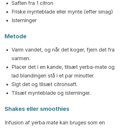
Saften fra 1 citron
Friske mynteblade eller mynte (efter smag)
Isterninger
Metode
Varm vandet, og når det koger, fjern det fra
varmen.
Placer det i en kande, tilsæt yerba-mate og
lad blandingen stå i et par minutter.
Sigt det og tilsæt citronsaft.
Tilsæt mynteblade og isterninger.
Shakes eller smoothies
Infusion af yerba mate kan bruges som en