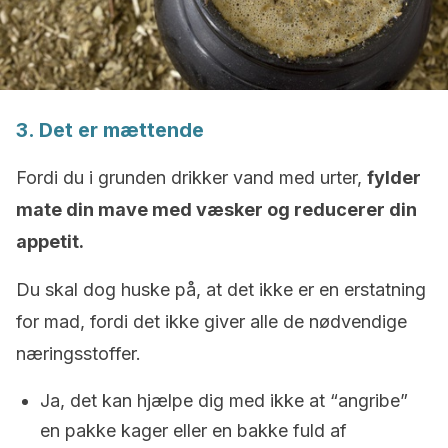
3. Det er mættende
Fordi du i grunden drikker vand med urter,
fylder
mate din mave med væsker og reducerer din
appetit.
Du skal dog huske på, at det ikke er en erstatning
for mad, fordi det ikke giver alle de nødvendige
næringsstoffer.
Ja, det kan hjælpe dig med ikke at “angribe”
en pakke kager eller en bakke fuld af