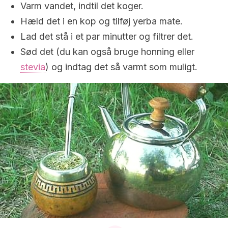
Varm vandet, indtil det koger.
Hæld det i en kop og tilføj yerba mate.
Lad det stå i et par minutter og filtrer det.
Sød det (du kan også bruge honning eller
stevia
) og indtag det så varmt som muligt.