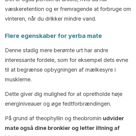
væskeretention og er fremragende at forbruge om
vinteren, når du drikker mindre vand.
Flere egenskaber for yerba mate
Denne stadig mere berømte urt har andre
interessante fordele, som for eksempel dets evne
til at begrænse opbygningen af ​​mælkesyre i
musklerne.
Dette giver dig mulighed for at opretholde høje
energiniveauer og øge fedtforbrændingen.
På grund af theophyllin og theobromin
udvider
mate også dine bronkier og letter iltning af