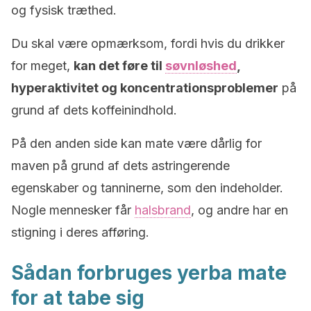
og fysisk træthed.
Du skal være opmærksom, fordi hvis du drikker
for meget,
kan det føre til
søvnløshed
,
hyperaktivitet og koncentrationsproblemer
på
grund af dets koffeinindhold.
På den anden side kan mate være dårlig for
maven på grund af dets astringerende
egenskaber og tanninerne, som den indeholder.
Nogle mennesker får
halsbrand
, og andre har en
stigning i deres afføring.
Sådan forbruges yerba mate
for at tabe sig