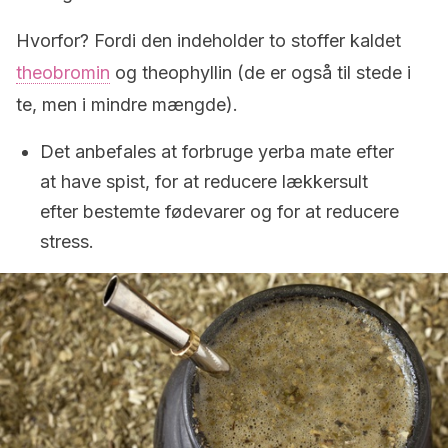
Hvorfor? Fordi den indeholder to stoffer kaldet
theobromin
og theophyllin (de er også til stede i
te, men i mindre mængde).
Det anbefales at forbruge yerba mate efter
at have spist, for at reducere lækkersult
efter bestemte fødevarer og for at reducere
stress.