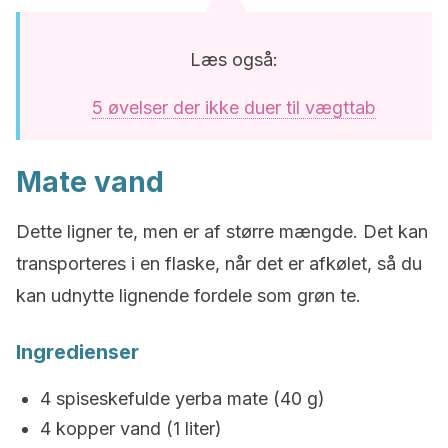
Læs også:
5 øvelser der ikke duer til vægttab
Mate vand
Dette ligner te, men er af større mængde. Det kan
transporteres i en flaske, når det er afkølet, så du
kan udnytte lignende fordele som grøn te.
Ingredienser
4 spiseskefulde yerba mate (40 g)
4 kopper vand (1 liter)