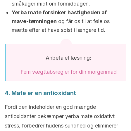
småkager midt om formiddagen.
Yerba mate forsinker hastigheden af ​​
mave-tømningen
og får os til at føle os
mætte efter at have spist i længere tid.
Anbefalet læsning:
Fem vægttabsregler for din morgenmad
4. Mate er en antioxidant
Fordi den indeholder en god mængde
antioxidanter bekæmper yerba mate oxidativt
stress, forbedrer hudens sundhed og eliminerer