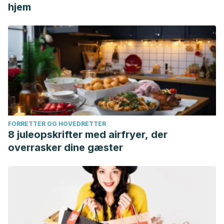
hjem
FORRETTER OG HOVEDRETTER
8 juleopskrifter med airfryer, der
overrasker dine gæster