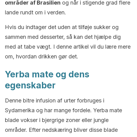
områder af Brasilien
og når i stigende grad flere
lande rundt om i verden.
Hvis du indtager det uden at tilføje sukker og
sammen med desserter, så kan det hjælpe dig
med at tabe vægt. I denne artikel vil du lære mere
om, hvordan drikken gør det.
Yerba mate og dens
egenskaber
Denne bitre infusion af urter forbruges i
Sydamerika og har mange fordele. Yerba mate
blade vokser i bjergrige zoner eller jungle
områder. Efter nedskæring bliver disse blade