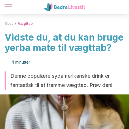
Kost
Vægttab
Vidste du, at du kan bruge
yerba mate til vægttab?
4 minutter
Denne populære sydamerikanske drink er
fantastisk til at fremme vægttab. Prøv den!