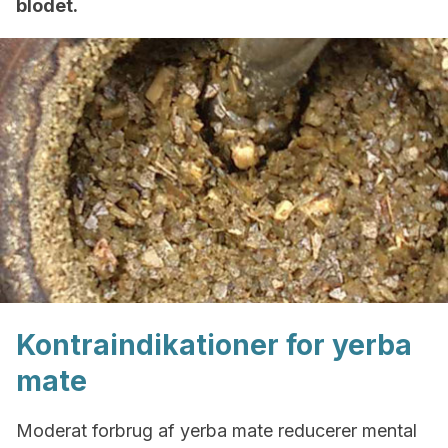
blodet.
Kontraindikationer for yerba
mate
Moderat forbrug af yerba mate reducerer mental