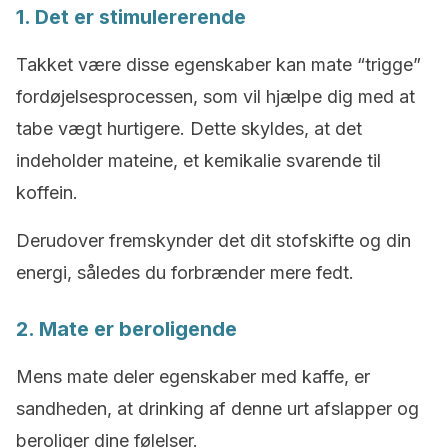
1. Det er stimulererende
Takket være disse egenskaber kan mate “trigge”
fordøjelsesprocessen, som vil hjælpe dig med at
tabe vægt hurtigere. Dette skyldes, at det
indeholder mateine, et kemikalie svarende til
koffein.
Derudover fremskynder det dit stofskifte og din
energi, således du forbrænder mere fedt.
2. Mate er beroligende
Mens mate deler egenskaber med kaffe, er
sandheden, at drinking af denne urt afslapper og
beroliger dine følelser.