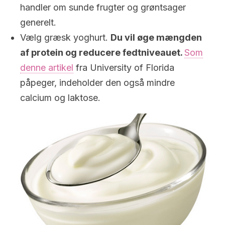
handler om sunde frugter og grøntsager
generelt.
Vælg græsk yoghurt.
Du vil øge mængden
af protein og reducere fedtniveauet.
Som
denne artikel
fra University of Florida
påpeger, indeholder den også mindre
calcium og laktose.