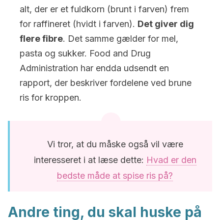
alt, der er et fuldkorn (brunt i farven) frem
for raffineret (hvidt i farven).
Det giver dig
flere fibre
. Det samme gælder for mel,
pasta og sukker. Food and Drug
Administration har endda udsendt en
rapport, der beskriver fordelene ved brune
ris for kroppen.
Vi tror, at du måske også vil være
interesseret i at læse dette:
Hvad er den
bedste måde at spise ris på?
Andre ting, du skal huske på