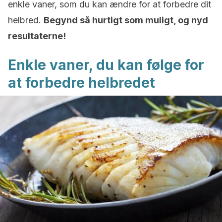
enkle vaner, som du kan ændre for at forbedre dit
helbred.
Begynd så hurtigt som muligt, og nyd
resultaterne!
Enkle vaner, du kan følge for
at forbedre helbredet