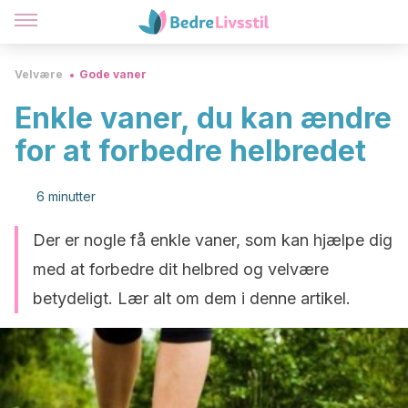
Velvære
Gode vaner
Enkle vaner, du kan ændre
for at forbedre helbredet
6 minutter
Der er nogle få enkle vaner, som kan hjælpe dig
med at forbedre dit helbred og velvære
betydeligt. Lær alt om dem i denne artikel.