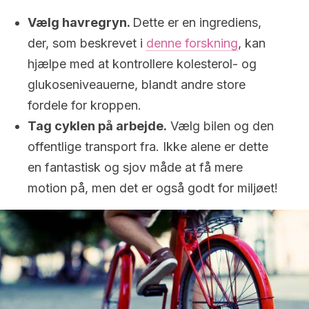
Vælg havregryn.
Dette er en ingrediens,
der, som beskrevet i
denne forskning
, kan
hjælpe med at kontrollere kolesterol- og
glukoseniveauerne, blandt andre store
fordele for kroppen.
Tag cyklen på arbejde.
Vælg bilen og den
offentlige transport fra. Ikke alene er dette
en fantastisk og sjov måde at få mere
motion på, men det er også godt for miljøet!