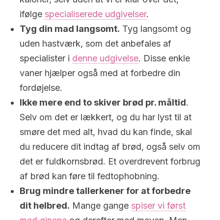
ifølge
specialiserede udgivelser
.
Tyg din mad langsomt.
Tyg langsomt og
uden hastværk, som det anbefales af
specialister i
denne udgivelse
. Disse enkle
vaner hjælper også med at forbedre din
fordøjelse.
Ikke mere end to skiver brød pr. måltid
.
Selv om det er lækkert, og du har lyst til at
smøre det med alt, hvad du kan finde, skal
du reducere dit indtag af brød, også selv om
det er fuldkornsbrød. Et overdrevent forbrug
af brød kan føre til fedtophobning.
Brug mindre tallerkener for at forbedre
dit helbred.
Mange gange
spiser vi først