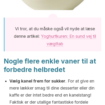
Vi tror, at du måske også vil nyde at læse
denne artikel:
Yoghurtkuren: En sund vej til
vægttab
Nogle flere enkle vaner til at
forbedre helbredet
Vælg kanel frem for sukker
. For at give en
mere lækker smag til dine desserter eller din
kaffe er der intet bedre end en kanelstang!
Faktisk er der utallige fantastiske fordele