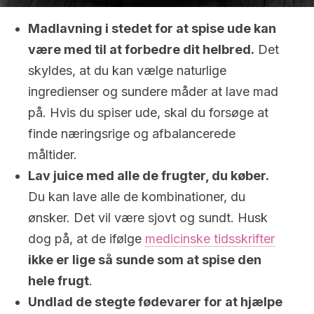
Madlavning i stedet for at spise ude kan
være med til at forbedre dit helbred.
Det
skyldes, at du kan vælge naturlige
ingredienser og sundere måder at lave mad
på. Hvis du spiser ude, skal du forsøge at
finde næringsrige og afbalancerede
måltider.
Lav juice med alle de frugter, du køber.
Du kan lave alle de kombinationer, du
ønsker. Det vil være sjovt og sundt. Husk
dog på, at de ifølge
medicinske tidsskrifter
ikke er lige så sunde som at spise den
hele frugt
.
Undlad de stegte fødevarer for at hjælpe