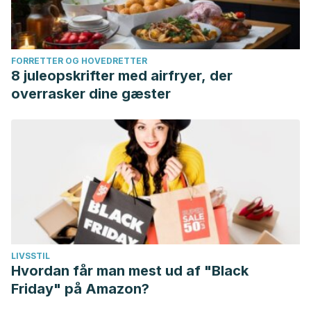
FORRETTER OG HOVEDRETTER
8 juleopskrifter med airfryer, der
overrasker dine gæster
LIVSSTIL
Hvordan får man mest ud af "Black
Friday" på Amazon?