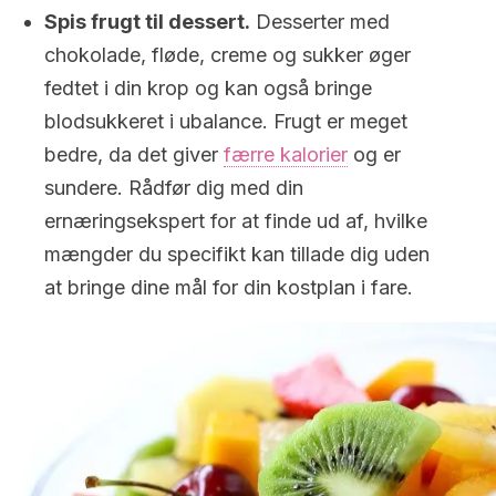
Spis frugt til dessert.
Desserter med
chokolade, fløde, creme og sukker øger
fedtet i din krop og kan også bringe
blodsukkeret i ubalance. Frugt er meget
bedre, da det giver
færre kalorier
og er
sundere. Rådfør dig med din
ernæringsekspert for at finde ud af, hvilke
mængder du specifikt kan tillade dig uden
at bringe dine mål for din kostplan i fare.