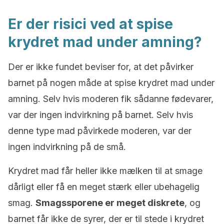
Er der risici ved at spise
krydret mad under amning?
Der er ikke fundet beviser for, at det påvirker
barnet på nogen måde at spise krydret mad under
amning. Selv hvis moderen fik sådanne fødevarer,
var der ingen indvirkning på barnet. Selv hvis
denne type mad påvirkede moderen, var der
ingen indvirkning på de små.
Krydret mad får heller ikke mælken til at smage
dårligt eller få en meget stærk eller ubehagelig
smag.
Smagssporene er meget diskrete
, og
barnet får ikke de syrer, der er til stede i krydret