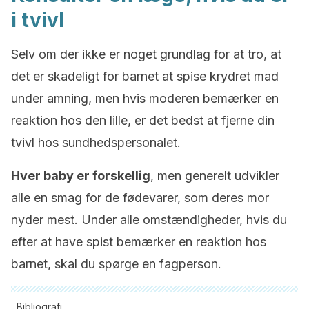
i tvivl
Selv om der ikke er noget grundlag for at tro, at
det er skadeligt for barnet at spise krydret mad
under amning, men hvis moderen bemærker en
reaktion hos den lille, er det bedst at fjerne din
tvivl hos sundhedspersonalet.
Hver baby er forskellig
, men generelt udvikler
alle en smag for de fødevarer, som deres mor
nyder mest. Under alle omstændigheder, hvis du
efter at have spist bemærker en reaktion hos
barnet, skal du spørge en fagperson.
Bibliografi