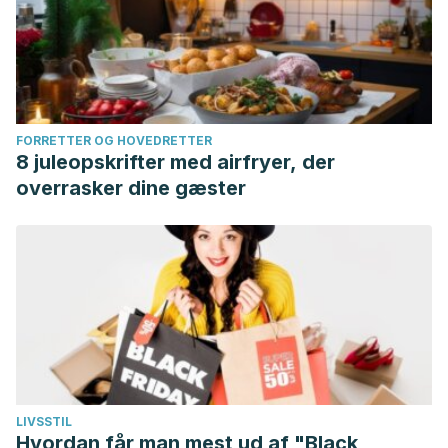
FORRETTER OG HOVEDRETTER
8 juleopskrifter med airfryer, der
overrasker dine gæster
LIVSSTIL
Hvordan får man mest ud af "Black