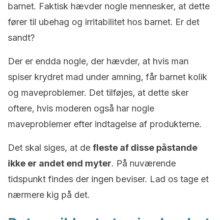
barnet. Faktisk hævder nogle mennesker, at dette
fører til ubehag og irritabilitet hos barnet. Er det
sandt?
Der er endda nogle, der hævder, at hvis man
spiser krydret mad under amning, får barnet kolik
og maveproblemer. Det tilføjes, at dette sker
oftere, hvis moderen også har nogle
maveproblemer efter indtagelse af produkterne.
Det skal siges, at de
fleste af disse påstande
ikke er andet end myter
. På nuværende
tidspunkt findes der ingen beviser. Lad os tage et
nærmere kig på det.