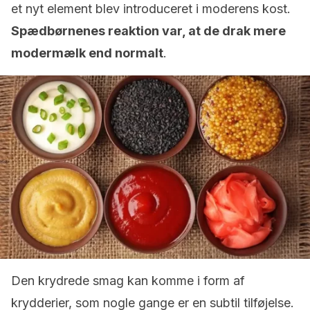
et nyt element blev introduceret i moderens kost.
Spædbørnenes reaktion var, at de drak mere
modermælk end normalt
.
Den krydrede smag kan komme i form af
krydderier, som nogle gange er en subtil tilføjelse.