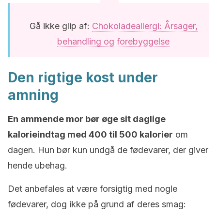
Gå ikke glip af:
Chokoladeallergi: Årsager,
behandling og forebyggelse
Den rigtige kost under
amning
En ammende mor bør øge sit daglige
kalorieindtag med 400 til 500 kalorier
om
dagen. Hun bør kun undgå de fødevarer, der giver
hende ubehag.
Det anbefales at være forsigtig med nogle
fødevarer, dog ikke på grund af deres smag: