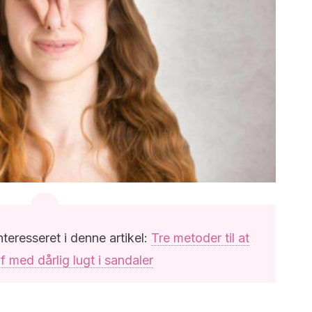
teresseret i denne artikel:
Tre metoder til at
 med dårlig lugt i sandaler