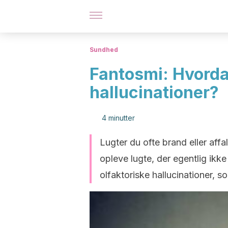
Sundhed
Fantosmi: Hvorda
hallucinationer?
4 minutter
Lugter du ofte brand eller affal
opleve lugte, der egentlig ikke
olfaktoriske hallucinationer, so