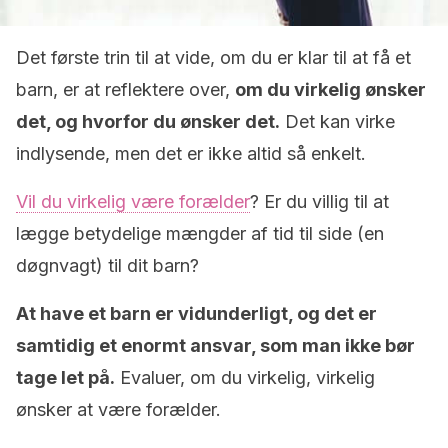
Det første trin til at vide, om du er klar til at få et
barn, er at reflektere over,
om du virkelig ønsker
det, og hvorfor du ønsker det.
Det kan virke
indlysende, men det er ikke altid så enkelt.
Vil du virkelig være forælder
? Er du villig til at
lægge betydelige mængder af tid til side (en
døgnvagt) til dit barn?
At have et barn er vidunderligt, og det er
samtidig et enormt ansvar, som man ikke bør
tage let på.
Evaluer, om du virkelig, virkelig
ønsker at være forælder.