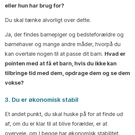
eller hun har brug for?
Du skal tænke alvorligt over dette.
Ja, der findes barnepiger og bedsteforældre og
børnehaver og mange andre måder, hvorpå du
kan overtale nogen til at passe dit barn.
Hvad er
pointen med at få et barn, hvis du ikke kan
tilbringe tid med dem, opdrage dem og se dem
vokse?
3. Du er økonomisk stabil
Et andet punkt, du skal huske på for at finde ud
af, om du er klar til at blive forælder, er at
overveje, om I begge har økonomisk stabilitet.