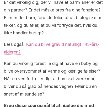
Er det virkelig dig, der vil have et barn? Eller er det
din partner? Er det måske pres fra dine forældre?
Eller er det bare, fordi du føler, at dit biologiske ur
tikker, og du føler, at du vil fortryde det, hvis du
ikke handler hurtigt?
Læs også:
Kan du blive gravid naturligt i 45-års-
alderen?
Kan du virkelig forestille dig at have en baby og
blive oversvømmet af varme og kærlige følelser?
Når en ven fortæller dig, at hun skal være mor,
bliver du så glad på hendes vegne? Føler du en
snert af misundelse?
Brug disse spørgsmål til at hjælpe dig med