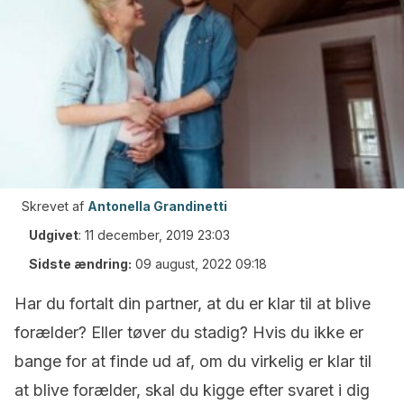
Skrevet af
Antonella Grandinetti
Udgivet
:
11 december, 2019 23:03
Sidste ændring:
09 august, 2022 09:18
Har du fortalt din partner, at du er klar til at blive
forælder? Eller tøver du stadig? Hvis du ikke er
bange for at finde ud af, om du virkelig er klar til
at blive forælder, skal du kigge efter svaret i dig