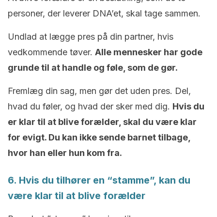
personer, der leverer DNA’et, skal tage sammen.
Undlad at lægge pres på din partner, hvis
vedkommende tøver.
Alle mennesker har gode
grunde til at handle og føle, som de gør.
Fremlæg din sag, men gør det uden pres. Del,
hvad du føler, og hvad der sker med dig.
Hvis du
er klar til at blive forælder, skal du være klar
for evigt. Du kan ikke sende barnet tilbage,
hvor han eller hun kom fra.
6. Hvis du tilhører en “stamme”, kan du
være klar til at blive forælder