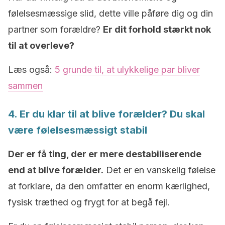
følelsesmæssige slid, dette ville påføre dig og din
partner som forældre?
Er dit forhold stærkt nok
til at overleve?
Læs også:
5 grunde til, at ulykkelige par bliver
sammen
4. Er du klar til at blive forælder? Du skal
være følelsesmæssigt stabil
Der er få ting, der er mere destabiliserende
end at blive forælder.
Det er en vanskelig følelse
at forklare, da den omfatter en enorm kærlighed,
fysisk træthed og frygt for at begå fejl.