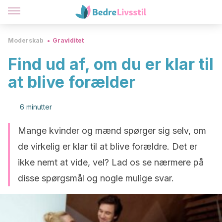
Moderskab
Graviditet
Find ud af, om du er klar til
at blive forælder
6 minutter
Mange kvinder og mænd spørger sig selv, om
de virkelig er klar til at blive forældre. Det er
ikke nemt at vide, vel? Lad os se nærmere på
disse spørgsmål og nogle mulige svar.