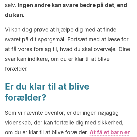
selv.
Ingen andre kan svare bedre på det, end
du kan.
Vi kan dog prøve at hjælpe dig med at finde
svaret på dit spørgsmål. Fortsæt med at læse for
at få vores forslag til, hvad du skal overveje. Dine
svar kan indikere, om du er klar til at blive
forælder.
Er du klar til at blive
forælder?
Som vi nævnte ovenfor, er der ingen nøjagtig
videnskab, der kan fortælle dig med sikkerhed,
om du er klar til at blive forælder.
At få et barn er