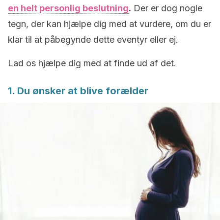
en helt personlig beslutning
.
Der er dog nogle
tegn, der kan hjælpe dig med at vurdere, om du er
klar til at påbegynde dette eventyr eller ej.
Lad os hjælpe dig med at finde ud af det.
1. Du ønsker at blive forælder