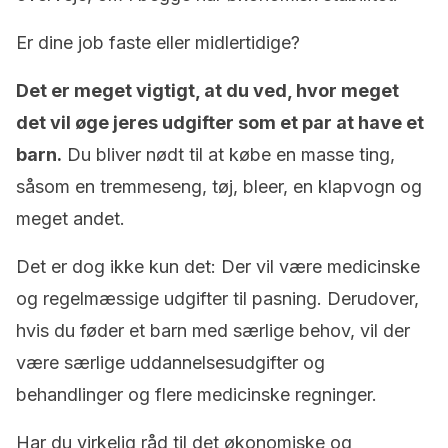
Er dine job faste eller midlertidige?
Det er meget vigtigt, at du ved, hvor meget
det vil øge jeres udgifter som et par at have et
barn.
Du bliver nødt til at købe en masse ting,
såsom en tremmeseng, tøj, bleer, en klapvogn og
meget andet.
Det er dog ikke kun det: Der vil være medicinske
og regelmæssige udgifter til pasning. Derudover,
hvis du føder et barn med særlige behov, vil der
være særlige uddannelsesudgifter og
behandlinger og flere medicinske regninger.
Har du virkelig råd til det økonomiske og