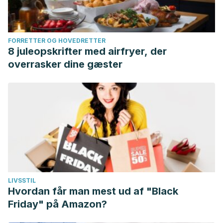
FORRETTER OG HOVEDRETTER
8 juleopskrifter med airfryer, der
overrasker dine gæster
LIVSSTIL
Hvordan får man mest ud af "Black
Friday" på Amazon?