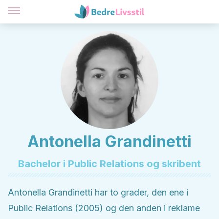
Antonella Grandinetti
Bachelor i Public Relations og skribent
Antonella Grandinetti har to grader, den ene i
Public Relations (2005) og den anden i reklame