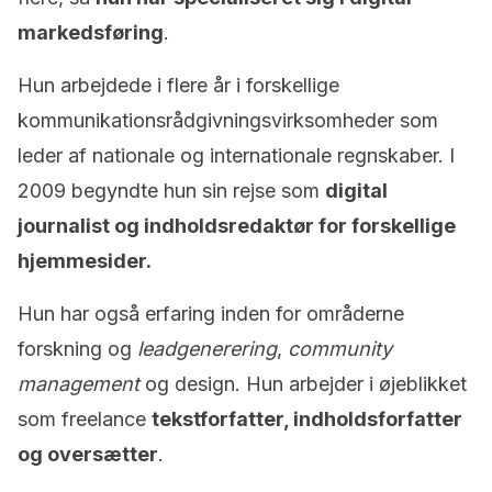
markedsføring
.
Hun arbejdede i flere år i forskellige
kommunikationsrådgivningsvirksomheder som
leder af nationale og internationale regnskaber. I
2009 begyndte hun sin rejse som
digital
journalist og indholdsredaktør for forskellige
hjemmesider.
Hun har også erfaring inden for områderne
forskning og
leadgenerering
,
community
management
og design. Hun arbejder i øjeblikket
som freelance
tekstforfatter, indholdsforfatter
og oversætter
.