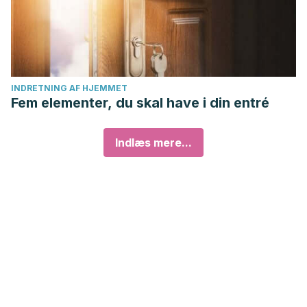
INDRETNING AF HJEMMET
Fem elementer, du skal have i din entré
Indlæs mere...