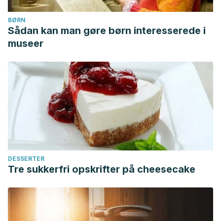
BØRN
Sådan kan man gøre børn interesserede i
museer
DESSERTER
Tre sukkerfri opskrifter på cheesecake