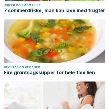
JUICER OG SMOOTHIES
7 sommerdrikke, man kan lave med frugter
VEGETAR OG VEGANER
Fire grøntsagssupper for hele familien