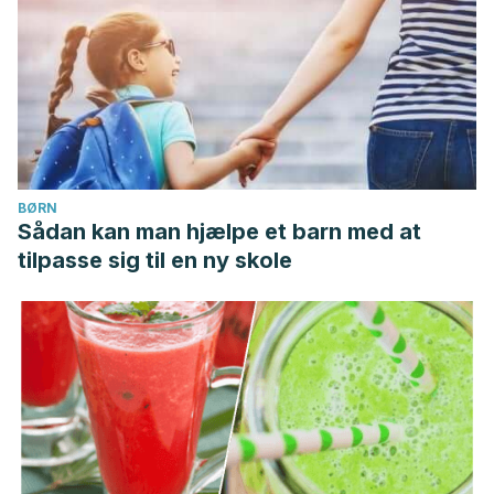
BØRN
Sådan kan man hjælpe et barn med at
tilpasse sig til en ny skole