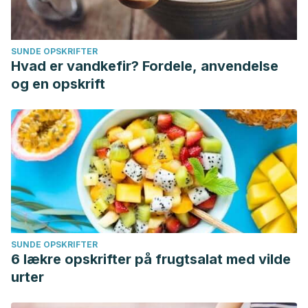
SUNDE OPSKRIFTER
Hvad er vandkefir? Fordele, anvendelse
og en opskrift
SUNDE OPSKRIFTER
6 lækre opskrifter på frugtsalat med vilde
urter