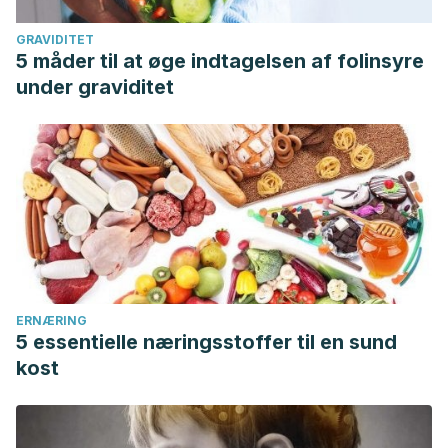
GRAVIDITET
5 måder til at øge indtagelsen af folinsyre
under graviditet
ERNÆRING
5 essentielle næringsstoffer til en sund
kost