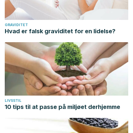
GRAVIDITET
Hvad er falsk graviditet for en lidelse?
LIVSSTIL
10 tips til at passe på miljøet derhjemme