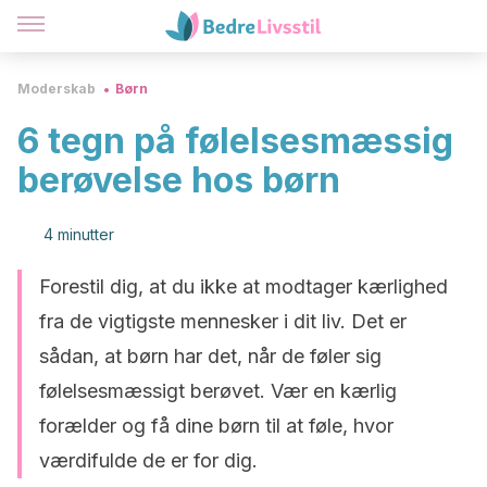
Moderskab
Børn
6 tegn på følelsesmæssig
berøvelse hos børn
4 minutter
Forestil dig, at du ikke at modtager kærlighed
fra de vigtigste mennesker i dit liv. Det er
sådan, at børn har det, når de føler sig
følelsesmæssigt berøvet. Vær en kærlig
forælder og få dine børn til at føle, hvor
værdifulde de er for dig.