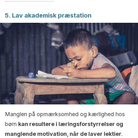
5. Lav akademisk præstation
Manglen på opmærksomhed og kærlighed hos
børn
kan resultere i læringsforstyrrelser og
manglende motivation, når de laver lektier
.