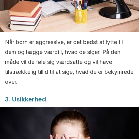
Når børn er aggressive, er det bedst at lytte til
dem og lægge værdi i, hvad de siger. På den
måde vil de føle sig værdsatte og vil have
tilstrækkelig tillid til at sige, hvad de er bekymrede
over.
3. Usikkerhed