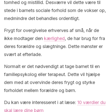
tomhed og mistillid. Desværre vil dette være til
stede i barnets sociale forhold som de vokser op,
medmindre det behandles ordentligt.
Frygt for overgivelse erhverves af små, når de
ikke modtager den
kærlighed
, de har brug for fra
deres forældre og slægtninge. Dette mønster er
svært at efterlade.
Normalt er det nødvendigt at tage barnet til en
familiepsykolog eller terapeut. Dette vil hjælpe
dem med at overvinde deres frygt og styrke
forholdet mellem forældre og børn.
Du kan være interesseret i at læse:
10 værdier du
skal lære dine børn