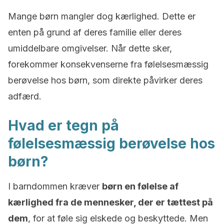
Mange børn mangler dog kærlighed. Dette er
enten på grund af deres familie eller deres
umiddelbare omgivelser. Når dette sker,
forekommer konsekvenserne fra følelsesmæssig
berøvelse hos børn, som direkte påvirker deres
adfærd.
Hvad er tegn på
følelsesmæssig berøvelse hos
børn?
I barndommen kræver
børn en følelse af
kærlighed fra de mennesker, der er tættest på
dem
, for at føle sig elskede og beskyttede. Men