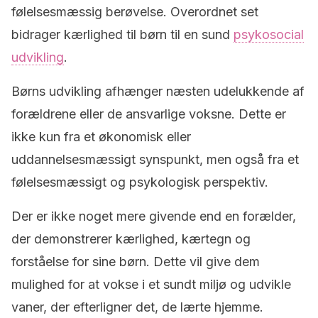
følelsesmæssig berøvelse. Overordnet set
bidrager kærlighed til børn til en sund
psykosocial
udvikling
.
Børns udvikling afhænger næsten udelukkende af
forældrene eller de ansvarlige voksne. Dette er
ikke kun fra et økonomisk eller
uddannelsesmæssigt synspunkt, men også fra et
følelsesmæssigt og psykologisk perspektiv.
Der er ikke noget mere givende end en forælder,
der demonstrerer kærlighed, kærtegn og
forståelse for sine børn. Dette vil give dem
mulighed for at vokse i et sundt miljø og udvikle
vaner, der efterligner det, de lærte hjemme.