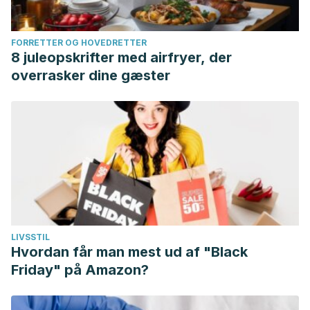
FORRETTER OG HOVEDRETTER
8 juleopskrifter med airfryer, der
overrasker dine gæster
LIVSSTIL
Hvordan får man mest ud af "Black
Friday" på Amazon?