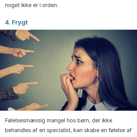
noget ikke er i orden.
4. Frygt
Følelsesmæssig mangel hos børn, der ikke
behandles af en specialist, kan skabe en følelse af