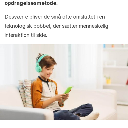
opdragelsesmetode.
Desværre bliver de små ofte omsluttet i en
teknologisk bobbel, der sætter menneskelig
interaktion til side.