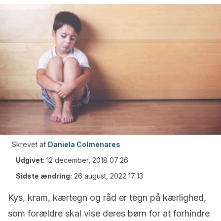
Skrevet af
Daniela Colmenares
Udgivet
:
12 december, 2018 07:26
Sidste ændring:
26 august, 2022 17:13
Kys, kram, kærtegn og råd er tegn på kærlighed,
som forældre skal vise deres børn for at forhindre