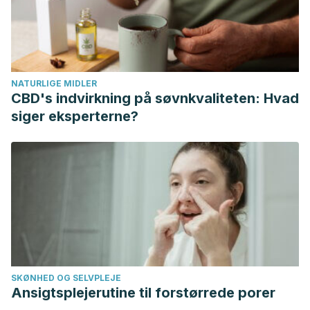
Revista Cubana de Investigaciones Biomédicas (Vol. 30).
Ciudad de la Habana: Centro Nacional de Información de
Ciencias Médicas, Ministerio de Salud Pública. Retrieved
from http://scielo.sld.cu/scielo.php?
NATURLIGE MIDLER
script=sci_arttext&pid=S0864-03002011000300002
CBD's indvirkning på søvnkvaliteten: Hvad
siger eksperterne?
SKØNHED OG SELVPLEJE
Ansigtsplejerutine til forstørrede porer