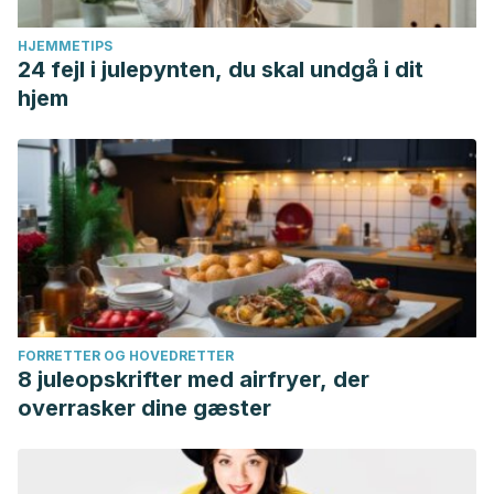
HJEMMETIPS
24 fejl i julepynten, du skal undgå i dit
hjem
FORRETTER OG HOVEDRETTER
8 juleopskrifter med airfryer, der
overrasker dine gæster