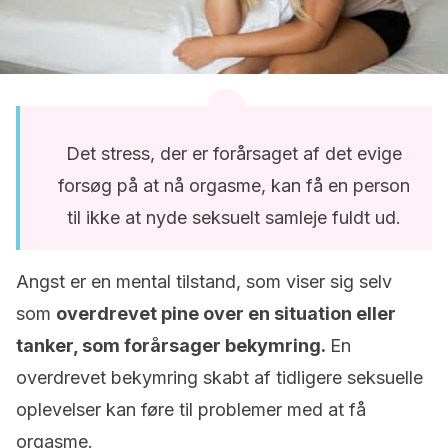
Det stress, der er forårsaget af det evige
forsøg på at nå orgasme, kan få en person
til ikke at nyde seksuelt samleje fuldt ud.
Angst er en mental tilstand, som viser sig selv
som
overdrevet pine over en situation eller
tanker, som forårsager bekymring.
En
overdrevet bekymring skabt af tidligere seksuelle
oplevelser kan føre til problemer med at få
orgasme.