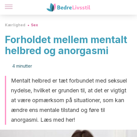
Kærlighed
Sex
Forholdet mellem mentalt
helbred og anorgasmi
4 minutter
Mentalt helbred er tæt forbundet med seksuel
nydelse, hvilket er grunden til, at det er vigtigt
at være opmærksom på situationer, som kan
ændre ens mentale tilstand og føre til
anorgasmi. Læs med her!