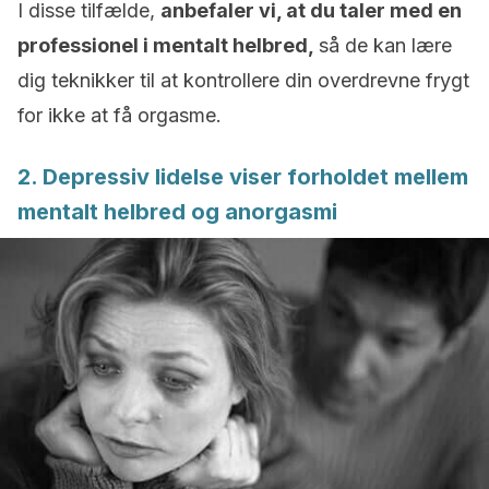
I disse tilfælde,
anbefaler vi, at du taler med en
professionel i mentalt helbred,
så de kan lære
dig teknikker til at kontrollere din overdrevne frygt
for ikke at få orgasme.
2. Depressiv lidelse viser forholdet mellem
mentalt helbred og anorgasmi