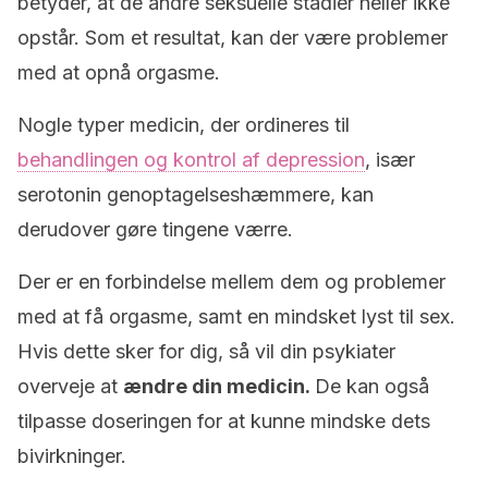
betyder, at de andre seksuelle stadier heller ikke
opstår. Som et resultat, kan der være problemer
med at opnå orgasme.
Nogle typer medicin, der ordineres til
behandlingen og kontrol af depression
, især
serotonin genoptagelseshæmmere, kan
derudover gøre tingene værre.
Der er en forbindelse mellem dem og problemer
med at få orgasme, samt en mindsket lyst til sex.
Hvis dette sker for dig, så vil din psykiater
overveje at
ændre din medicin.
De kan også
tilpasse doseringen for at kunne mindske dets
bivirkninger.