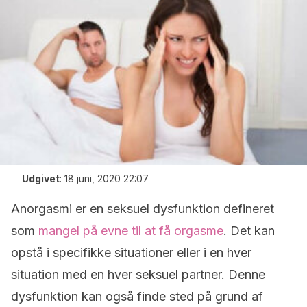
Udgivet
:
18 juni, 2020 22:07
Anorgasmi er en seksuel dysfunktion defineret
som
mangel på evne til at få orgasme
. Det kan
opstå i specifikke situationer eller i en hver
situation med en hver seksuel partner. Denne
dysfunktion kan også finde sted på grund af