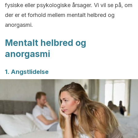
fysiske eller psykologiske årsager. Vi vil se på, om
der er et forhold mellem mentalt helbred og
anorgasmi.
Mentalt helbred og
anorgasmi
1. Angstlidelse