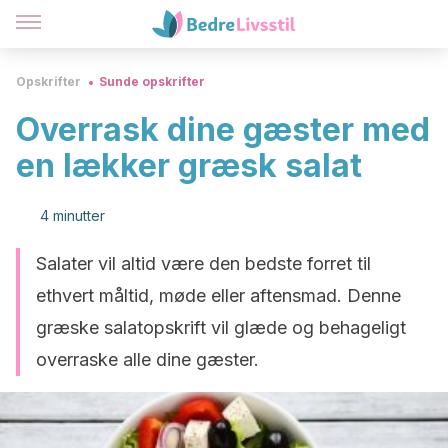
Opskrifter
Sunde opskrifter
Overrask dine gæster med
en lækker græsk salat
4 minutter
Salater vil altid være den bedste forret til
ethvert måltid, møde eller aftensmad. Denne
græske salatopskrift vil glæde og behageligt
overraske alle dine gæster.