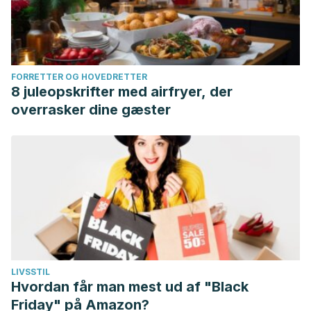
FORRETTER OG HOVEDRETTER
8 juleopskrifter med airfryer, der
overrasker dine gæster
LIVSSTIL
Hvordan får man mest ud af "Black
Friday" på Amazon?