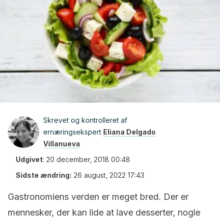
Skrevet og kontrolleret af
ernæringsekspert
Eliana Delgado
Villanueva
Udgivet
:
20 december, 2018 00:48
Sidste ændring:
26 august, 2022 17:43
Gastronomiens verden er meget bred. Der er
mennesker, der kan lide at lave desserter, nogle