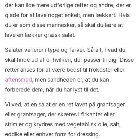
der kan lide mere udførlige retter og andre, der er
glade for at lave noget enkelt, men lækkert. Hvis
du er som disse mennesker, så skal du lære at
lave en lækker græsk salat.
Salater varierer i type og farver. Så alt, hvad du
skal finde ud af er hvilken, der passer til dig. Disse
retter anses for at være bedst til frokoster eller
aftensmad
, men sandheden er, at du kan
forberede dem, når du har lyst til det.
Vi ved, at en salat er en ret lavet på grøntsager
eller grøntsager, der skæres i firkanter eller
strimler og krydres med vegetabilsk olie, salt,
eddike eller enhver form for dressing.