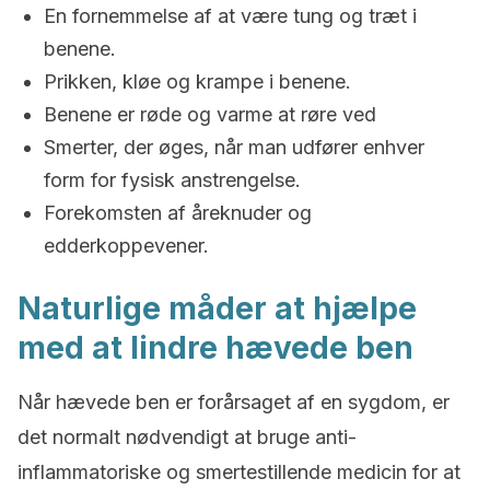
En fornemmelse af at være tung og træt i
benene.
Prikken, kløe og krampe i benene.
Benene er røde og varme at røre ved
Smerter, der øges, når man udfører enhver
form for fysisk anstrengelse.
Forekomsten af åreknuder og
edderkoppevener.
Naturlige måder at hjælpe
med at lindre hævede ben
Når hævede ben er forårsaget af en sygdom, er
det normalt nødvendigt at bruge anti-
inflammatoriske og smertestillende medicin for at