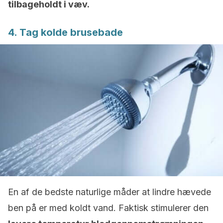
tilbageholdt i væv.
4. Tag kolde brusebade
En af de bedste naturlige måder at lindre hævede
ben på er med koldt vand. Faktisk stimulerer den