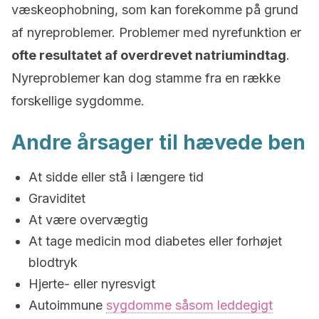
væskeophobning, som kan forekomme på grund
af nyreproblemer. Problemer med nyrefunktion er
ofte resultatet af overdrevet natriumindtag
.
Nyreproblemer kan dog stamme fra en række
forskellige sygdomme.
Andre årsager til hævede ben
At sidde eller stå i længere tid
Graviditet
At være overvægtig
At tage medicin mod diabetes eller forhøjet
blodtryk
Hjerte- eller nyresvigt
Autoimmune
sygdomme såsom leddegigt