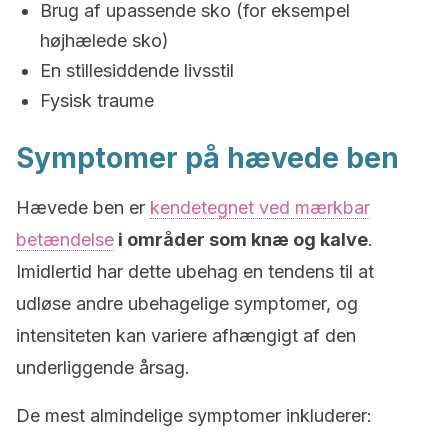
Brug af upassende sko (for eksempel
højhælede sko)
En stillesiddende livsstil
Fysisk traume
Symptomer på hævede ben
Hævede ben er
kendetegnet ved mærkbar
betændelse
i områder som knæ og kalve
.
Imidlertid har dette ubehag en tendens til at
udløse andre ubehagelige symptomer, og
intensiteten kan variere afhængigt af den
underliggende årsag.
De mest almindelige symptomer inkluderer: