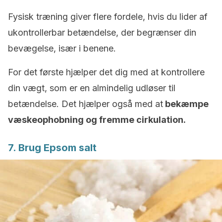
Fysisk træning giver flere fordele, hvis du lider af
ukontrollerbar betændelse, der begrænser din
bevægelse, især i benene.
For det første hjælper det dig med at kontrollere
din vægt, som er en almindelig udløser til
betændelse. Det hjælper også med at
bekæmpe
væskeophobning og fremme cirkulation.
7. Brug Epsom salt