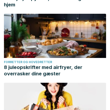
hjem
FORRETTER OG HOVEDRETTER
8 juleopskrifter med airfryer, der
overrasker dine gæster