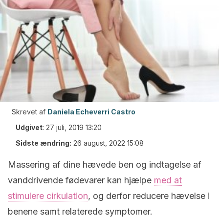
Skrevet af
Daniela Echeverri Castro
Udgivet
:
27 juli, 2019 13:20
Sidste ændring:
26 august, 2022 15:08
Massering af dine hævede ben og indtagelse af
vanddrivende fødevarer kan hjælpe
med at
stimulere cirkulation
, og derfor reducere hævelse i
benene samt relaterede symptomer.