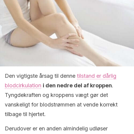
Den vigtigste årsag til denne
tilstand er dårlig
blodcirkulation
i den nedre del af kroppen
.
Tyngdekraften og kroppens vægt gør det
vanskeligt for blodstrømmen at vende korrekt
tilbage til hjertet.
Derudover er en anden almindelig udløser