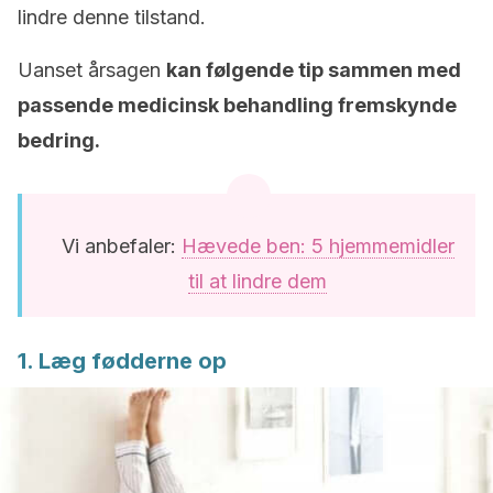
lindre denne tilstand.
Uanset årsagen
kan følgende tip sammen med
passende medicinsk behandling fremskynde
bedring.
Vi anbefaler:
Hævede ben: 5 hjemmemidler
til at lindre dem
1. Læg fødderne op