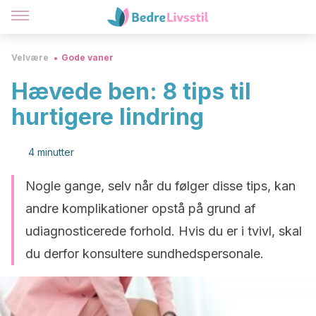
Velvære
Gode vaner
Hævede ben: 8 tips til
hurtigere lindring
4 minutter
Nogle gange, selv når du følger disse tips, kan
andre komplikationer opstå på grund af
udiagnosticerede forhold. Hvis du er i tvivl, skal
du derfor konsultere sundhedspersonale.