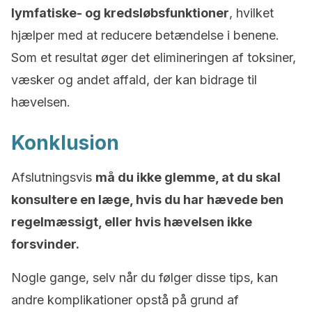
lymfatiske- og kredsløbsfunktioner
, hvilket
hjælper med at reducere betændelse i benene.
Som et resultat øger det elimineringen af toksiner,
væsker og andet affald, der kan bidrage til
hævelsen.
Konklusion
Afslutningsvis
må du ikke glemme, at du skal
konsultere en læge, hvis du har hævede ben
regelmæssigt, eller hvis hævelsen ikke
forsvinder.
Nogle gange, selv når du følger disse tips, kan
andre komplikationer opstå på grund af