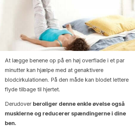
At lægge benene op på en høj overflade i et par
minutter kan hjælpe med at genaktivere
blodcirkulationen. På den måde kan blodet lettere
flyde tilbage til hjertet.
Derudover
beroliger denne enkle øvelse også
musklerne og reducerer spændingerne i dine
ben.