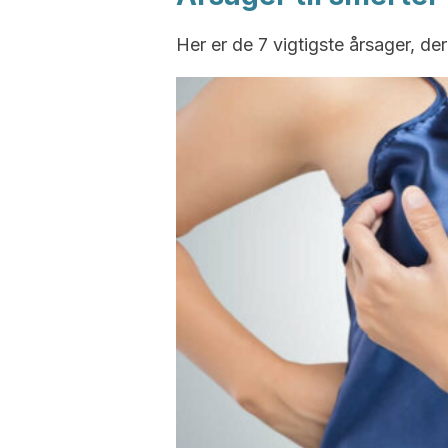
Her er de 7 vigtigste årsager, de