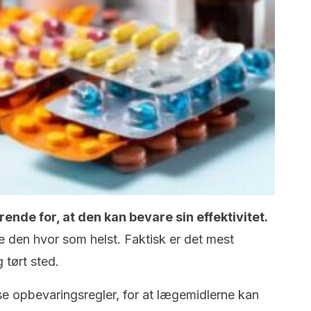
nde for, at den kan bevare sin effektivitet.
 den hvor som helst. Faktisk er det mest
 tørt sted.
se opbevaringsregler, for at lægemidlerne kan